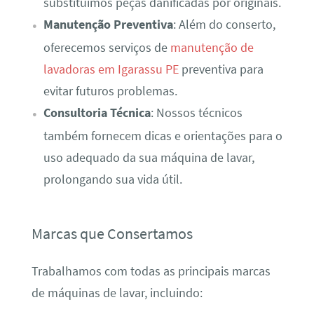
substituímos peças danificadas por originais.
Manutenção Preventiva
: Além do conserto,
oferecemos serviços de
manutenção de
lavadoras em Igarassu PE
preventiva para
evitar futuros problemas.
Consultoria Técnica
: Nossos técnicos
também fornecem dicas e orientações para o
uso adequado da sua máquina de lavar,
prolongando sua vida útil.
Marcas que Consertamos
Trabalhamos com todas as principais marcas
de máquinas de lavar, incluindo: