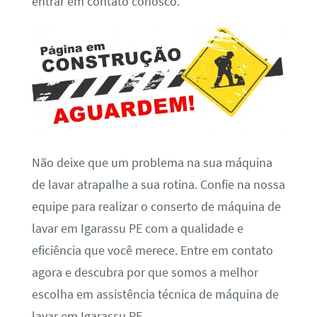
entrar em contato conosco.
Não deixe que um problema na sua máquina
de lavar atrapalhe a sua rotina. Confie na nossa
equipe para realizar o conserto de máquina de
lavar em Igarassu PE com a qualidade e
eficiência que você merece. Entre em contato
agora e descubra por que somos a melhor
escolha em assistência técnica de máquina de
lavar em Igarassu PE.