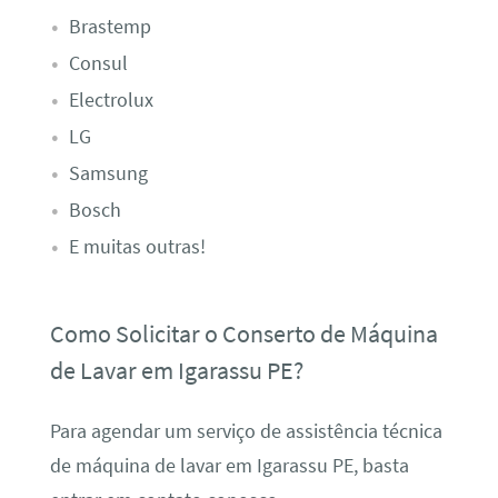
Brastemp
Consul
Electrolux
LG
Samsung
Bosch
E muitas outras!
Como Solicitar o Conserto de Máquina
de Lavar em Igarassu PE?
Para agendar um serviço de assistência técnica
de máquina de lavar em Igarassu PE, basta