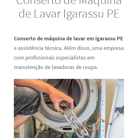
de Lavar Igarassu PE
Conserto de máquina de lavar em Igarassu PE
e assistência técnica. Além disso, uma empresa
com profissionais especialistas em
manutenção de lavadoras de roupa.