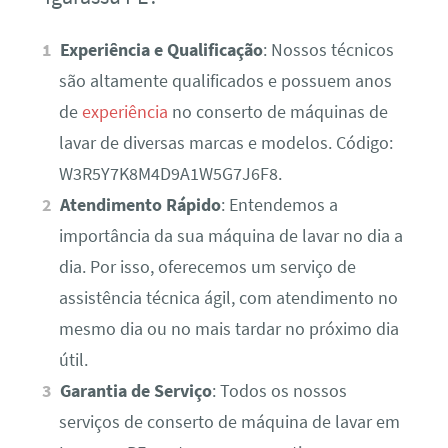
Experiência e Qualificação
: Nossos técnicos
são altamente qualificados e possuem anos
de
experiência
no conserto de máquinas de
lavar de diversas marcas e modelos. Código:
W3R5Y7K8M4D9A1W5G7J6F8.
Atendimento Rápido
: Entendemos a
importância da sua máquina de lavar no dia a
dia. Por isso, oferecemos um serviço de
assistência técnica ágil, com atendimento no
mesmo dia ou no mais tardar no próximo dia
útil.
Garantia de Serviço
: Todos os nossos
serviços de conserto de máquina de lavar em