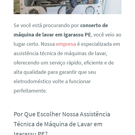
Se você está procurando por
conserto de
máquina de lavar em Igarassu PE
, você veio ao
lugar certo. Nossa
empresa
é especializada em
assistência técnica de máquinas de lavar,
oferecendo um serviço rápido, eficiente e de
alta qualidade para garantir que seu
eletrodoméstico volte a funcionar
perfeitamente.
Por Que Escolher Nossa Assistência
Técnica de Máquina de Lavar em
Igarassu PE?