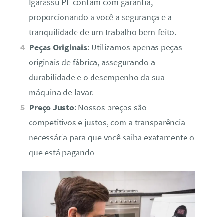
Igarassu PE contam com garantia,
proporcionando a você a segurança e a
tranquilidade de um trabalho bem-feito.
Peças Originais
: Utilizamos apenas peças
originais de fábrica, assegurando a
durabilidade e o desempenho da sua
máquina de lavar.
Preço Justo
: Nossos preços são
competitivos e justos, com a transparência
necessária para que você saiba exatamente o
que está pagando.