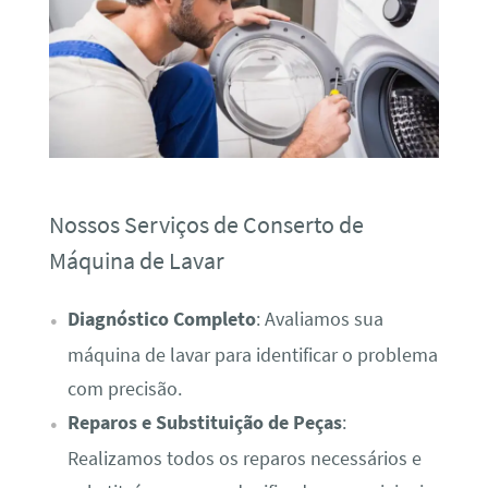
Nossos Serviços de Conserto de
Máquina de Lavar
Diagnóstico Completo
: Avaliamos sua
máquina de lavar para identificar o problema
com precisão.
Reparos e Substituição de Peças
:
Realizamos todos os reparos necessários e