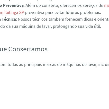
o Preventiva
: Além do conserto, oferecemos serviços de
ma
m Ibitinga SP
preventiva para evitar futuros problemas.
a Técnica
: Nossos técnicos também fornecem dicas e orient
o da sua máquina de lavar, prolongando sua vida útil.
que Consertamos
om todas as principais marcas de máquinas de lavar, inclui