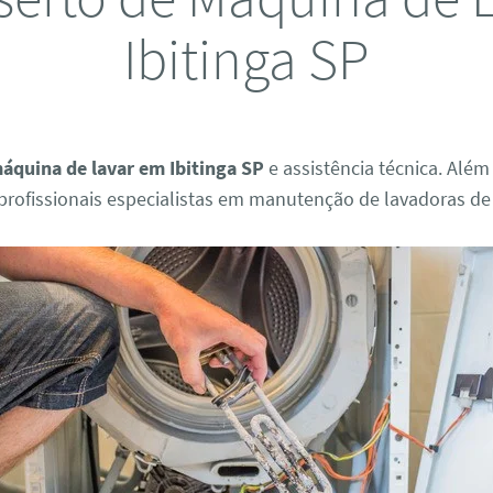
Ibitinga SP
áquina de lavar em Ibitinga SP
e assistência técnica. Além
rofissionais especialistas em manutenção de lavadoras de