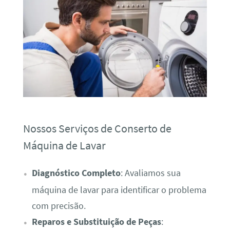
Nossos Serviços de Conserto de
Máquina de Lavar
Diagnóstico Completo
: Avaliamos sua
máquina de lavar para identificar o problema
com precisão.
Reparos e Substituição de Peças
: