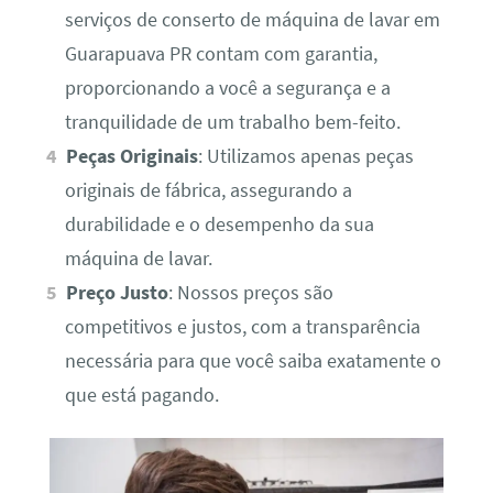
serviços de conserto de máquina de lavar em
Guarapuava PR contam com garantia,
proporcionando a você a segurança e a
tranquilidade de um trabalho bem-feito.
Peças Originais
: Utilizamos apenas peças
originais de fábrica, assegurando a
durabilidade e o desempenho da sua
máquina de lavar.
Preço Justo
: Nossos preços são
competitivos e justos, com a transparência
necessária para que você saiba exatamente o
que está pagando.