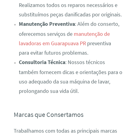
Realizamos todos os reparos necessários e
substituímos peças danificadas por originais.
Manutenção Preventiva
: Além do conserto,
oferecemos serviços de
manutenção de
lavadoras em Guarapuava PR
preventiva
para evitar futuros problemas.
Consultoria Técnica
: Nossos técnicos
também fornecem dicas e orientações para o
uso adequado da sua máquina de lavar,
prolongando sua vida útil.
Marcas que Consertamos
Trabalhamos com todas as principais marcas