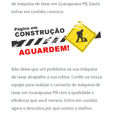
de máquina de lavar em Guarapuava PR, basta
entrar em contato conosco.
Não deixe que um problema na sua máquina
de lavar atrapalhe a sua rotina. Confie na nossa
equipe para realizar o conserto de máquina de
lavar em Guarapuava PR com a qualidade e
eficiência que você merece. Entre em contato
agora e descubra por que somos a melhor