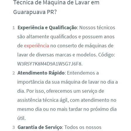
Técnica de Máquina de Lavar em
Guarapuava PR?
Experiência e Qualificação
: Nossos técnicos
são altamente qualificados e possuem anos
de
experiência
no conserto de máquinas de
lavar de diversas marcas e modelos. Código:
W3R5Y7K8M4D9A1W5G7J6F8.
Atendimento Rápido
: Entendemos a
importância da sua máquina de lavar no dia a
dia. Por isso, oferecemos um serviço de
assistência técnica ágil, com atendimento no
mesmo dia ou no mais tardar no próximo dia
útil.
Garantia de Serviço
: Todos os nossos