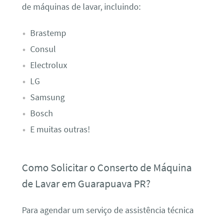
de máquinas de lavar, incluindo:
Brastemp
Consul
Electrolux
LG
Samsung
Bosch
E muitas outras!
Como Solicitar o Conserto de Máquina
de Lavar em Guarapuava PR?
Para agendar um serviço de assistência técnica