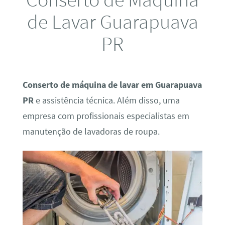
de Lavar Guarapuava
PR
Conserto de máquina de lavar em Guarapuava
PR
e assistência técnica. Além disso, uma
empresa com profissionais especialistas em
manutenção de lavadoras de roupa.