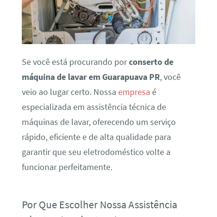
Se você está procurando por
conserto de
máquina de lavar em Guarapuava PR
, você
veio ao lugar certo. Nossa
empresa
é
especializada em assistência técnica de
máquinas de lavar, oferecendo um serviço
rápido, eficiente e de alta qualidade para
garantir que seu eletrodoméstico volte a
funcionar perfeitamente.
Por Que Escolher Nossa Assistência