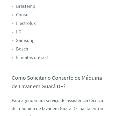
Brastemp
Consul
Electrolux
LG
Samsung
Bosch
E muitas outras!
Como Solicitar o Conserto de Máquina
de Lavar em Guará DF?
Para agendar um serviço de assistência técnica
de máquina de lavar em Guará DF, basta entrar