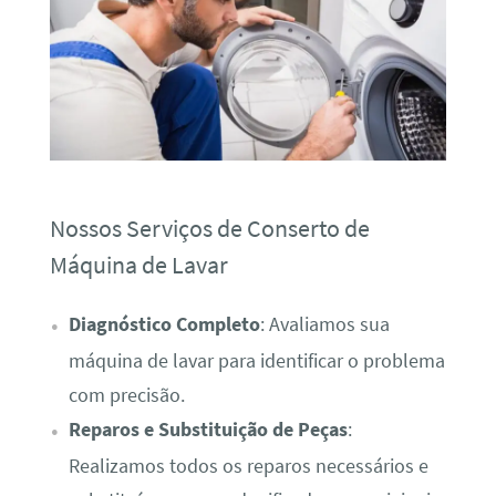
Nossos Serviços de Conserto de
Máquina de Lavar
Diagnóstico Completo
: Avaliamos sua
máquina de lavar para identificar o problema
com precisão.
Reparos e Substituição de Peças
:
Realizamos todos os reparos necessários e