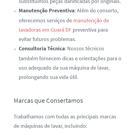
substituímos peças danificadas por originais.
Manutenção Preventiva
: Além do conserto,
oferecemos serviços de
manutenção de
lavadoras em Guará DF
preventiva para
evitar futuros problemas.
Consultoria Técnica
: Nossos técnicos
também fornecem dicas e orientações para o
uso adequado da sua máquina de lavar,
prolongando sua vida útil.
Marcas que Consertamos
Trabalhamos com todas as principais marcas
de máquinas de lavar, incluindo: