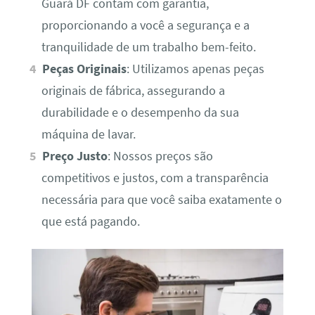
Guará DF contam com garantia,
proporcionando a você a segurança e a
tranquilidade de um trabalho bem-feito.
Peças Originais
: Utilizamos apenas peças
originais de fábrica, assegurando a
durabilidade e o desempenho da sua
máquina de lavar.
Preço Justo
: Nossos preços são
competitivos e justos, com a transparência
necessária para que você saiba exatamente o
que está pagando.