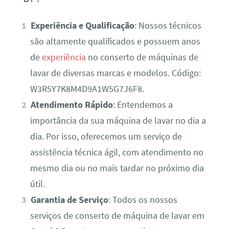
Experiência e Qualificação
: Nossos técnicos
são altamente qualificados e possuem anos
de
experiência
no conserto de máquinas de
lavar de diversas marcas e modelos. Código:
W3R5Y7K8M4D9A1W5G7J6F8.
Atendimento Rápido
: Entendemos a
importância da sua máquina de lavar no dia a
dia. Por isso, oferecemos um serviço de
assistência técnica ágil, com atendimento no
mesmo dia ou no mais tardar no próximo dia
útil.
Garantia de Serviço
: Todos os nossos
serviços de conserto de máquina de lavar em