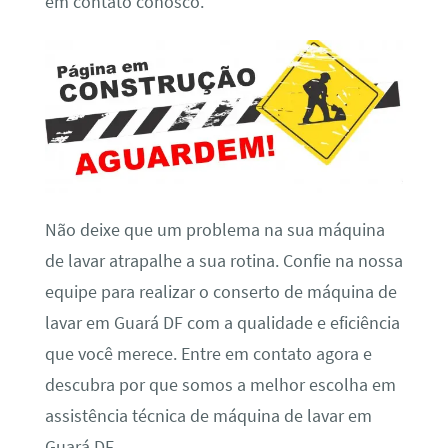
em contato conosco.
Não deixe que um problema na sua máquina
de lavar atrapalhe a sua rotina. Confie na nossa
equipe para realizar o conserto de máquina de
lavar em Guará DF com a qualidade e eficiência
que você merece. Entre em contato agora e
descubra por que somos a melhor escolha em
assistência técnica de máquina de lavar em
Guará DF.