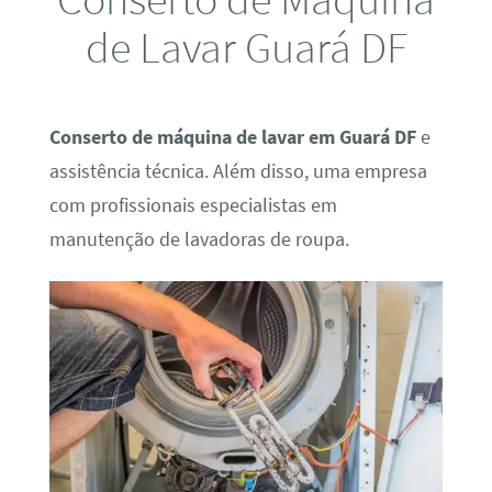
de Lavar Guará DF
Conserto de máquina de lavar em Guará DF
e
assistência técnica. Além disso, uma empresa
com profissionais especialistas em
manutenção de lavadoras de roupa.