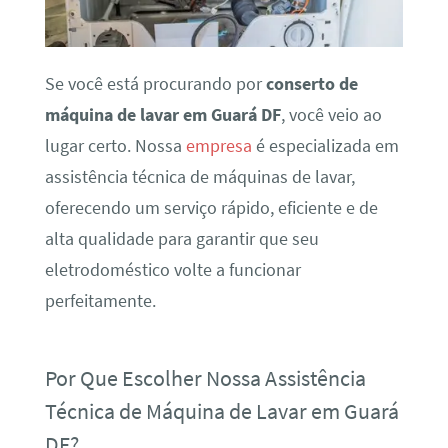
Se você está procurando por
conserto de
máquina de lavar em Guará DF
, você veio ao
lugar certo. Nossa
empresa
é especializada em
assistência técnica de máquinas de lavar,
oferecendo um serviço rápido, eficiente e de
alta qualidade para garantir que seu
eletrodoméstico volte a funcionar
perfeitamente.
Por Que Escolher Nossa Assistência
Técnica de Máquina de Lavar em Guará
DF?