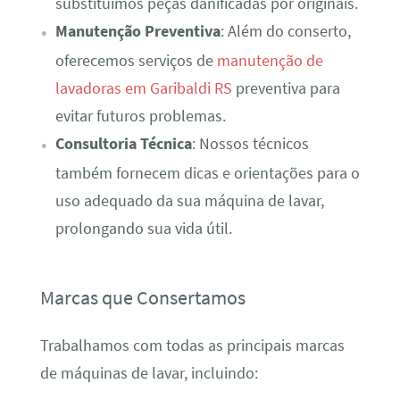
substituímos peças danificadas por originais.
Manutenção Preventiva
: Além do conserto,
oferecemos serviços de
manutenção de
lavadoras em Garibaldi RS
preventiva para
evitar futuros problemas.
Consultoria Técnica
: Nossos técnicos
também fornecem dicas e orientações para o
uso adequado da sua máquina de lavar,
prolongando sua vida útil.
Marcas que Consertamos
Trabalhamos com todas as principais marcas
de máquinas de lavar, incluindo: