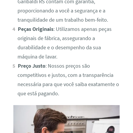
Garibaldi RS contam com garantia,
proporcionando a você a segurança e a
tranquilidade de um trabalho bem-feito.
Peças Originais
: Utilizamos apenas peças
originais de fábrica, assegurando a
durabilidade e o desempenho da sua
máquina de lavar.
Preço Justo
: Nossos preços são
competitivos e justos, com a transparência
necessária para que você saiba exatamente o
que está pagando.