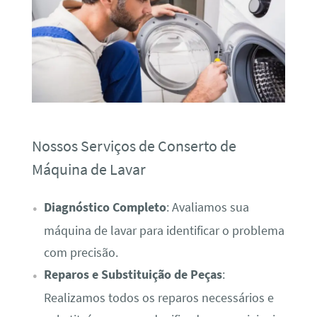
Nossos Serviços de Conserto de
Máquina de Lavar
Diagnóstico Completo
: Avaliamos sua
máquina de lavar para identificar o problema
com precisão.
Reparos e Substituição de Peças
:
Realizamos todos os reparos necessários e