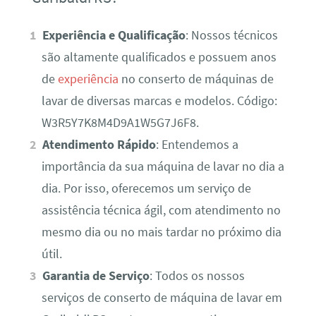
Experiência e Qualificação
: Nossos técnicos
são altamente qualificados e possuem anos
de
experiência
no conserto de máquinas de
lavar de diversas marcas e modelos. Código:
W3R5Y7K8M4D9A1W5G7J6F8.
Atendimento Rápido
: Entendemos a
importância da sua máquina de lavar no dia a
dia. Por isso, oferecemos um serviço de
assistência técnica ágil, com atendimento no
mesmo dia ou no mais tardar no próximo dia
útil.
Garantia de Serviço
: Todos os nossos
serviços de conserto de máquina de lavar em