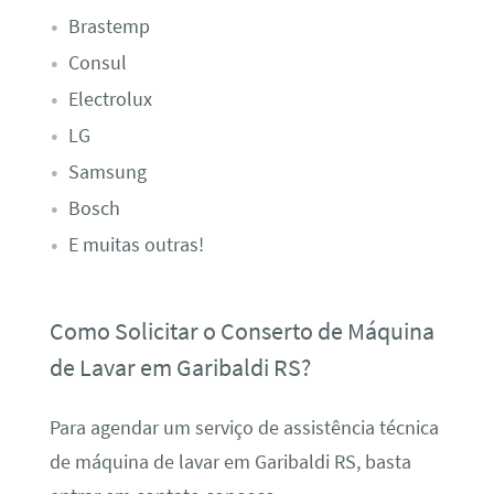
Brastemp
Consul
Electrolux
LG
Samsung
Bosch
E muitas outras!
Como Solicitar o Conserto de Máquina
de Lavar em Garibaldi RS?
Para agendar um serviço de assistência técnica
de máquina de lavar em Garibaldi RS, basta