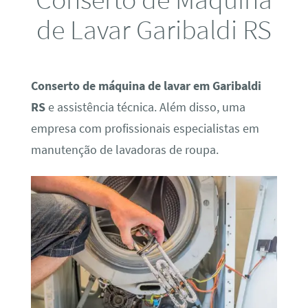
de Lavar Garibaldi RS
Conserto de máquina de lavar em Garibaldi
RS
e assistência técnica. Além disso, uma
empresa com profissionais especialistas em
manutenção de lavadoras de roupa.