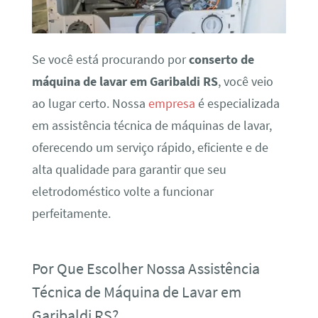
Se você está procurando por
conserto de
máquina de lavar em Garibaldi RS
, você veio
ao lugar certo. Nossa
empresa
é especializada
em assistência técnica de máquinas de lavar,
oferecendo um serviço rápido, eficiente e de
alta qualidade para garantir que seu
eletrodoméstico volte a funcionar
perfeitamente.
Por Que Escolher Nossa Assistência
Técnica de Máquina de Lavar em
Garibaldi RS?