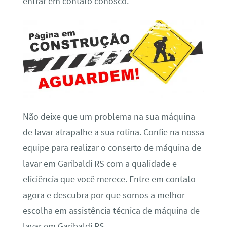
entrar em contato conosco.
Não deixe que um problema na sua máquina
de lavar atrapalhe a sua rotina. Confie na nossa
equipe para realizar o conserto de máquina de
lavar em Garibaldi RS com a qualidade e
eficiência que você merece. Entre em contato
agora e descubra por que somos a melhor
escolha em assistência técnica de máquina de
lavar em Garibaldi RS.