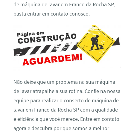
de máquina de lavar em Franco da Rocha SP,
basta entrar em contato conosco.
Não deixe que um problema na sua máquina
de lavar atrapalhe a sua rotina. Confie na nossa
equipe para realizar o conserto de máquina de
lavar em Franco da Rocha SP com a qualidade
e eficiência que você merece. Entre em contato
agora e descubra por que somos a melhor