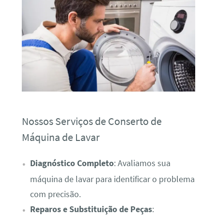
Nossos Serviços de Conserto de
Máquina de Lavar
Diagnóstico Completo
: Avaliamos sua
máquina de lavar para identificar o problema
com precisão.
Reparos e Substituição de Peças
: