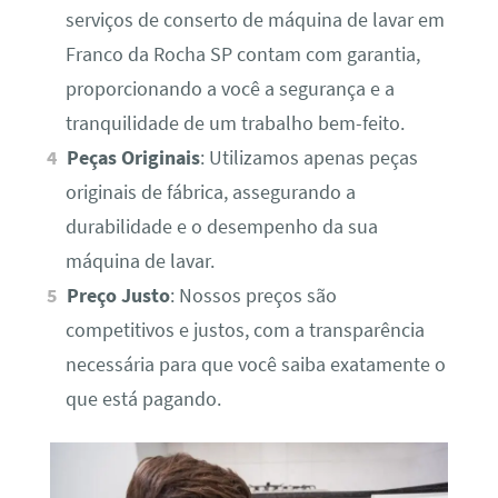
serviços de conserto de máquina de lavar em
Franco da Rocha SP contam com garantia,
proporcionando a você a segurança e a
tranquilidade de um trabalho bem-feito.
Peças Originais
: Utilizamos apenas peças
originais de fábrica, assegurando a
durabilidade e o desempenho da sua
máquina de lavar.
Preço Justo
: Nossos preços são
competitivos e justos, com a transparência
necessária para que você saiba exatamente o
que está pagando.