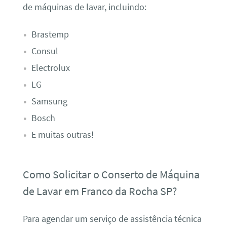
de máquinas de lavar, incluindo:
Brastemp
Consul
Electrolux
LG
Samsung
Bosch
E muitas outras!
Como Solicitar o Conserto de Máquina
de Lavar em Franco da Rocha SP?
Para agendar um serviço de assistência técnica