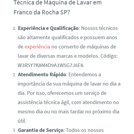
Técnica de Máquina de Lavar em
Franco da Rocha SP?
Experiência e Qualificação
: Nossos técnicos
são altamente qualificados e possuem anos
de
experiência
no conserto de máquinas de
lavar de diversas marcas e modelos. Código:
W3R5Y7K8M4D9A1W5G7J6F8.
Atendimento Rápido
: Entendemos a
importância da sua máquina de lavar no dia a
dia. Por isso, oferecemos um serviço de
assistência técnica ágil, com atendimento no
mesmo dia ou no mais tardar no próximo dia
útil.
Garantia de Serviço
: Todos os nossos