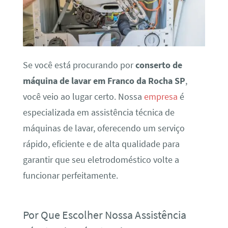
Se você está procurando por
conserto de
máquina de lavar em Franco da Rocha SP
,
você veio ao lugar certo. Nossa
empresa
é
especializada em assistência técnica de
máquinas de lavar, oferecendo um serviço
rápido, eficiente e de alta qualidade para
garantir que seu eletrodoméstico volte a
funcionar perfeitamente.
Por Que Escolher Nossa Assistência