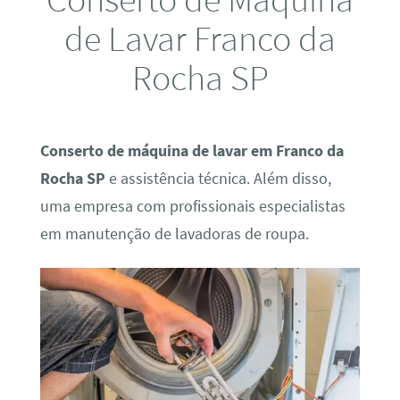
de Lavar Franco da
Rocha SP
Conserto de máquina de lavar em Franco da
Rocha SP
e assistência técnica. Além disso,
uma empresa com profissionais especialistas
em manutenção de lavadoras de roupa.