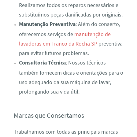
Realizamos todos os reparos necessários e
substituímos peças danificadas por originais.
Manutenção Preventiva
: Além do conserto,
oferecemos serviços de
manutenção de
lavadoras em Franco da Rocha SP
preventiva
para evitar futuros problemas.
Consultoria Técnica
: Nossos técnicos
também fornecem dicas e orientações para o
uso adequado da sua máquina de lavar,
prolongando sua vida útil.
Marcas que Consertamos
Trabalhamos com todas as principais marcas