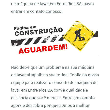
de máquina de lavar em Entre Rios BA, basta
entrar em contato conosco.
Não deixe que um problema na sua máquina
de lavar atrapalhe a sua rotina. Confie na nossa
equipe para realizar o conserto de máquina de
lavar em Entre Rios BA com a qualidade e
eficiência que você merece. Entre em contato
agora e descubra por que somos a melhor