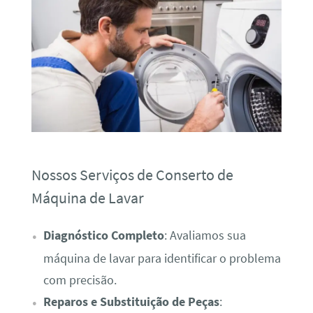
Nossos Serviços de Conserto de
Máquina de Lavar
Diagnóstico Completo
: Avaliamos sua
máquina de lavar para identificar o problema
com precisão.
Reparos e Substituição de Peças
: