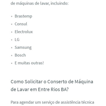
de máquinas de lavar, incluindo:
Brastemp
Consul
Electrolux
LG
Samsung
Bosch
E muitas outras!
Como Solicitar o Conserto de Máquina
de Lavar em Entre Rios BA?
Para agendar um serviço de assistência técnica