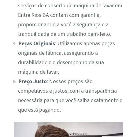
serviços de conserto de máquina de lavar em
Entre Rios BA contam com garantia,
proporcionando a você a segurança e a
tranquilidade de um trabalho bem-feito.
Peças Originais
: Utilizamos apenas peças
originais de fábrica, assegurando a
durabilidade e o desempenho da sua
máquina de lavar.
Preço Justo
: Nossos preços são
competitivos e justos, com a transparência
necessária para que você saiba exatamente o
que está pagando.