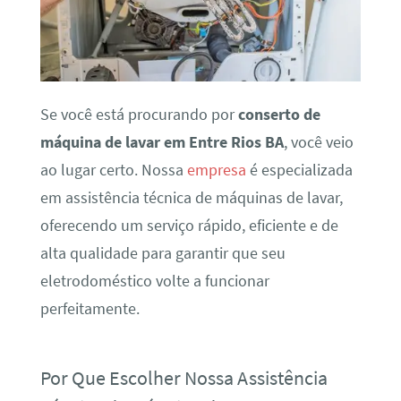
Se você está procurando por
conserto de
máquina de lavar em Entre Rios BA
, você veio
ao lugar certo. Nossa
empresa
é especializada
em assistência técnica de máquinas de lavar,
oferecendo um serviço rápido, eficiente e de
alta qualidade para garantir que seu
eletrodoméstico volte a funcionar
perfeitamente.
Por Que Escolher Nossa Assistência