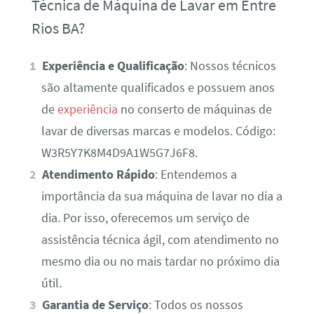
Técnica de Máquina de Lavar em Entre
Rios BA?
Experiência e Qualificação
: Nossos técnicos
são altamente qualificados e possuem anos
de
experiência
no conserto de máquinas de
lavar de diversas marcas e modelos. Código:
W3R5Y7K8M4D9A1W5G7J6F8.
Atendimento Rápido
: Entendemos a
importância da sua máquina de lavar no dia a
dia. Por isso, oferecemos um serviço de
assistência técnica ágil, com atendimento no
mesmo dia ou no mais tardar no próximo dia
útil.
Garantia de Serviço
: Todos os nossos