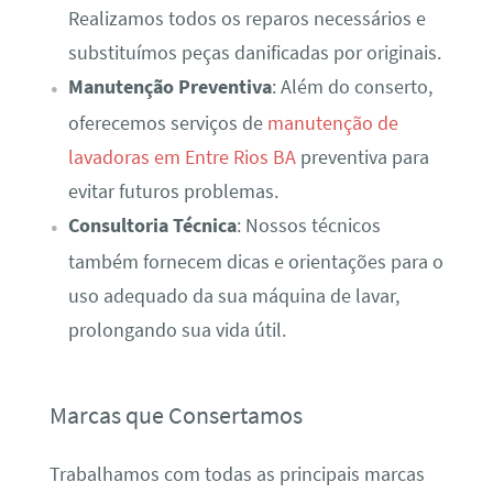
Realizamos todos os reparos necessários e
substituímos peças danificadas por originais.
Manutenção Preventiva
: Além do conserto,
oferecemos serviços de
manutenção de
lavadoras em Entre Rios BA
preventiva para
evitar futuros problemas.
Consultoria Técnica
: Nossos técnicos
também fornecem dicas e orientações para o
uso adequado da sua máquina de lavar,
prolongando sua vida útil.
Marcas que Consertamos
Trabalhamos com todas as principais marcas