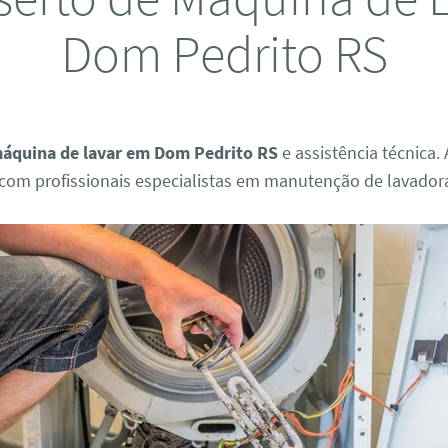
Dom Pedrito RS
máquina de lavar em Dom Pedrito RS
e assistência técnica.
om profissionais especialistas em manutenção de lavador