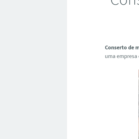
Conserto de 
uma empresa c