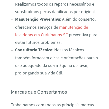
Realizamos todos os reparos necessários e
substituímos peças danificadas por originais.
Manutenção Preventiva
: Além do conserto,
oferecemos serviços de
manutenção de
lavadoras em Curitibanos SC
preventiva para
evitar futuros problemas.
Consultoria Técnica
: Nossos técnicos
também fornecem dicas e orientações para o
uso adequado da sua máquina de lavar,
prolongando sua vida útil.
Marcas que Consertamos
Trabalhamos com todas as principais marcas