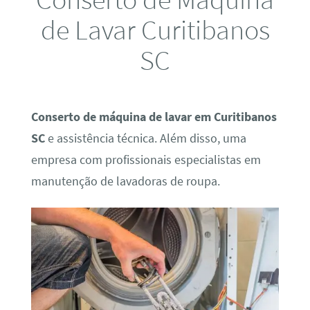
de Lavar Curitibanos
SC
Conserto de máquina de lavar em Curitibanos
SC
e assistência técnica. Além disso, uma
empresa com profissionais especialistas em
manutenção de lavadoras de roupa.