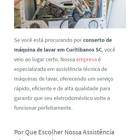
Se você está procurando por
conserto de
máquina de lavar em Curitibanos SC
, você
veio ao lugar certo. Nossa
empresa
é
especializada em assistência técnica de
máquinas de lavar, oferecendo um serviço
rápido, eficiente e de alta qualidade para
garantir que seu eletrodoméstico volte a
funcionar perfeitamente.
Por Que Escolher Nossa Assistência