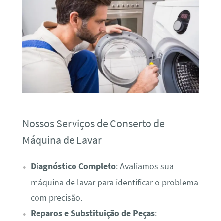
Nossos Serviços de Conserto de
Máquina de Lavar
Diagnóstico Completo
: Avaliamos sua
máquina de lavar para identificar o problema
com precisão.
Reparos e Substituição de Peças
: