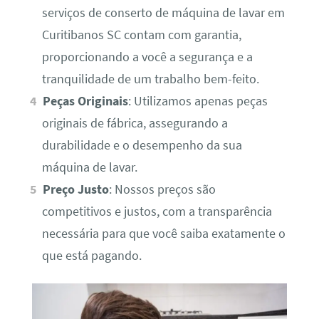
serviços de conserto de máquina de lavar em
Curitibanos SC contam com garantia,
proporcionando a você a segurança e a
tranquilidade de um trabalho bem-feito.
Peças Originais
: Utilizamos apenas peças
originais de fábrica, assegurando a
durabilidade e o desempenho da sua
máquina de lavar.
Preço Justo
: Nossos preços são
competitivos e justos, com a transparência
necessária para que você saiba exatamente o
que está pagando.