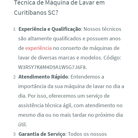
Técnica de Máquina de Lavar em
Curitibanos SC?
Experiência e Qualificação
: Nossos técnicos
são altamente qualificados e possuem anos
de
experiência
no conserto de máquinas de
lavar de diversas marcas e modelos. Código:
W3R5Y7K8M4D9A1W5G7J6F8.
Atendimento Rápido
: Entendemos a
importância da sua máquina de lavar no dia a
dia. Por isso, oferecemos um serviço de
assistência técnica ágil, com atendimento no
mesmo dia ou no mais tardar no próximo dia
útil.
Garantia de Serviço
: Todos os nossos