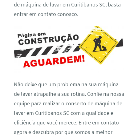
de máquina de lavar em Curitibanos SC, basta
entrar em contato conosco.
Não deixe que um problema na sua máquina
de lavar atrapalhe a sua rotina. Confie na nossa
equipe para realizar o conserto de máquina de
lavar em Curitibanos SC com a qualidade e
eficiência que você merece. Entre em contato
agora e descubra por que somos a melhor