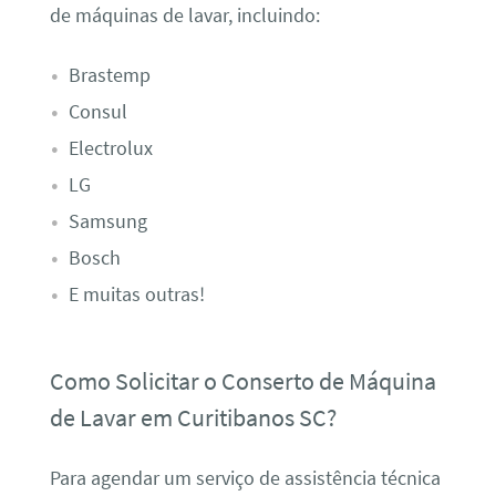
de máquinas de lavar, incluindo:
Brastemp
Consul
Electrolux
LG
Samsung
Bosch
E muitas outras!
Como Solicitar o Conserto de Máquina
de Lavar em Curitibanos SC?
Para agendar um serviço de assistência técnica