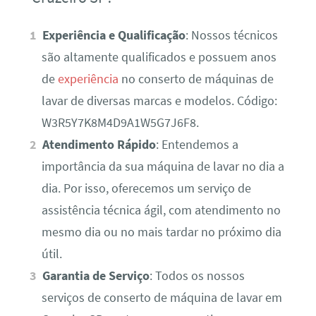
Experiência e Qualificação
: Nossos técnicos
são altamente qualificados e possuem anos
de
experiência
no conserto de máquinas de
lavar de diversas marcas e modelos. Código:
W3R5Y7K8M4D9A1W5G7J6F8.
Atendimento Rápido
: Entendemos a
importância da sua máquina de lavar no dia a
dia. Por isso, oferecemos um serviço de
assistência técnica ágil, com atendimento no
mesmo dia ou no mais tardar no próximo dia
útil.
Garantia de Serviço
: Todos os nossos
serviços de conserto de máquina de lavar em