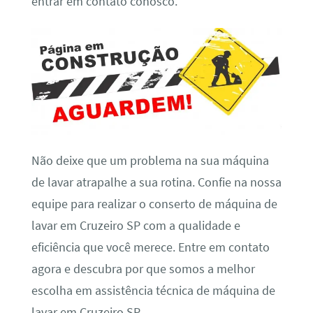
entrar em contato conosco.
Não deixe que um problema na sua máquina
de lavar atrapalhe a sua rotina. Confie na nossa
equipe para realizar o conserto de máquina de
lavar em Cruzeiro SP com a qualidade e
eficiência que você merece. Entre em contato
agora e descubra por que somos a melhor
escolha em assistência técnica de máquina de
lavar em Cruzeiro SP.