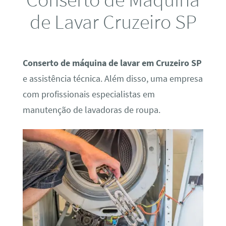
de Lavar Cruzeiro SP
Conserto de máquina de lavar em Cruzeiro SP
e assistência técnica. Além disso, uma empresa
com profissionais especialistas em
manutenção de lavadoras de roupa.