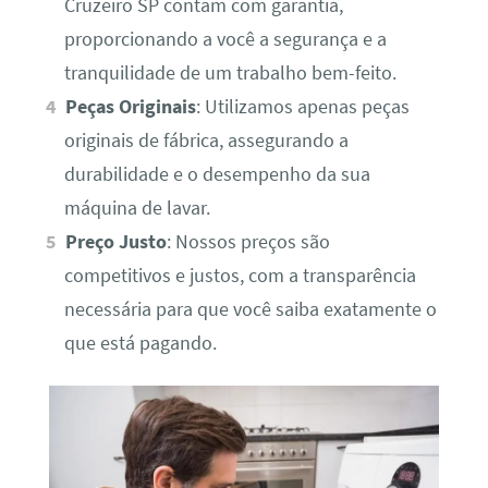
Cruzeiro SP contam com garantia,
proporcionando a você a segurança e a
tranquilidade de um trabalho bem-feito.
Peças Originais
: Utilizamos apenas peças
originais de fábrica, assegurando a
durabilidade e o desempenho da sua
máquina de lavar.
Preço Justo
: Nossos preços são
competitivos e justos, com a transparência
necessária para que você saiba exatamente o
que está pagando.