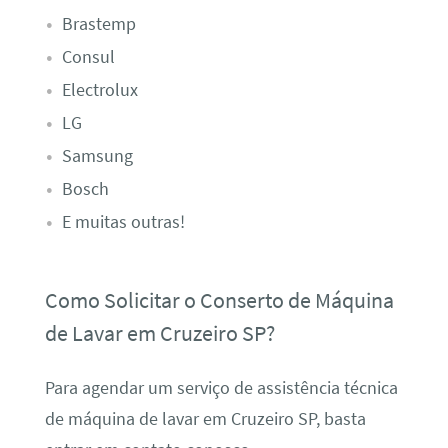
Brastemp
Consul
Electrolux
LG
Samsung
Bosch
E muitas outras!
Como Solicitar o Conserto de Máquina
de Lavar em Cruzeiro SP?
Para agendar um serviço de assistência técnica
de máquina de lavar em Cruzeiro SP, basta