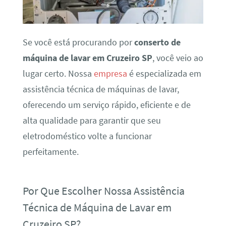
Se você está procurando por
conserto de
máquina de lavar em Cruzeiro SP
, você veio ao
lugar certo. Nossa
empresa
é especializada em
assistência técnica de máquinas de lavar,
oferecendo um serviço rápido, eficiente e de
alta qualidade para garantir que seu
eletrodoméstico volte a funcionar
perfeitamente.
Por Que Escolher Nossa Assistência
Técnica de Máquina de Lavar em
Cruzeiro SP?