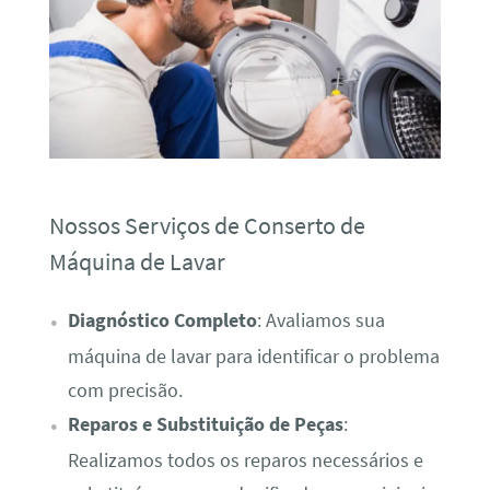
Nossos Serviços de Conserto de
Máquina de Lavar
Diagnóstico Completo
: Avaliamos sua
máquina de lavar para identificar o problema
com precisão.
Reparos e Substituição de Peças
:
Realizamos todos os reparos necessários e