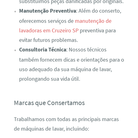
substituímos peças danificadas por originais.
Manutenção Preventiva
: Além do conserto,
oferecemos serviços de
manutenção de
lavadoras em Cruzeiro SP
preventiva para
evitar futuros problemas.
Consultoria Técnica
: Nossos técnicos
também fornecem dicas e orientações para o
uso adequado da sua máquina de lavar,
prolongando sua vida útil.
Marcas que Consertamos
Trabalhamos com todas as principais marcas
de máquinas de lavar, incluindo: