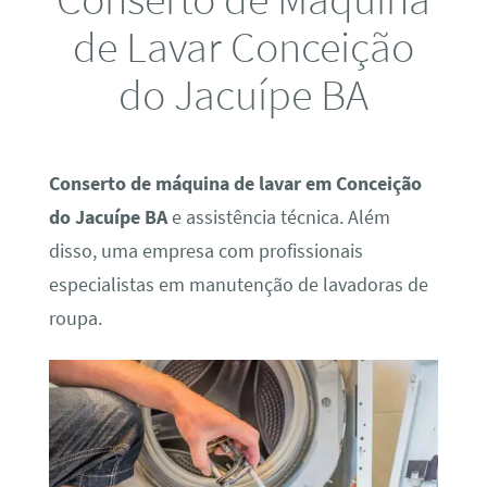
de Lavar Conceição
do Jacuípe BA
Conserto de máquina de lavar em Conceição
do Jacuípe BA
e assistência técnica. Além
disso, uma empresa com profissionais
especialistas em manutenção de lavadoras de
roupa.