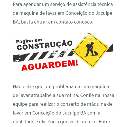
Para agendar um serviço de assistência técnica
de máquina de lavar em Conceição do Jacuípe
BA, basta entrar em contato conosco.
Não deixe que um problema na sua máquina
de lavar atrapalhe a sua rotina. Confie na nossa
equipe para realizar o conserto de máquina de
lavar em Conceição do Jacuípe BA com a
qualidade e eficiência que você merece. Entre