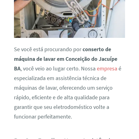
Se você está procurando por
conserto de
máquina de lavar em Conceição do Jacuípe
BA
, você veio ao lugar certo. Nossa
empresa
é
especializada em assistência técnica de
máquinas de lavar, oferecendo um serviço
rápido, eficiente e de alta qualidade para
garantir que seu eletrodoméstico volte a
funcionar perfeitamente.