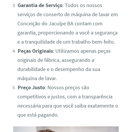
Garantia de Serviço
: Todos os nossos
serviços de conserto de máquina de lavar em
Conceição do Jacuípe BA contam com
garantia, proporcionando a você a segurança
e a tranquilidade de um trabalho bem-feito.
Peças Originais
: Utilizamos apenas peças
originais de fábrica, assegurando a
durabilidade e o desempenho da sua
máquina de lavar.
Preço Justo
: Nossos preços são
competitivos e justos, com a transparência
necessária para que você saiba exatamente o
que está pagando.