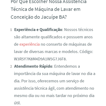
Por Que Escolher Nossa Assistência
Técnica de Máquina de Lavar em
Conceição do Jacuípe BA?
Experiência e Qualificação
: Nossos técnicos
são altamente qualificados e possuem anos
de
experiência
no conserto de máquinas de
lavar de diversas marcas e modelos. Código:
W3R5Y7K8M4D9A1W5G7J6F8.
Atendimento Rápido
: Entendemos a
importância da sua máquina de lavar no dia a
dia. Por isso, oferecemos um serviço de
assistência técnica ágil, com atendimento no
mesmo dia ou no mais tardar no próximo dia
útil.