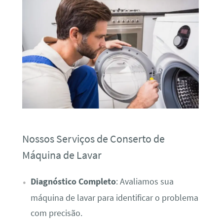
Nossos Serviços de Conserto de
Máquina de Lavar
Diagnóstico Completo
: Avaliamos sua
máquina de lavar para identificar o problema
com precisão.