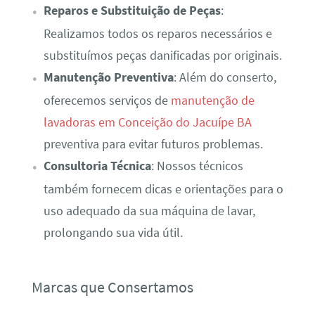
Reparos e Substituição de Peças
:
Realizamos todos os reparos necessários e
substituímos peças danificadas por originais.
Manutenção Preventiva
: Além do conserto,
oferecemos serviços de
manutenção de
lavadoras em Conceição do Jacuípe BA
preventiva para evitar futuros problemas.
Consultoria Técnica
: Nossos técnicos
também fornecem dicas e orientações para o
uso adequado da sua máquina de lavar,
prolongando sua vida útil.
Marcas que Consertamos