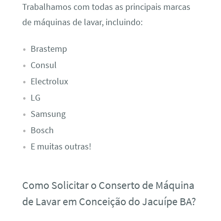
Trabalhamos com todas as principais marcas
de máquinas de lavar, incluindo:
Brastemp
Consul
Electrolux
LG
Samsung
Bosch
E muitas outras!
Como Solicitar o Conserto de Máquina
de Lavar em Conceição do Jacuípe BA?