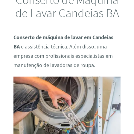
de Lavar Candeias BA
Conserto de máquina de lavar em Candeias
BA
e assistência técnica. Além disso, uma
empresa com profissionais especialistas em
manutenção de lavadoras de roupa.