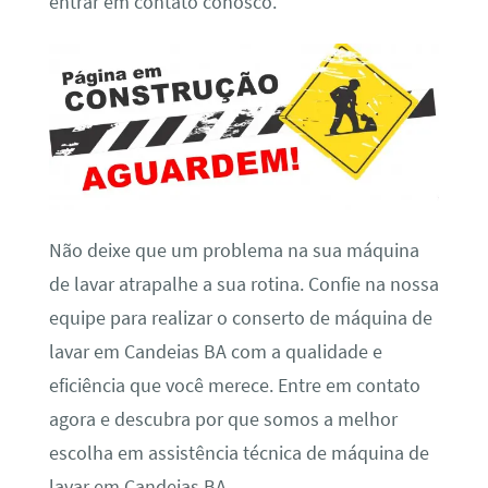
entrar em contato conosco.
Não deixe que um problema na sua máquina
de lavar atrapalhe a sua rotina. Confie na nossa
equipe para realizar o conserto de máquina de
lavar em Candeias BA com a qualidade e
eficiência que você merece. Entre em contato
agora e descubra por que somos a melhor
escolha em assistência técnica de máquina de
lavar em Candeias BA.