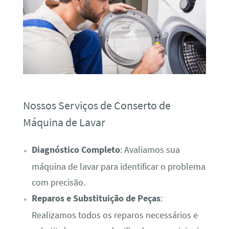
Nossos Serviços de Conserto de
Máquina de Lavar
Diagnóstico Completo
: Avaliamos sua
máquina de lavar para identificar o problema
com precisão.
Reparos e Substituição de Peças
:
Realizamos todos os reparos necessários e