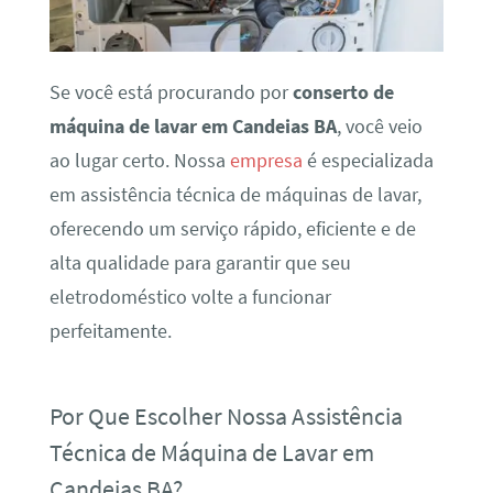
Se você está procurando por
conserto de
máquina de lavar em Candeias BA
, você veio
ao lugar certo. Nossa
empresa
é especializada
em assistência técnica de máquinas de lavar,
oferecendo um serviço rápido, eficiente e de
alta qualidade para garantir que seu
eletrodoméstico volte a funcionar
perfeitamente.
Por Que Escolher Nossa Assistência
Técnica de Máquina de Lavar em
Candeias BA?