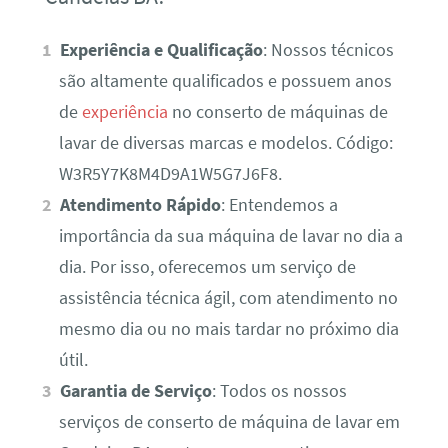
Experiência e Qualificação
: Nossos técnicos
são altamente qualificados e possuem anos
de
experiência
no conserto de máquinas de
lavar de diversas marcas e modelos. Código:
W3R5Y7K8M4D9A1W5G7J6F8.
Atendimento Rápido
: Entendemos a
importância da sua máquina de lavar no dia a
dia. Por isso, oferecemos um serviço de
assistência técnica ágil, com atendimento no
mesmo dia ou no mais tardar no próximo dia
útil.
Garantia de Serviço
: Todos os nossos
serviços de conserto de máquina de lavar em