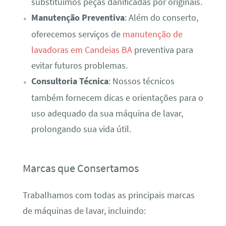
substituímos peças danificadas por originais.
Manutenção Preventiva
: Além do conserto,
oferecemos serviços de
manutenção de
lavadoras em Candeias BA
preventiva para
evitar futuros problemas.
Consultoria Técnica
: Nossos técnicos
também fornecem dicas e orientações para o
uso adequado da sua máquina de lavar,
prolongando sua vida útil.
Marcas que Consertamos
Trabalhamos com todas as principais marcas
de máquinas de lavar, incluindo: