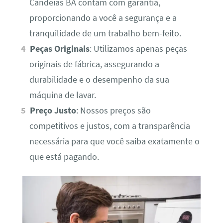
Candeias BA contam com garantia,
proporcionando a você a segurança e a
tranquilidade de um trabalho bem-feito.
Peças Originais
: Utilizamos apenas peças
originais de fábrica, assegurando a
durabilidade e o desempenho da sua
máquina de lavar.
Preço Justo
: Nossos preços são
competitivos e justos, com a transparência
necessária para que você saiba exatamente o
que está pagando.