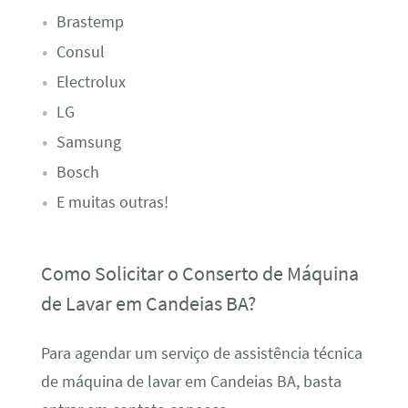
Brastemp
Consul
Electrolux
LG
Samsung
Bosch
E muitas outras!
Como Solicitar o Conserto de Máquina
de Lavar em Candeias BA?
Para agendar um serviço de assistência técnica
de máquina de lavar em Candeias BA, basta