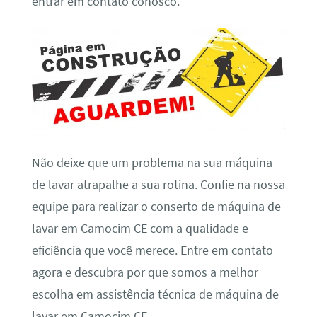
entrar em contato conosco.
Não deixe que um problema na sua máquina
de lavar atrapalhe a sua rotina. Confie na nossa
equipe para realizar o conserto de máquina de
lavar em Camocim CE com a qualidade e
eficiência que você merece. Entre em contato
agora e descubra por que somos a melhor
escolha em assistência técnica de máquina de
lavar em Camocim CE.