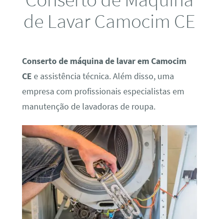
de Lavar Camocim CE
Conserto de máquina de lavar em Camocim
CE
e assistência técnica. Além disso, uma
empresa com profissionais especialistas em
manutenção de lavadoras de roupa.