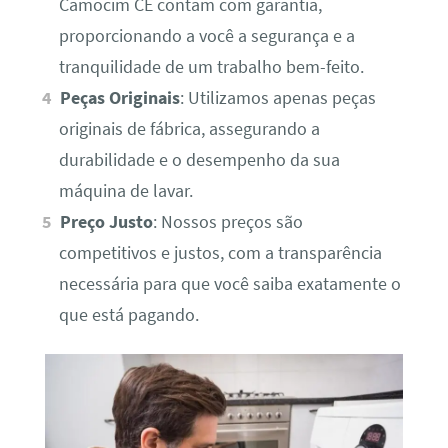
Camocim CE contam com garantia,
proporcionando a você a segurança e a
tranquilidade de um trabalho bem-feito.
Peças Originais
: Utilizamos apenas peças
originais de fábrica, assegurando a
durabilidade e o desempenho da sua
máquina de lavar.
Preço Justo
: Nossos preços são
competitivos e justos, com a transparência
necessária para que você saiba exatamente o
que está pagando.