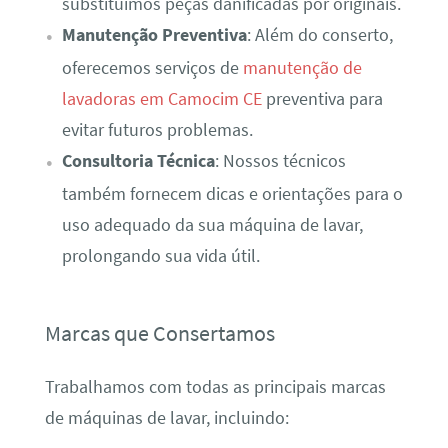
substituímos peças danificadas por originais.
Manutenção Preventiva
: Além do conserto,
oferecemos serviços de
manutenção de
lavadoras em Camocim CE
preventiva para
evitar futuros problemas.
Consultoria Técnica
: Nossos técnicos
também fornecem dicas e orientações para o
uso adequado da sua máquina de lavar,
prolongando sua vida útil.
Marcas que Consertamos
Trabalhamos com todas as principais marcas
de máquinas de lavar, incluindo: