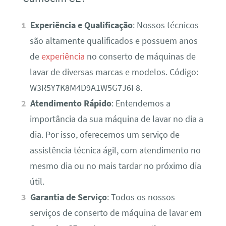
Experiência e Qualificação
: Nossos técnicos
são altamente qualificados e possuem anos
de
experiência
no conserto de máquinas de
lavar de diversas marcas e modelos. Código:
W3R5Y7K8M4D9A1W5G7J6F8.
Atendimento Rápido
: Entendemos a
importância da sua máquina de lavar no dia a
dia. Por isso, oferecemos um serviço de
assistência técnica ágil, com atendimento no
mesmo dia ou no mais tardar no próximo dia
útil.
Garantia de Serviço
: Todos os nossos
serviços de conserto de máquina de lavar em