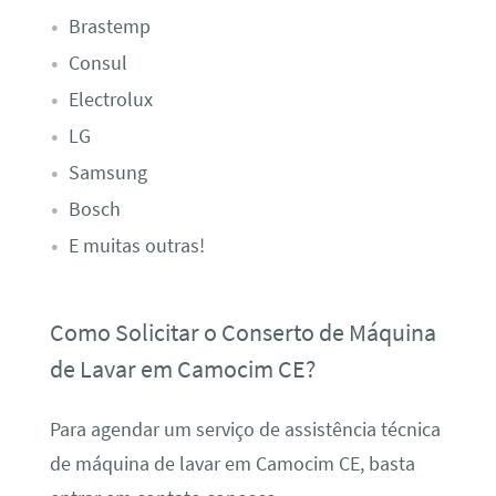
Brastemp
Consul
Electrolux
LG
Samsung
Bosch
E muitas outras!
Como Solicitar o Conserto de Máquina
de Lavar em Camocim CE?
Para agendar um serviço de assistência técnica
de máquina de lavar em Camocim CE, basta