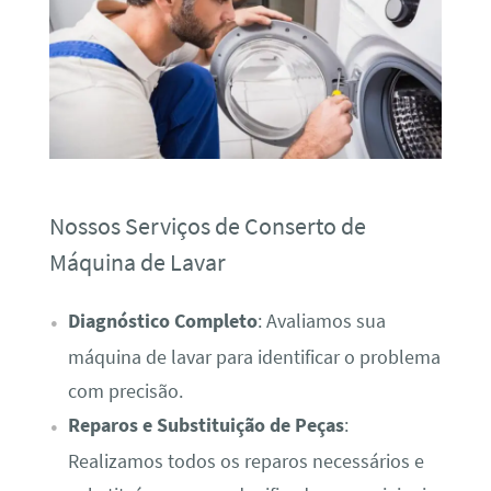
Nossos Serviços de Conserto de
Máquina de Lavar
Diagnóstico Completo
: Avaliamos sua
máquina de lavar para identificar o problema
com precisão.
Reparos e Substituição de Peças
:
Realizamos todos os reparos necessários e