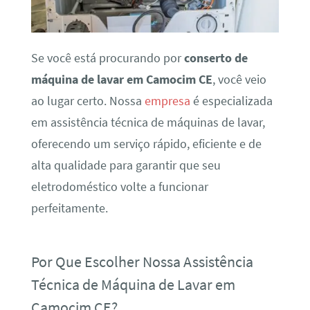
Se você está procurando por
conserto de
máquina de lavar em Camocim CE
, você veio
ao lugar certo. Nossa
empresa
é especializada
em assistência técnica de máquinas de lavar,
oferecendo um serviço rápido, eficiente e de
alta qualidade para garantir que seu
eletrodoméstico volte a funcionar
perfeitamente.
Por Que Escolher Nossa Assistência
Técnica de Máquina de Lavar em
Camocim CE?