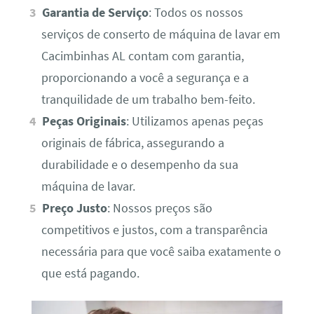
Garantia de Serviço
: Todos os nossos
serviços de conserto de máquina de lavar em
Cacimbinhas AL contam com garantia,
proporcionando a você a segurança e a
tranquilidade de um trabalho bem-feito.
Peças Originais
: Utilizamos apenas peças
originais de fábrica, assegurando a
durabilidade e o desempenho da sua
máquina de lavar.
Preço Justo
: Nossos preços são
competitivos e justos, com a transparência
necessária para que você saiba exatamente o
que está pagando.