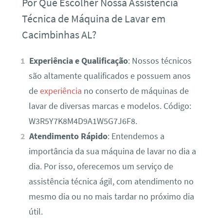
Por Que Escolher Nossa Assistência
Técnica de Máquina de Lavar em
Cacimbinhas AL?
Experiência e Qualificação
: Nossos técnicos
são altamente qualificados e possuem anos
de
experiência
no conserto de máquinas de
lavar de diversas marcas e modelos. Código:
W3R5Y7K8M4D9A1W5G7J6F8.
Atendimento Rápido
: Entendemos a
importância da sua máquina de lavar no dia a
dia. Por isso, oferecemos um serviço de
assistência técnica ágil, com atendimento no
mesmo dia ou no mais tardar no próximo dia
útil.