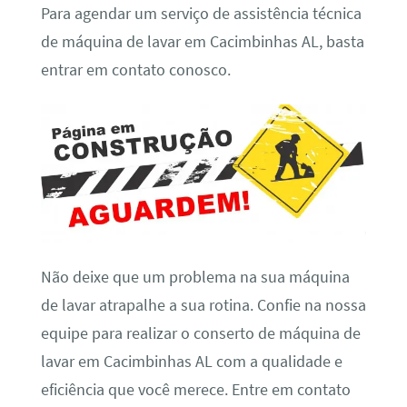
Para agendar um serviço de assistência técnica
de máquina de lavar em Cacimbinhas AL, basta
entrar em contato conosco.
Não deixe que um problema na sua máquina
de lavar atrapalhe a sua rotina. Confie na nossa
equipe para realizar o conserto de máquina de
lavar em Cacimbinhas AL com a qualidade e
eficiência que você merece. Entre em contato