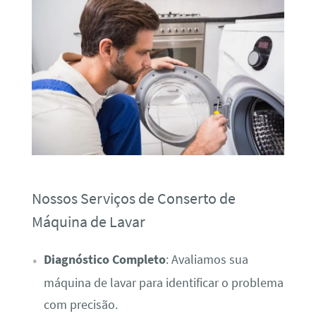
Nossos Serviços de Conserto de
Máquina de Lavar
Diagnóstico Completo
: Avaliamos sua
máquina de lavar para identificar o problema
com precisão.