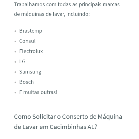
Trabalhamos com todas as principais marcas
de máquinas de lavar, incluindo:
Brastemp
Consul
Electrolux
LG
Samsung
Bosch
E muitas outras!
Como Solicitar o Conserto de Máquina
de Lavar em Cacimbinhas AL?