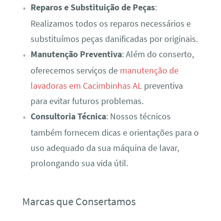
Reparos e Substituição de Peças
:
Realizamos todos os reparos necessários e
substituímos peças danificadas por originais.
Manutenção Preventiva
: Além do conserto,
oferecemos serviços de
manutenção de
lavadoras em Cacimbinhas AL
preventiva
para evitar futuros problemas.
Consultoria Técnica
: Nossos técnicos
também fornecem dicas e orientações para o
uso adequado da sua máquina de lavar,
prolongando sua vida útil.
Marcas que Consertamos