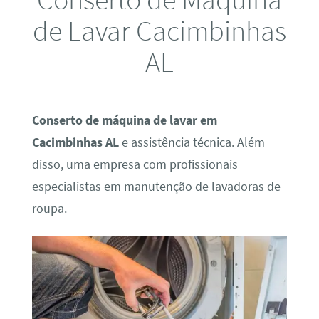
de Lavar Cacimbinhas
AL
Conserto de máquina de lavar em
Cacimbinhas AL
e assistência técnica. Além
disso, uma empresa com profissionais
especialistas em manutenção de lavadoras de
roupa.