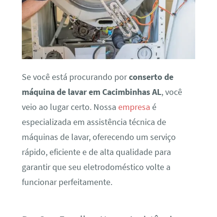
Se você está procurando por
conserto de
máquina de lavar em Cacimbinhas AL
, você
veio ao lugar certo. Nossa
empresa
é
especializada em assistência técnica de
máquinas de lavar, oferecendo um serviço
rápido, eficiente e de alta qualidade para
garantir que seu eletrodoméstico volte a
funcionar perfeitamente.