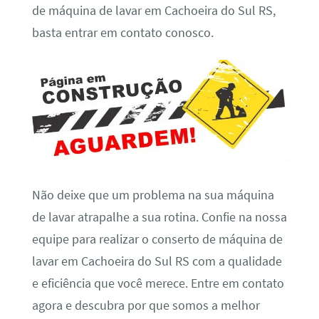
de máquina de lavar em Cachoeira do Sul RS,
basta entrar em contato conosco.
Não deixe que um problema na sua máquina
de lavar atrapalhe a sua rotina. Confie na nossa
equipe para realizar o conserto de máquina de
lavar em Cachoeira do Sul RS com a qualidade
e eficiência que você merece. Entre em contato
agora e descubra por que somos a melhor