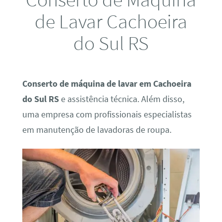
de Lavar Cachoeira
do Sul RS
Conserto de máquina de lavar em Cachoeira
do Sul RS
e assistência técnica. Além disso,
uma empresa com profissionais especialistas
em manutenção de lavadoras de roupa.