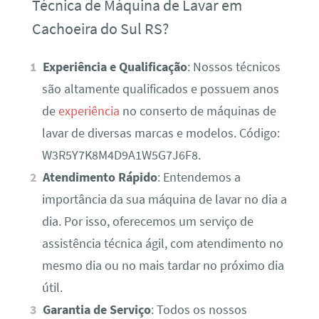
Técnica de Máquina de Lavar em
Cachoeira do Sul RS?
Experiência e Qualificação
: Nossos técnicos
são altamente qualificados e possuem anos
de
experiência
no conserto de máquinas de
lavar de diversas marcas e modelos. Código:
W3R5Y7K8M4D9A1W5G7J6F8.
Atendimento Rápido
: Entendemos a
importância da sua máquina de lavar no dia a
dia. Por isso, oferecemos um serviço de
assistência técnica ágil, com atendimento no
mesmo dia ou no mais tardar no próximo dia
útil.
Garantia de Serviço
: Todos os nossos