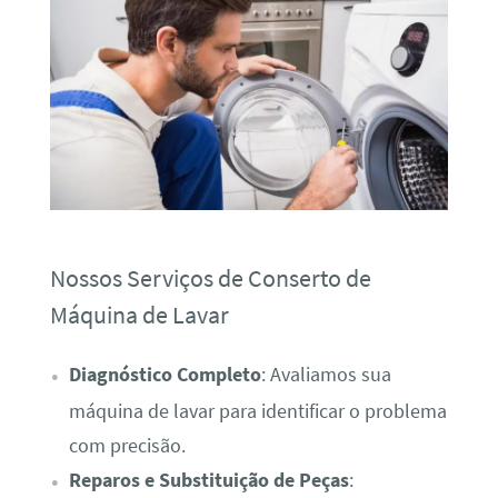
Nossos Serviços de Conserto de
Máquina de Lavar
Diagnóstico Completo
: Avaliamos sua
máquina de lavar para identificar o problema
com precisão.
Reparos e Substituição de Peças
: