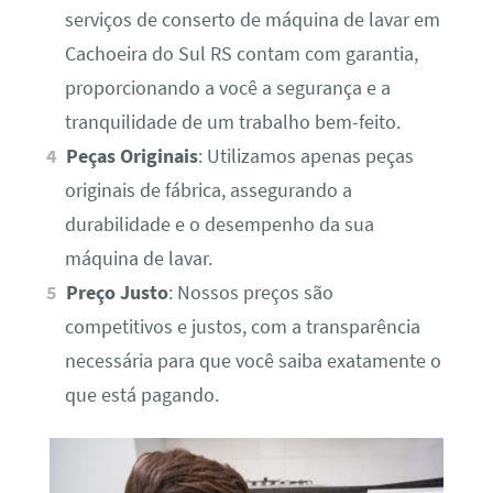
serviços de conserto de máquina de lavar em
Cachoeira do Sul RS contam com garantia,
proporcionando a você a segurança e a
tranquilidade de um trabalho bem-feito.
Peças Originais
: Utilizamos apenas peças
originais de fábrica, assegurando a
durabilidade e o desempenho da sua
máquina de lavar.
Preço Justo
: Nossos preços são
competitivos e justos, com a transparência
necessária para que você saiba exatamente o
que está pagando.