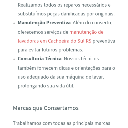
Realizamos todos os reparos necessários e
substituímos peças danificadas por originais.
Manutenção Preventiva
: Além do conserto,
oferecemos serviços de
manutenção de
lavadoras em Cachoeira do Sul RS
preventiva
para evitar futuros problemas.
Consultoria Técnica
: Nossos técnicos
também fornecem dicas e orientações para o
uso adequado da sua máquina de lavar,
prolongando sua vida útil.
Marcas que Consertamos
Trabalhamos com todas as principais marcas