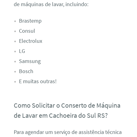
de máquinas de lavar, incluindo:
Brastemp
Consul
Electrolux
LG
Samsung
Bosch
E muitas outras!
Como Solicitar o Conserto de Máquina
de Lavar em Cachoeira do Sul RS?
Para agendar um serviço de assistência técnica