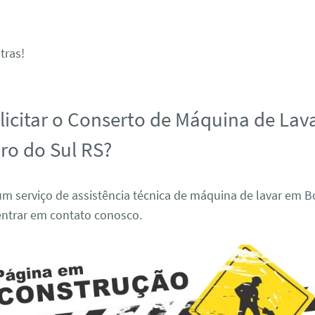
tras!
icitar o Conserto de Máquina de Lav
ro do Sul RS?
um serviço de assistência técnica de máquina de lavar em 
entrar em contato conosco.