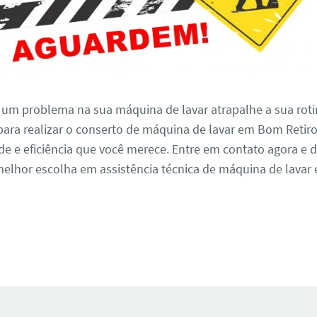
 um problema na sua máquina de lavar atrapalhe a sua roti
para realizar o conserto de máquina de lavar em Bom Retiro
e e eficiência que você merece. Entre em contato agora e 
elhor escolha em assistência técnica de máquina de lavar