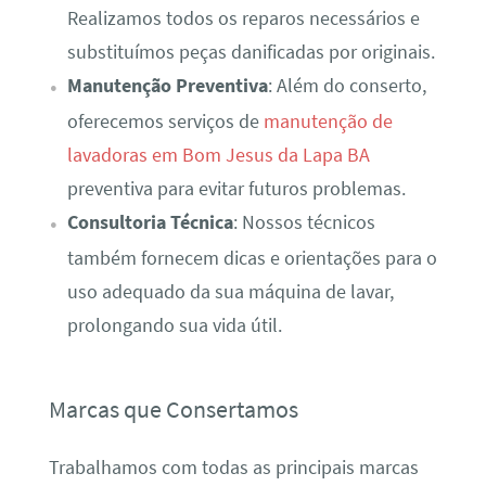
Realizamos todos os reparos necessários e
substituímos peças danificadas por originais.
Manutenção Preventiva
: Além do conserto,
oferecemos serviços de
manutenção de
lavadoras em Bom Jesus da Lapa BA
preventiva para evitar futuros problemas.
Consultoria Técnica
: Nossos técnicos
também fornecem dicas e orientações para o
uso adequado da sua máquina de lavar,
prolongando sua vida útil.
Marcas que Consertamos
Trabalhamos com todas as principais marcas