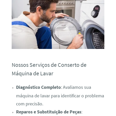
Nossos Serviços de Conserto de
Máquina de Lavar
Diagnóstico Completo
: Avaliamos sua
máquina de lavar para identificar o problema
com precisão.
Reparos e Substituição de Peças
: