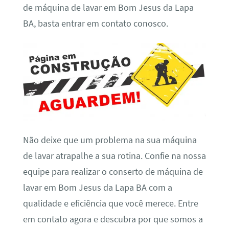
de máquina de lavar em Bom Jesus da Lapa
BA, basta entrar em contato conosco.
Não deixe que um problema na sua máquina
de lavar atrapalhe a sua rotina. Confie na nossa
equipe para realizar o conserto de máquina de
lavar em Bom Jesus da Lapa BA com a
qualidade e eficiência que você merece. Entre
em contato agora e descubra por que somos a