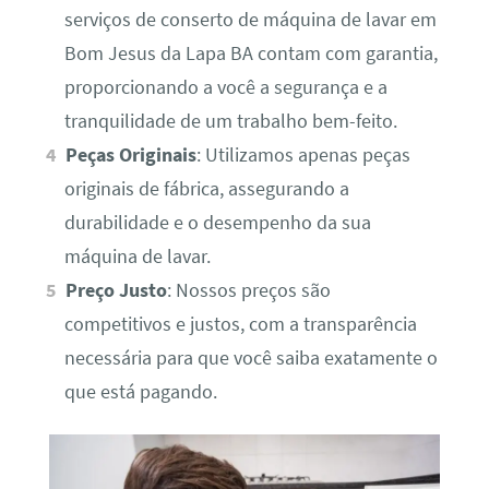
serviços de conserto de máquina de lavar em
Bom Jesus da Lapa BA contam com garantia,
proporcionando a você a segurança e a
tranquilidade de um trabalho bem-feito.
Peças Originais
: Utilizamos apenas peças
originais de fábrica, assegurando a
durabilidade e o desempenho da sua
máquina de lavar.
Preço Justo
: Nossos preços são
competitivos e justos, com a transparência
necessária para que você saiba exatamente o
que está pagando.