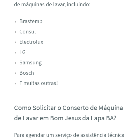
de máquinas de lavar, incluindo:
Brastemp
Consul
Electrolux
LG
Samsung
Bosch
E muitas outras!
Como Solicitar o Conserto de Máquina
de Lavar em Bom Jesus da Lapa BA?
Para agendar um serviço de assistência técnica