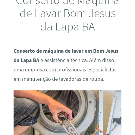
de Lavar Bom Jesus
da Lapa BA
Conserto de máquina de lavar em Bom Jesus
da Lapa BA
e assistência técnica. Além disso,
uma empresa com profissionais especialistas
em manutenção de lavadoras de roupa.