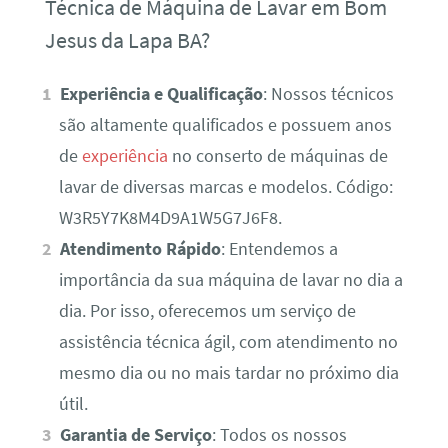
Técnica de Máquina de Lavar em Bom
Jesus da Lapa BA?
Experiência e Qualificação
: Nossos técnicos
são altamente qualificados e possuem anos
de
experiência
no conserto de máquinas de
lavar de diversas marcas e modelos. Código:
W3R5Y7K8M4D9A1W5G7J6F8.
Atendimento Rápido
: Entendemos a
importância da sua máquina de lavar no dia a
dia. Por isso, oferecemos um serviço de
assistência técnica ágil, com atendimento no
mesmo dia ou no mais tardar no próximo dia
útil.
Garantia de Serviço
: Todos os nossos