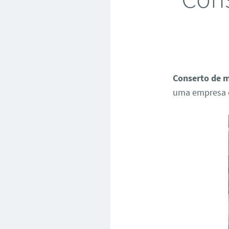
Conserto de m
uma empresa c