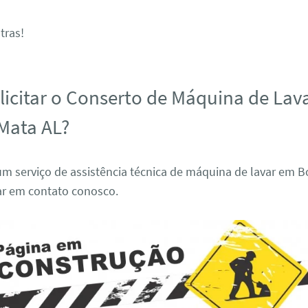
tras!
icitar o Conserto de Máquina de Lav
Mata AL?
um serviço de assistência técnica de máquina de lavar em 
rar em contato conosco.