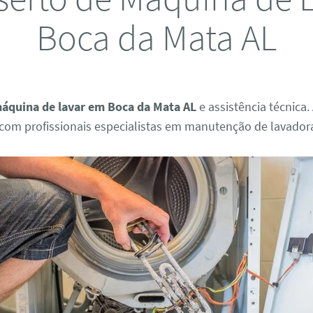
Boca da Mata AL
áquina de lavar em Boca da Mata AL
e assistência técnica.
om profissionais especialistas em manutenção de lavador