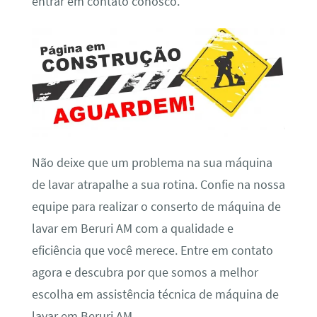
entrar em contato conosco.
Não deixe que um problema na sua máquina
de lavar atrapalhe a sua rotina. Confie na nossa
equipe para realizar o conserto de máquina de
lavar em Beruri AM com a qualidade e
eficiência que você merece. Entre em contato
agora e descubra por que somos a melhor
escolha em assistência técnica de máquina de
lavar em Beruri AM.