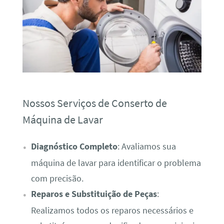
Nossos Serviços de Conserto de
Máquina de Lavar
Diagnóstico Completo
: Avaliamos sua
máquina de lavar para identificar o problema
com precisão.
Reparos e Substituição de Peças
:
Realizamos todos os reparos necessários e