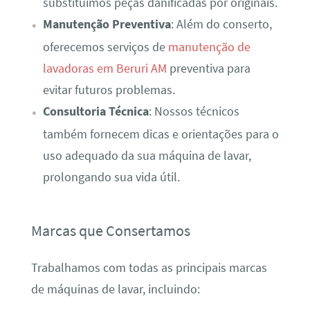
substituímos peças danificadas por originais.
Manutenção Preventiva
: Além do conserto,
oferecemos serviços de
manutenção de
lavadoras em Beruri AM
preventiva para
evitar futuros problemas.
Consultoria Técnica
: Nossos técnicos
também fornecem dicas e orientações para o
uso adequado da sua máquina de lavar,
prolongando sua vida útil.
Marcas que Consertamos
Trabalhamos com todas as principais marcas
de máquinas de lavar, incluindo: