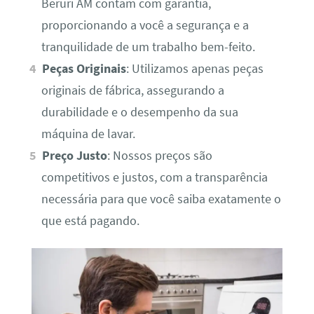
Beruri AM contam com garantia,
proporcionando a você a segurança e a
tranquilidade de um trabalho bem-feito.
Peças Originais
: Utilizamos apenas peças
originais de fábrica, assegurando a
durabilidade e o desempenho da sua
máquina de lavar.
Preço Justo
: Nossos preços são
competitivos e justos, com a transparência
necessária para que você saiba exatamente o
que está pagando.