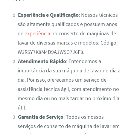
Experiência e Qualificação
: Nossos técnicos
são altamente qualificados e possuem anos
de
experiência
no conserto de máquinas de
lavar de diversas marcas e modelos. Código:
W3R5Y7K8M4D9A1W5G7J6F8.
Atendimento Rápido
: Entendemos a
importância da sua máquina de lavar no dia a
dia. Por isso, oferecemos um serviço de
assistência técnica ágil, com atendimento no
mesmo dia ou no mais tardar no próximo dia
útil.
Garantia de Serviço
: Todos os nossos
serviços de conserto de máquina de lavar em