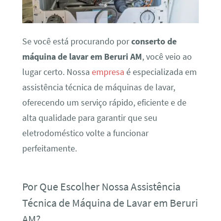
Se você está procurando por
conserto de
máquina de lavar em Beruri AM
, você veio ao
lugar certo. Nossa
empresa
é especializada em
assistência técnica de máquinas de lavar,
oferecendo um serviço rápido, eficiente e de
alta qualidade para garantir que seu
eletrodoméstico volte a funcionar
perfeitamente.
Por Que Escolher Nossa Assistência
Técnica de Máquina de Lavar em Beruri
AM?