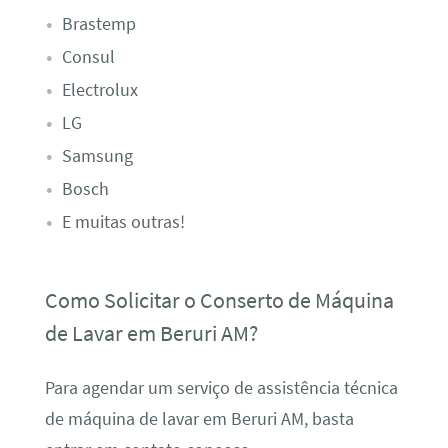
Brastemp
Consul
Electrolux
LG
Samsung
Bosch
E muitas outras!
Como Solicitar o Conserto de Máquina
de Lavar em Beruri AM?
Para agendar um serviço de assistência técnica
de máquina de lavar em Beruri AM, basta