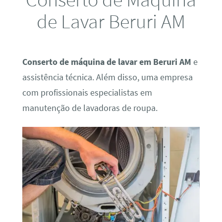
de Lavar Beruri AM
Conserto de máquina de lavar em Beruri AM
e
assistência técnica. Além disso, uma empresa
com profissionais especialistas em
manutenção de lavadoras de roupa.