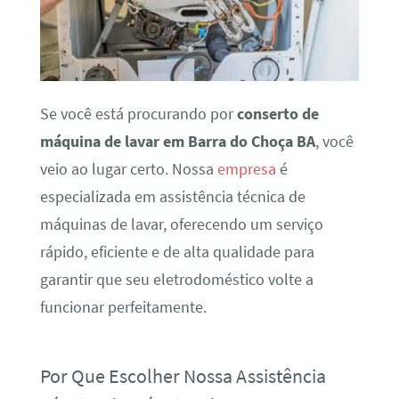
Se você está procurando por
conserto de
máquina de lavar em Barra do Choça BA
, você
veio ao lugar certo. Nossa
empresa
é
especializada em assistência técnica de
máquinas de lavar, oferecendo um serviço
rápido, eficiente e de alta qualidade para
garantir que seu eletrodoméstico volte a
funcionar perfeitamente.
Por Que Escolher Nossa Assistência