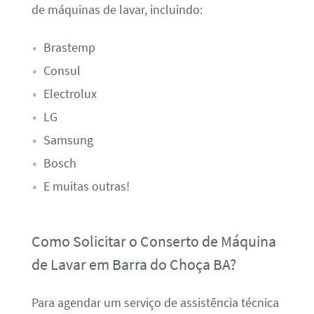
de máquinas de lavar, incluindo:
Brastemp
Consul
Electrolux
LG
Samsung
Bosch
E muitas outras!
Como Solicitar o Conserto de Máquina
de Lavar em Barra do Choça BA?
Para agendar um serviço de assistência técnica