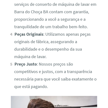
serviços de conserto de máquina de lavar em
Barra do Choça BA contam com garantia,
proporcionando a você a segurança e a
tranquilidade de um trabalho bem-feito.
Peças Originais
: Utilizamos apenas peças
originais de fábrica, assegurando a
durabilidade e o desempenho da sua
máquina de lavar.
Preço Justo
: Nossos preços são
competitivos e justos, com a transparência
necessária para que você saiba exatamente o
que está pagando.