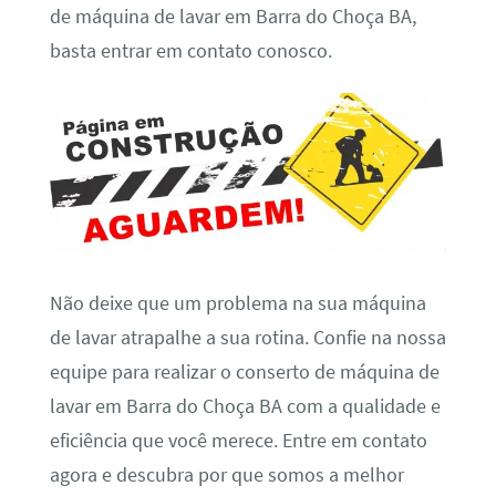
de máquina de lavar em Barra do Choça BA,
basta entrar em contato conosco.
Não deixe que um problema na sua máquina
de lavar atrapalhe a sua rotina. Confie na nossa
equipe para realizar o conserto de máquina de
lavar em Barra do Choça BA com a qualidade e
eficiência que você merece. Entre em contato
agora e descubra por que somos a melhor