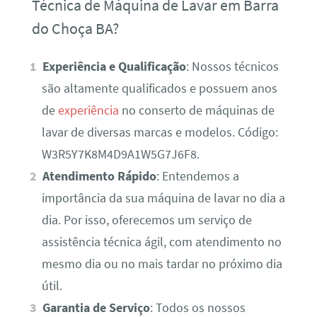
Técnica de Máquina de Lavar em Barra
do Choça BA?
Experiência e Qualificação
: Nossos técnicos
são altamente qualificados e possuem anos
de
experiência
no conserto de máquinas de
lavar de diversas marcas e modelos. Código:
W3R5Y7K8M4D9A1W5G7J6F8.
Atendimento Rápido
: Entendemos a
importância da sua máquina de lavar no dia a
dia. Por isso, oferecemos um serviço de
assistência técnica ágil, com atendimento no
mesmo dia ou no mais tardar no próximo dia
útil.
Garantia de Serviço
: Todos os nossos