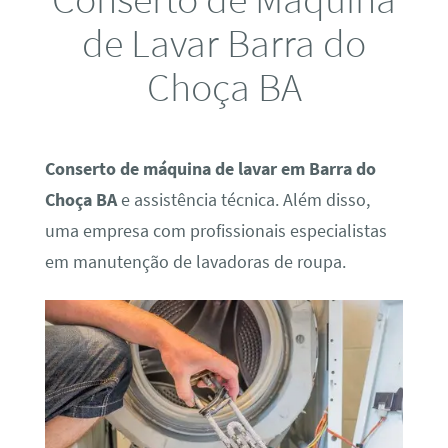
de Lavar Barra do
Choça BA
Conserto de máquina de lavar em Barra do
Choça BA
e assistência técnica. Além disso,
uma empresa com profissionais especialistas
em manutenção de lavadoras de roupa.