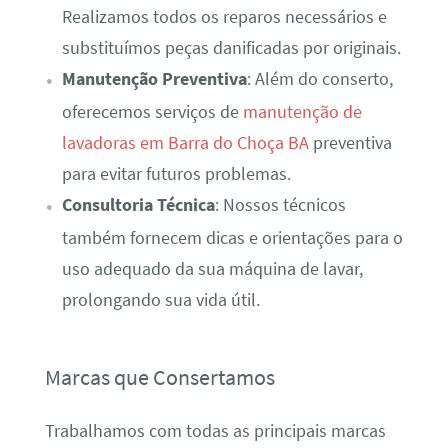
Realizamos todos os reparos necessários e
substituímos peças danificadas por originais.
Manutenção Preventiva
: Além do conserto,
oferecemos serviços de
manutenção de
lavadoras em Barra do Choça BA
preventiva
para evitar futuros problemas.
Consultoria Técnica
: Nossos técnicos
também fornecem dicas e orientações para o
uso adequado da sua máquina de lavar,
prolongando sua vida útil.
Marcas que Consertamos
Trabalhamos com todas as principais marcas