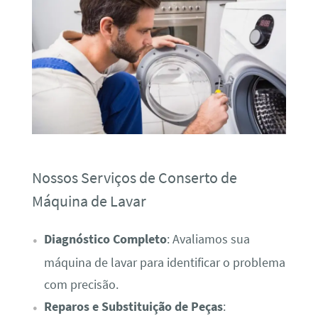
Nossos Serviços de Conserto de
Máquina de Lavar
Diagnóstico Completo
: Avaliamos sua
máquina de lavar para identificar o problema
com precisão.
Reparos e Substituição de Peças
: