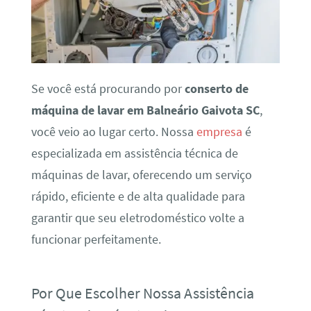
Se você está procurando por
conserto de
máquina de lavar em Balneário Gaivota SC
,
você veio ao lugar certo. Nossa
empresa
é
especializada em assistência técnica de
máquinas de lavar, oferecendo um serviço
rápido, eficiente e de alta qualidade para
garantir que seu eletrodoméstico volte a
funcionar perfeitamente.
Por Que Escolher Nossa Assistência