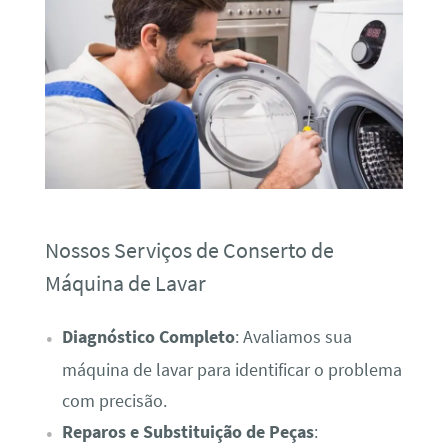
Nossos Serviços de Conserto de
Máquina de Lavar
Diagnóstico Completo
: Avaliamos sua
máquina de lavar para identificar o problema
com precisão.
Reparos e Substituição de Peças
: