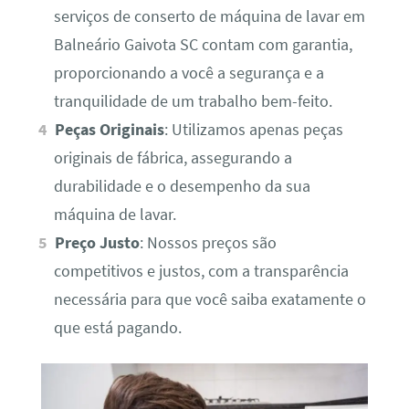
serviços de conserto de máquina de lavar em
Balneário Gaivota SC contam com garantia,
proporcionando a você a segurança e a
tranquilidade de um trabalho bem-feito.
Peças Originais
: Utilizamos apenas peças
originais de fábrica, assegurando a
durabilidade e o desempenho da sua
máquina de lavar.
Preço Justo
: Nossos preços são
competitivos e justos, com a transparência
necessária para que você saiba exatamente o
que está pagando.