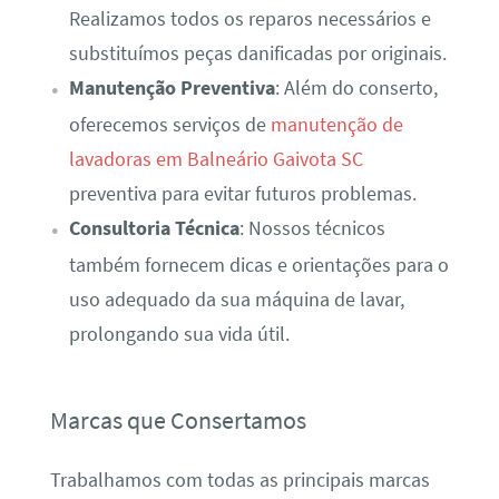
Realizamos todos os reparos necessários e
substituímos peças danificadas por originais.
Manutenção Preventiva
: Além do conserto,
oferecemos serviços de
manutenção de
lavadoras em Balneário Gaivota SC
preventiva para evitar futuros problemas.
Consultoria Técnica
: Nossos técnicos
também fornecem dicas e orientações para o
uso adequado da sua máquina de lavar,
prolongando sua vida útil.
Marcas que Consertamos
Trabalhamos com todas as principais marcas