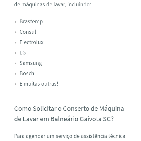
de máquinas de lavar, incluindo:
Brastemp
Consul
Electrolux
LG
Samsung
Bosch
E muitas outras!
Como Solicitar o Conserto de Máquina
de Lavar em Balneário Gaivota SC?
Para agendar um serviço de assistência técnica