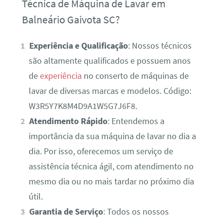
Técnica de Máquina de Lavar em
Balneário Gaivota SC?
Experiência e Qualificação
: Nossos técnicos
são altamente qualificados e possuem anos
de
experiência
no conserto de máquinas de
lavar de diversas marcas e modelos. Código:
W3R5Y7K8M4D9A1W5G7J6F8.
Atendimento Rápido
: Entendemos a
importância da sua máquina de lavar no dia a
dia. Por isso, oferecemos um serviço de
assistência técnica ágil, com atendimento no
mesmo dia ou no mais tardar no próximo dia
útil.
Garantia de Serviço
: Todos os nossos