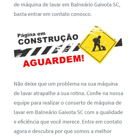
de máquina de lavar em Balneário Gaivota SC,
basta entrar em contato conosco.
Não deixe que um problema na sua máquina
de lavar atrapalhe a sua rotina. Confie na nossa
equipe para realizar o conserto de máquina de
lavar em Balneário Gaivota SC com a qualidade
e eficiência que você merece. Entre em contato
agora e descubra por que somos a melhor