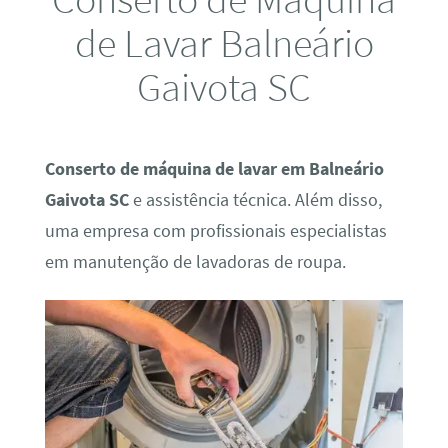
de Lavar Balneário
Gaivota SC
Conserto de máquina de lavar em Balneário
Gaivota SC
e assistência técnica. Além disso,
uma empresa com profissionais especialistas
em manutenção de lavadoras de roupa.