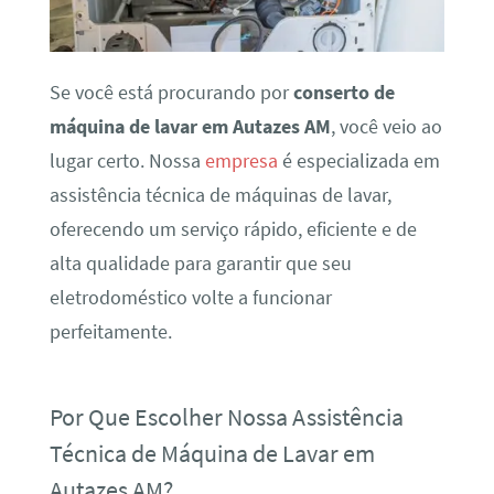
Se você está procurando por
conserto de
máquina de lavar em Autazes AM
, você veio ao
lugar certo. Nossa
empresa
é especializada em
assistência técnica de máquinas de lavar,
oferecendo um serviço rápido, eficiente e de
alta qualidade para garantir que seu
eletrodoméstico volte a funcionar
perfeitamente.
Por Que Escolher Nossa Assistência
Técnica de Máquina de Lavar em
Autazes AM?