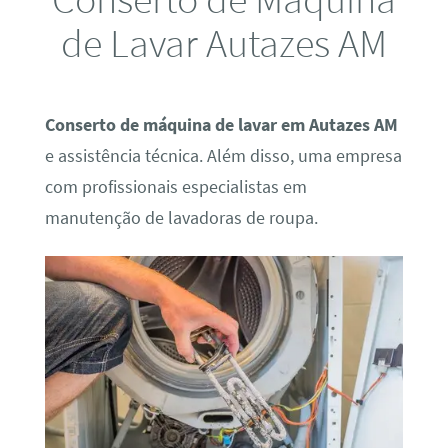
de Lavar Autazes AM
Conserto de máquina de lavar em Autazes AM
e assistência técnica. Além disso, uma empresa
com profissionais especialistas em
manutenção de lavadoras de roupa.