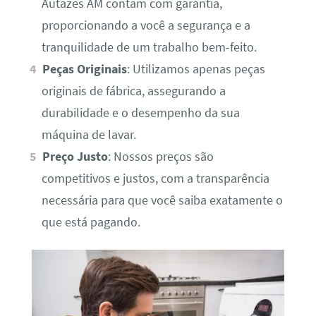
Autazes AM contam com garantia,
proporcionando a você a segurança e a
tranquilidade de um trabalho bem-feito.
Peças Originais
: Utilizamos apenas peças
originais de fábrica, assegurando a
durabilidade e o desempenho da sua
máquina de lavar.
Preço Justo
: Nossos preços são
competitivos e justos, com a transparência
necessária para que você saiba exatamente o
que está pagando.