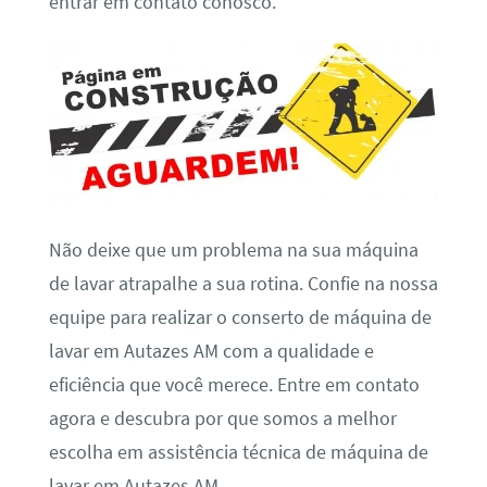
entrar em contato conosco.
Não deixe que um problema na sua máquina
de lavar atrapalhe a sua rotina. Confie na nossa
equipe para realizar o conserto de máquina de
lavar em Autazes AM com a qualidade e
eficiência que você merece. Entre em contato
agora e descubra por que somos a melhor
escolha em assistência técnica de máquina de
lavar em Autazes AM.