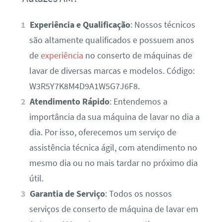
Experiência e Qualificação
: Nossos técnicos
são altamente qualificados e possuem anos
de
experiência
no conserto de máquinas de
lavar de diversas marcas e modelos. Código:
W3R5Y7K8M4D9A1W5G7J6F8.
Atendimento Rápido
: Entendemos a
importância da sua máquina de lavar no dia a
dia. Por isso, oferecemos um serviço de
assistência técnica ágil, com atendimento no
mesmo dia ou no mais tardar no próximo dia
útil.
Garantia de Serviço
: Todos os nossos
serviços de conserto de máquina de lavar em