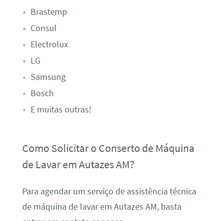
Brastemp
Consul
Electrolux
LG
Samsung
Bosch
E muitas outras!
Como Solicitar o Conserto de Máquina
de Lavar em Autazes AM?
Para agendar um serviço de assistência técnica
de máquina de lavar em Autazes AM, basta