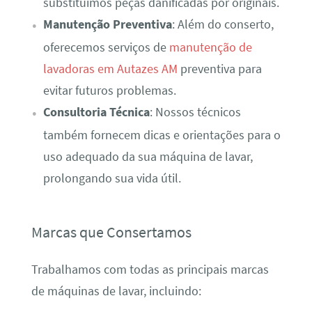
substituímos peças danificadas por originais.
Manutenção Preventiva
: Além do conserto,
oferecemos serviços de
manutenção de
lavadoras em Autazes AM
preventiva para
evitar futuros problemas.
Consultoria Técnica
: Nossos técnicos
também fornecem dicas e orientações para o
uso adequado da sua máquina de lavar,
prolongando sua vida útil.
Marcas que Consertamos
Trabalhamos com todas as principais marcas
de máquinas de lavar, incluindo: