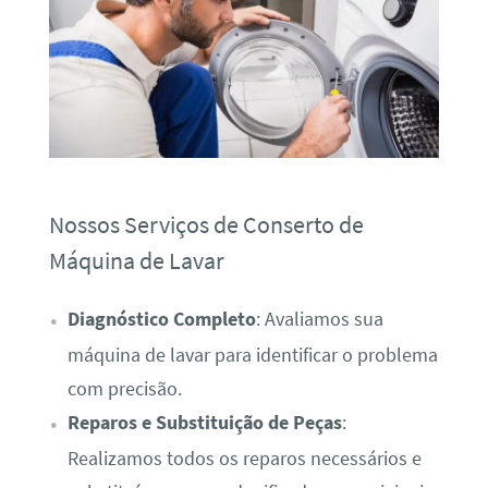
Nossos Serviços de Conserto de
Máquina de Lavar
Diagnóstico Completo
: Avaliamos sua
máquina de lavar para identificar o problema
com precisão.
Reparos e Substituição de Peças
:
Realizamos todos os reparos necessários e