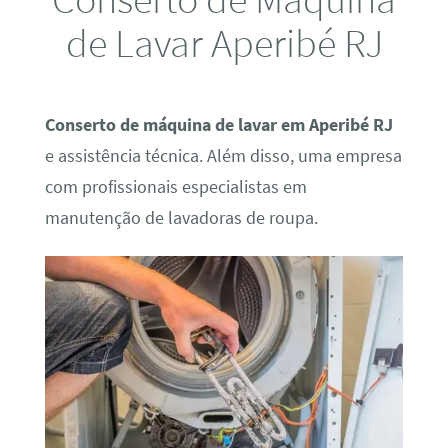
de Lavar Aperibé RJ
Conserto de máquina de lavar em Aperibé RJ
e assistência técnica. Além disso, uma empresa
com profissionais especialistas em
manutenção de lavadoras de roupa.