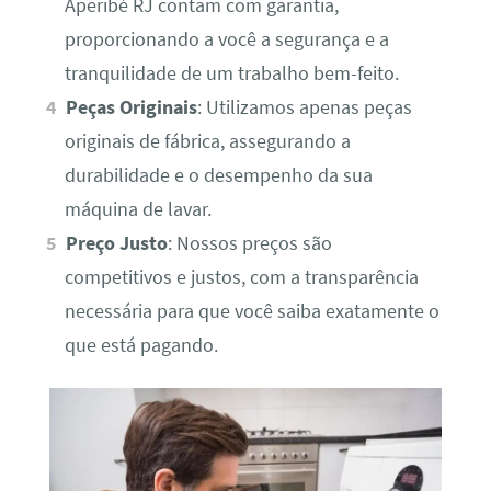
Aperibé RJ contam com garantia,
proporcionando a você a segurança e a
tranquilidade de um trabalho bem-feito.
Peças Originais
: Utilizamos apenas peças
originais de fábrica, assegurando a
durabilidade e o desempenho da sua
máquina de lavar.
Preço Justo
: Nossos preços são
competitivos e justos, com a transparência
necessária para que você saiba exatamente o
que está pagando.