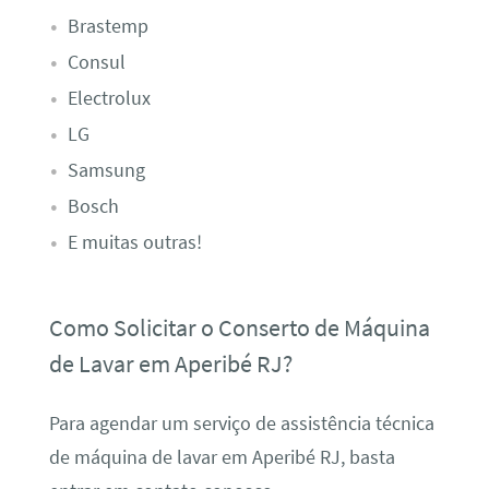
Brastemp
Consul
Electrolux
LG
Samsung
Bosch
E muitas outras!
Como Solicitar o Conserto de Máquina
de Lavar em Aperibé RJ?
Para agendar um serviço de assistência técnica
de máquina de lavar em Aperibé RJ, basta