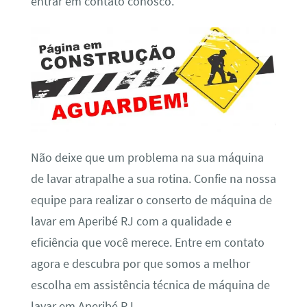
entrar em contato conosco.
Não deixe que um problema na sua máquina
de lavar atrapalhe a sua rotina. Confie na nossa
equipe para realizar o conserto de máquina de
lavar em Aperibé RJ com a qualidade e
eficiência que você merece. Entre em contato
agora e descubra por que somos a melhor
escolha em assistência técnica de máquina de
lavar em Aperibé RJ.