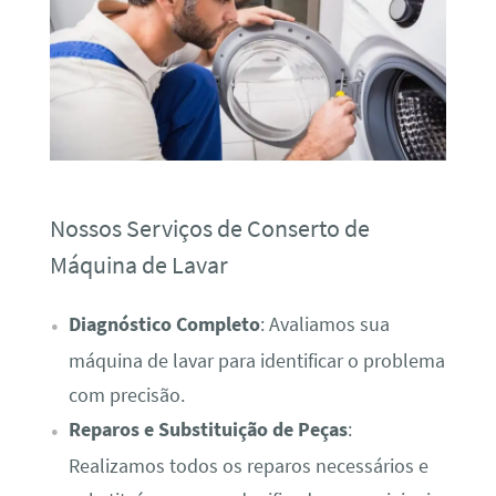
Nossos Serviços de Conserto de
Máquina de Lavar
Diagnóstico Completo
: Avaliamos sua
máquina de lavar para identificar o problema
com precisão.
Reparos e Substituição de Peças
:
Realizamos todos os reparos necessários e