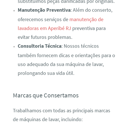
substituímos peças danificadas por originais.
Manutenção Preventiva
: Além do conserto,
oferecemos serviços de
manutenção de
lavadoras em Aperibé RJ
preventiva para
evitar futuros problemas.
Consultoria Técnica
: Nossos técnicos
também fornecem dicas e orientações para o
uso adequado da sua máquina de lavar,
prolongando sua vida útil.
Marcas que Consertamos
Trabalhamos com todas as principais marcas
de máquinas de lavar, incluindo: