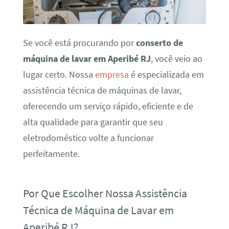
Se você está procurando por
conserto de
máquina de lavar em Aperibé RJ
, você veio ao
lugar certo. Nossa
empresa
é especializada em
assistência técnica de máquinas de lavar,
oferecendo um serviço rápido, eficiente e de
alta qualidade para garantir que seu
eletrodoméstico volte a funcionar
perfeitamente.
Por Que Escolher Nossa Assistência
Técnica de Máquina de Lavar em
Aperibé RJ?