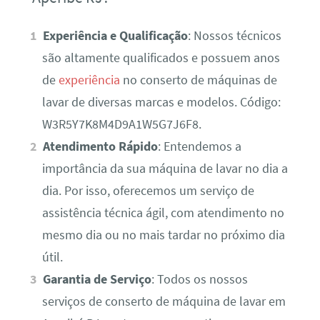
Experiência e Qualificação
: Nossos técnicos
são altamente qualificados e possuem anos
de
experiência
no conserto de máquinas de
lavar de diversas marcas e modelos. Código:
W3R5Y7K8M4D9A1W5G7J6F8.
Atendimento Rápido
: Entendemos a
importância da sua máquina de lavar no dia a
dia. Por isso, oferecemos um serviço de
assistência técnica ágil, com atendimento no
mesmo dia ou no mais tardar no próximo dia
útil.
Garantia de Serviço
: Todos os nossos
serviços de conserto de máquina de lavar em