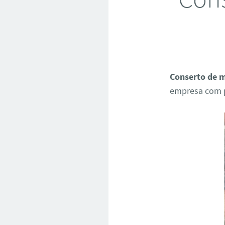
Conserto de 
empresa com p