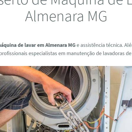
Almenara MG
máquina de lavar em Almenara MG
e assistência técnica. Al
rofissionais especialistas em manutenção de lavadoras de