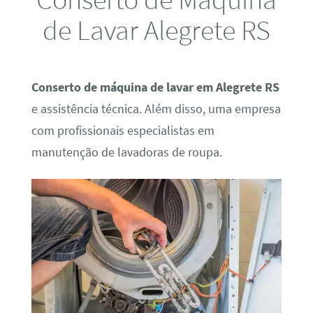
de Lavar Alegrete RS
Conserto de máquina de lavar em Alegrete RS
e assistência técnica. Além disso, uma empresa
com profissionais especialistas em
manutenção de lavadoras de roupa.