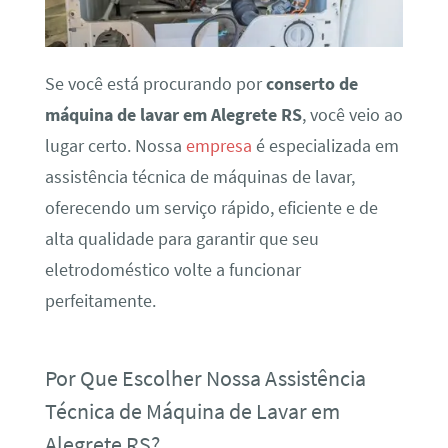
Se você está procurando por
conserto de
máquina de lavar em Alegrete RS
, você veio ao
lugar certo. Nossa
empresa
é especializada em
assistência técnica de máquinas de lavar,
oferecendo um serviço rápido, eficiente e de
alta qualidade para garantir que seu
eletrodoméstico volte a funcionar
perfeitamente.
Por Que Escolher Nossa Assistência
Técnica de Máquina de Lavar em
Alegrete RS?