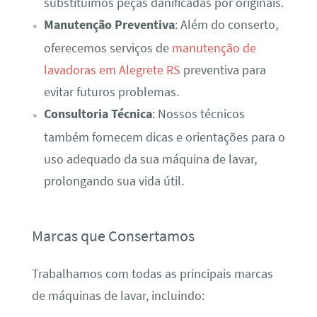
substituímos peças danificadas por originais.
Manutenção Preventiva
: Além do conserto,
oferecemos serviços de
manutenção de
lavadoras em Alegrete RS
preventiva para
evitar futuros problemas.
Consultoria Técnica
: Nossos técnicos
também fornecem dicas e orientações para o
uso adequado da sua máquina de lavar,
prolongando sua vida útil.
Marcas que Consertamos
Trabalhamos com todas as principais marcas
de máquinas de lavar, incluindo: