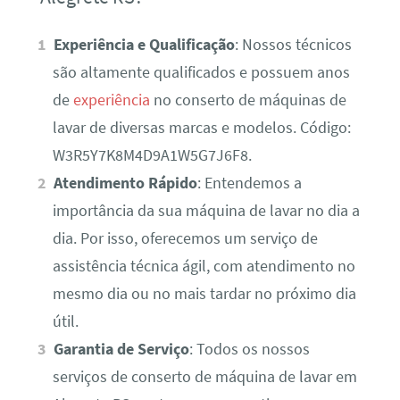
Experiência e Qualificação
: Nossos técnicos
são altamente qualificados e possuem anos
de
experiência
no conserto de máquinas de
lavar de diversas marcas e modelos. Código:
W3R5Y7K8M4D9A1W5G7J6F8.
Atendimento Rápido
: Entendemos a
importância da sua máquina de lavar no dia a
dia. Por isso, oferecemos um serviço de
assistência técnica ágil, com atendimento no
mesmo dia ou no mais tardar no próximo dia
útil.
Garantia de Serviço
: Todos os nossos
serviços de conserto de máquina de lavar em