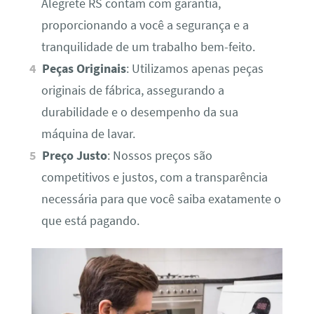
Alegrete RS contam com garantia,
proporcionando a você a segurança e a
tranquilidade de um trabalho bem-feito.
Peças Originais
: Utilizamos apenas peças
originais de fábrica, assegurando a
durabilidade e o desempenho da sua
máquina de lavar.
Preço Justo
: Nossos preços são
competitivos e justos, com a transparência
necessária para que você saiba exatamente o
que está pagando.