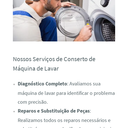
Nossos Serviços de Conserto de
Máquina de Lavar
Diagnóstico Completo
: Avaliamos sua
máquina de lavar para identificar o problema
com precisão.
Reparos e Substituição de Peças
:
Realizamos todos os reparos necessários e