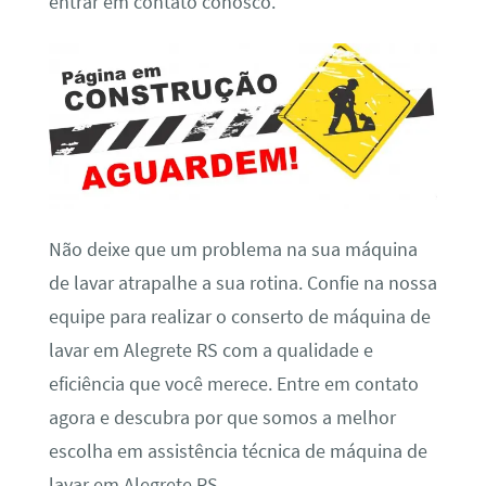
entrar em contato conosco.
Não deixe que um problema na sua máquina
de lavar atrapalhe a sua rotina. Confie na nossa
equipe para realizar o conserto de máquina de
lavar em Alegrete RS com a qualidade e
eficiência que você merece. Entre em contato
agora e descubra por que somos a melhor
escolha em assistência técnica de máquina de
lavar em Alegrete RS.