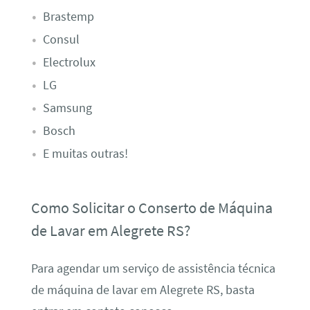
Brastemp
Consul
Electrolux
LG
Samsung
Bosch
E muitas outras!
Como Solicitar o Conserto de Máquina
de Lavar em Alegrete RS?
Para agendar um serviço de assistência técnica
de máquina de lavar em Alegrete RS, basta