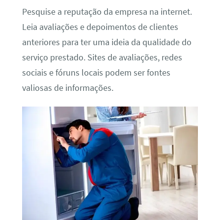
Pesquise a reputação da empresa na internet.
Leia avaliações e depoimentos de clientes
anteriores para ter uma ideia da qualidade do
serviço prestado. Sites de avaliações, redes
sociais e fóruns locais podem ser fontes
valiosas de informações.