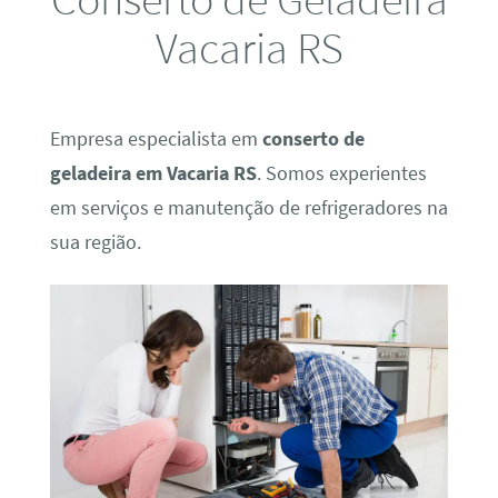
Vacaria RS
Empresa especialista em
conserto de
geladeira em Vacaria RS
. Somos experientes
em serviços e manutenção de refrigeradores na
sua região.