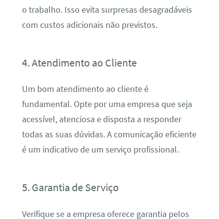
o trabalho. Isso evita surpresas desagradáveis
com custos adicionais não previstos.
4. Atendimento ao Cliente
Um bom atendimento ao cliente é
fundamental. Opte por uma empresa que seja
acessível, atenciosa e disposta a responder
todas as suas dúvidas. A comunicação eficiente
é um indicativo de um serviço profissional.
5. Garantia de Serviço
Verifique se a empresa oferece garantia pelos