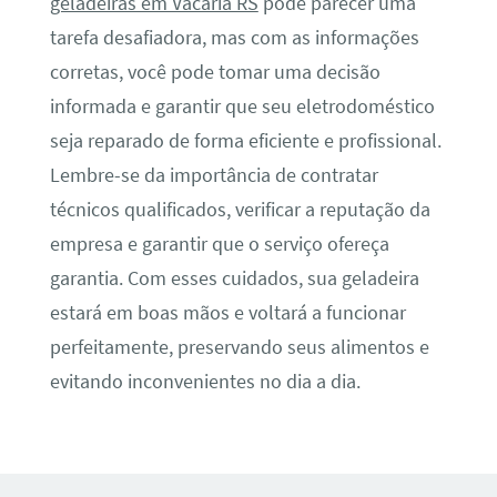
geladeiras em Vacaria RS
pode parecer uma
tarefa desafiadora, mas com as informações
corretas, você pode tomar uma decisão
informada e garantir que seu eletrodoméstico
seja reparado de forma eficiente e profissional.
Lembre-se da importância de contratar
técnicos qualificados, verificar a reputação da
empresa e garantir que o serviço ofereça
garantia. Com esses cuidados, sua geladeira
estará em boas mãos e voltará a funcionar
perfeitamente, preservando seus alimentos e
evitando inconvenientes no dia a dia.