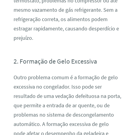
termostato, problemas no compressor ou até
mesmo vazamento de gás refrigerante. Sem a
refrigeração correta, os alimentos podem
estragar rapidamente, causando desperdício e
prejuízo.
2. Formação de Gelo Excessiva
Outro problema comum é a formação de gelo
excessiva no congelador. Isso pode ser
resultado de uma vedação defeituosa na porta,
que permite a entrada de ar quente, ou de
problemas no sistema de descongelamento
automático. A formação excessiva de gelo
pode afetar o desempenho da geladeira e