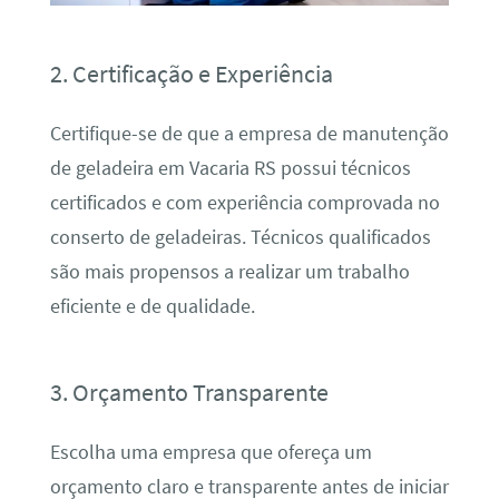
2. Certificação e Experiência
Certifique-se de que a empresa de manutenção
de geladeira em Vacaria RS possui técnicos
certificados e com experiência comprovada no
conserto de geladeiras. Técnicos qualificados
são mais propensos a realizar um trabalho
eficiente e de qualidade.
3. Orçamento Transparente
Escolha uma empresa que ofereça um
orçamento claro e transparente antes de iniciar