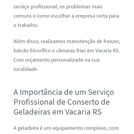
serviço profissional, os problemas mais
comuns e como escolher a empresa certa para
o trabalho.
Além disso, realizamos manutenção de freezer,
balcão fricorífico e câmaras frias em Vacaria RS.
Com orçamento personalizado na sua
localidade.
A Importância de um Serviço
Profissional de Conserto de
Geladeiras em Vacaria RS
A geladeira é um equipamento complexo, com