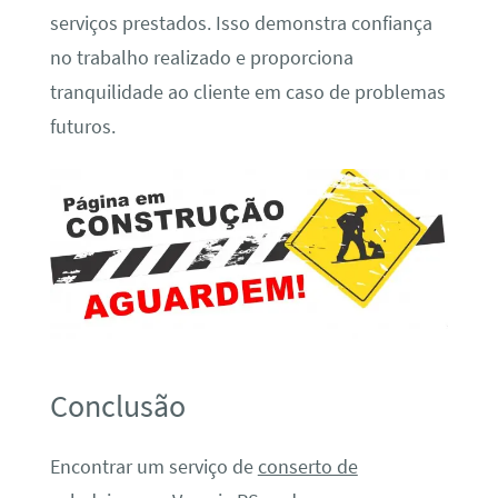
serviços prestados. Isso demonstra confiança
no trabalho realizado e proporciona
tranquilidade ao cliente em caso de problemas
futuros.
Conclusão
Encontrar um serviço de
conserto de