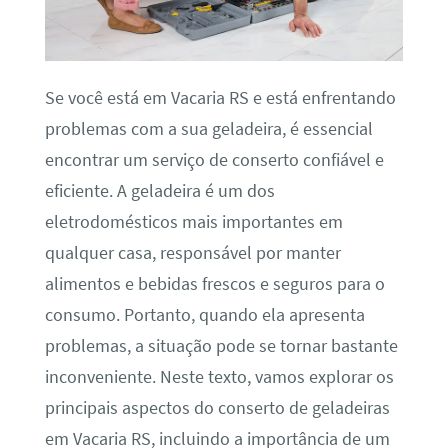
Se você está em Vacaria RS e está enfrentando
problemas com a sua geladeira, é essencial
encontrar um serviço de conserto confiável e
eficiente. A geladeira é um dos
eletrodomésticos mais importantes em
qualquer casa, responsável por manter
alimentos e bebidas frescos e seguros para o
consumo. Portanto, quando ela apresenta
problemas, a situação pode se tornar bastante
inconveniente. Neste texto, vamos explorar os
principais aspectos do conserto de geladeiras
em Vacaria RS, incluindo a importância de um