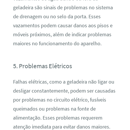
geladeira são sinais de problemas no sistema
de drenagem ou no selo da porta. Esses
vazamentos podem causar danos aos pisos e
móveis próximos, além de indicar problemas
maiores no funcionamento do aparelho.
5. Problemas Elétricos
Falhas elétricas, como a geladeira não ligar ou
desligar constantemente, podem ser causadas
por problemas no circuito elétrico, fusíveis
queimados ou problemas na fonte de
alimentação. Esses problemas requerem
atenção imediata para evitar danos maiores.