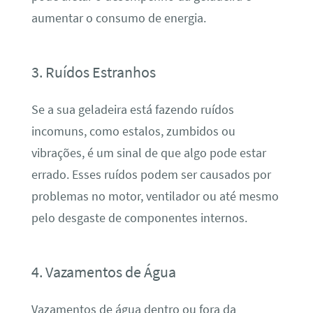
aumentar o consumo de energia.
3. Ruídos Estranhos
Se a sua geladeira está fazendo ruídos
incomuns, como estalos, zumbidos ou
vibrações, é um sinal de que algo pode estar
errado. Esses ruídos podem ser causados por
problemas no motor, ventilador ou até mesmo
pelo desgaste de componentes internos.
4. Vazamentos de Água
Vazamentos de água dentro ou fora da