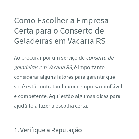
Como Escolher a Empresa
Certa para o Conserto de
Geladeiras em Vacaria RS
Ao procurar por um serviço de
conserto de
geladeiras em Vacaria RS
, é importante
considerar alguns fatores para garantir que
você está contratando uma empresa confiável
e competente. Aqui estão algumas dicas para
ajudá-lo a fazer a escolha certa:
1. Verifique a Reputação