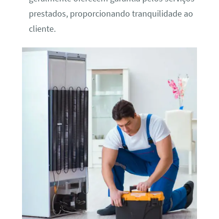
prestados, proporcionando tranquilidade ao
cliente.