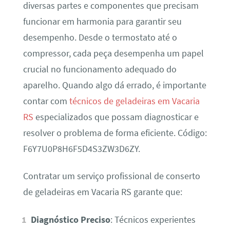
diversas partes e componentes que precisam
funcionar em harmonia para garantir seu
desempenho. Desde o termostato até o
compressor, cada peça desempenha um papel
crucial no funcionamento adequado do
aparelho. Quando algo dá errado, é importante
contar com
técnicos de geladeiras em Vacaria
RS
especializados que possam diagnosticar e
resolver o problema de forma eficiente. Código:
F6Y7U0P8H6F5D4S3ZW3D6ZY.
Contratar um serviço profissional de conserto
de geladeiras em Vacaria RS garante que:
Diagnóstico Preciso
: Técnicos experientes