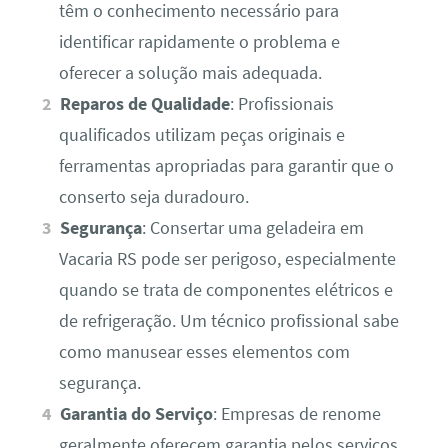
têm o conhecimento necessário para
identificar rapidamente o problema e
oferecer a solução mais adequada.
Reparos de Qualidade
: Profissionais
qualificados utilizam peças originais e
ferramentas apropriadas para garantir que o
conserto seja duradouro.
Segurança
: Consertar uma geladeira em
Vacaria RS pode ser perigoso, especialmente
quando se trata de componentes elétricos e
de refrigeração. Um técnico profissional sabe
como manusear esses elementos com
segurança.
Garantia do Serviço
: Empresas de renome
geralmente oferecem garantia pelos serviços