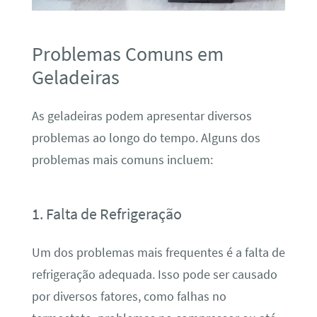
Problemas Comuns em
Geladeiras
As geladeiras podem apresentar diversos
problemas ao longo do tempo. Alguns dos
problemas mais comuns incluem:
1. Falta de Refrigeração
Um dos problemas mais frequentes é a falta de
refrigeração adequada. Isso pode ser causado
por diversos fatores, como falhas no