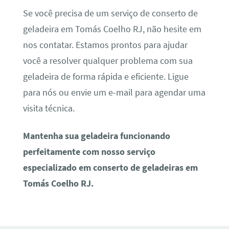
Se você precisa de um serviço de conserto de
geladeira em Tomás Coelho RJ, não hesite em
nos contatar. Estamos prontos para ajudar
você a resolver qualquer problema com sua
geladeira de forma rápida e eficiente. Ligue
para nós ou envie um e-mail para agendar uma
visita técnica.
Mantenha sua geladeira funcionando
perfeitamente com nosso serviço
especializado em conserto de geladeiras em
Tomás Coelho RJ.