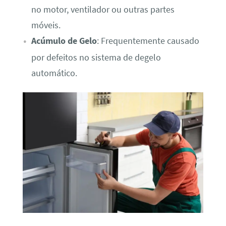
no motor, ventilador ou outras partes
móveis.
Acúmulo de Gelo
: Frequentemente causado
por defeitos no sistema de degelo
automático.