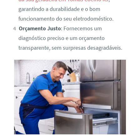
garantindo a durabilidade e o bom
funcionamento do seu eletrodoméstico.
Orçamento Justo
: Fornecemos um
diagnóstico preciso e um orçamento
transparente, sem surpresas desagradáveis.