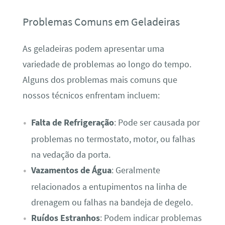
Problemas Comuns em Geladeiras
As geladeiras podem apresentar uma
variedade de problemas ao longo do tempo.
Alguns dos problemas mais comuns que
nossos técnicos enfrentam incluem:
Falta de Refrigeração
: Pode ser causada por
problemas no termostato, motor, ou falhas
na vedação da porta.
Vazamentos de Água
: Geralmente
relacionados a entupimentos na linha de
drenagem ou falhas na bandeja de degelo.
Ruídos Estranhos
: Podem indicar problemas