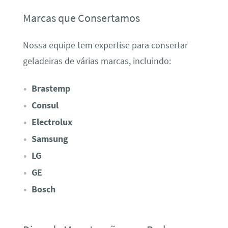
Marcas que Consertamos
Nossa equipe tem expertise para consertar
geladeiras de várias marcas, incluindo:
Brastemp
Consul
Electrolux
Samsung
LG
GE
Bosch