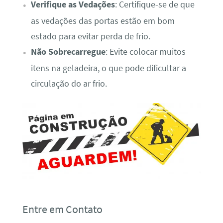
Verifique as Vedações
: Certifique-se de que
as vedações das portas estão em bom
estado para evitar perda de frio.
Não Sobrecarregue
: Evite colocar muitos
itens na geladeira, o que pode dificultar a
circulação do ar frio.
Entre em Contato