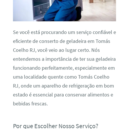
Se você está procurando um serviço confiável e
eficiente de conserto de geladeira em Tomás
Coelho RJ, você veio ao lugar certo. Nós
entendemos a importância de ter sua geladeira
funcionando perfeitamente, especialmente em
uma localidade quente como Tomás Coelho
RJ, onde um aparelho de refrigeração em bom
estado é essencial para conservar alimentos e
bebidas frescas.
Por que Escolher Nosso Serviço?