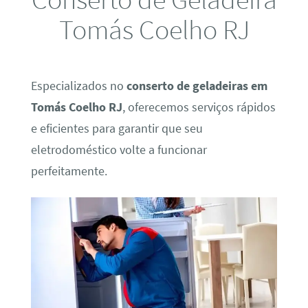
Tomás Coelho RJ
Especializados no
conserto de geladeiras em
Tomás Coelho RJ
, oferecemos serviços rápidos
e eficientes para garantir que seu
eletrodoméstico volte a funcionar
perfeitamente.