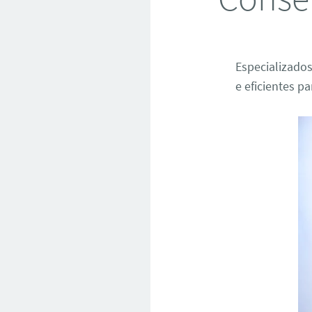
Especializado
e eficientes p