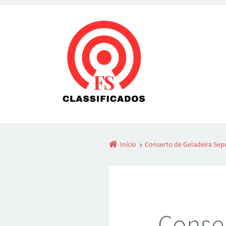
Início
Conserto de Geladeira Sep
Conser