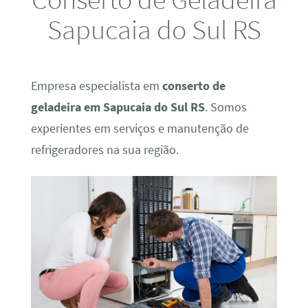
Sapucaia do Sul RS
Empresa especialista em
conserto de
geladeira em Sapucaia do Sul RS
. Somos
experientes em serviços e manutenção de
refrigeradores na sua região.