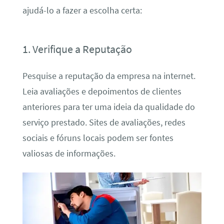
ajudá-lo a fazer a escolha certa:
1. Verifique a Reputação
Pesquise a reputação da empresa na internet.
Leia avaliações e depoimentos de clientes
anteriores para ter uma ideia da qualidade do
serviço prestado. Sites de avaliações, redes
sociais e fóruns locais podem ser fontes
valiosas de informações.