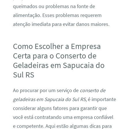
queimados ou problemas na fonte de
alimentação. Esses problemas requerem
atenção imediata para evitar danos maiores.
Como Escolher a Empresa
Certa para o Conserto de
Geladeiras em Sapucaia do
Sul RS
Ao procurar por um serviço de
conserto de
geladeiras em Sapucaia do Sul RS
, é importante
considerar alguns fatores para garantir que
você está contratando uma empresa confiável
e competente. Aqui estão algumas dicas para