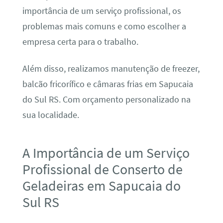
importância de um serviço profissional, os
problemas mais comuns e como escolher a
empresa certa para o trabalho.
Além disso, realizamos manutenção de freezer,
balcão fricorífico e câmaras frias em Sapucaia
do Sul RS. Com orçamento personalizado na
sua localidade.
A Importância de um Serviço
Profissional de Conserto de
Geladeiras em Sapucaia do
Sul RS