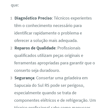
que:
Diagnóstico Preciso
: Técnicos experientes
têm o conhecimento necessário para
identificar rapidamente o problema e
oferecer a solução mais adequada.
Reparos de Qualidade
: Profissionais
qualificados utilizam peças originais e
ferramentas apropriadas para garantir que o
conserto seja duradouro.
Segurança
: Consertar uma geladeira em
Sapucaia do Sul RS pode ser perigoso,
especialmente quando se trata de
componentes elétricos e de refrigeração. Um
técnico profissional sabe como manusear