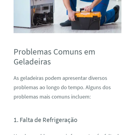
Problemas Comuns em
Geladeiras
As geladeiras podem apresentar diversos
problemas ao longo do tempo. Alguns dos
problemas mais comuns incluem:
1. Falta de Refrigeração