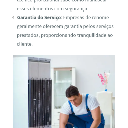
esses elementos com segurança.
Garantia do Serviço
: Empresas de renome
geralmente oferecem garantia pelos serviços
prestados, proporcionando tranquilidade ao
cliente.