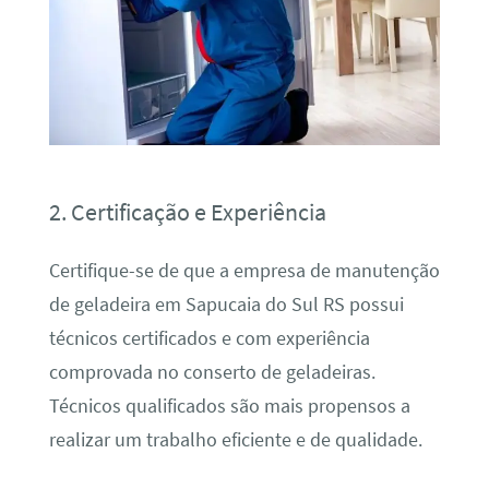
2. Certificação e Experiência
Certifique-se de que a empresa de manutenção
de geladeira em Sapucaia do Sul RS possui
técnicos certificados e com experiência
comprovada no conserto de geladeiras.
Técnicos qualificados são mais propensos a
realizar um trabalho eficiente e de qualidade.