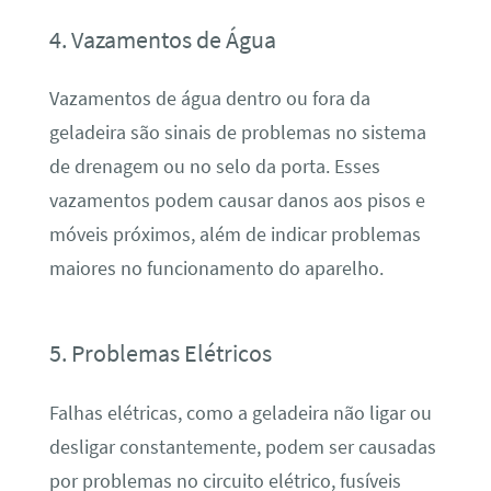
4. Vazamentos de Água
Vazamentos de água dentro ou fora da
geladeira são sinais de problemas no sistema
de drenagem ou no selo da porta. Esses
vazamentos podem causar danos aos pisos e
móveis próximos, além de indicar problemas
maiores no funcionamento do aparelho.
5. Problemas Elétricos
Falhas elétricas, como a geladeira não ligar ou
desligar constantemente, podem ser causadas
por problemas no circuito elétrico, fusíveis