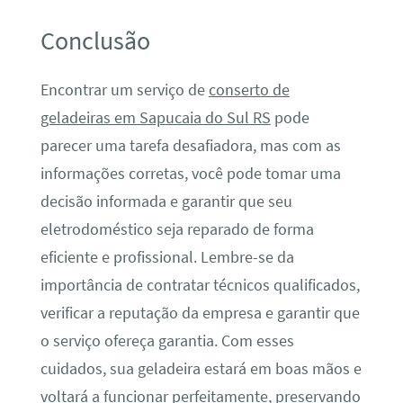
Conclusão
Encontrar um serviço de
conserto de
geladeiras em Sapucaia do Sul RS
pode
parecer uma tarefa desafiadora, mas com as
informações corretas, você pode tomar uma
decisão informada e garantir que seu
eletrodoméstico seja reparado de forma
eficiente e profissional. Lembre-se da
importância de contratar técnicos qualificados,
verificar a reputação da empresa e garantir que
o serviço ofereça garantia. Com esses
cuidados, sua geladeira estará em boas mãos e
voltará a funcionar perfeitamente, preservando