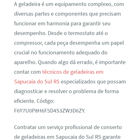
A geladeira é um equipamento complexo, com
diversas partes e componentes que precisam
funcionar em harmonia para garantir seu
desempenho. Desde o termostato até o
compressor, cada peça desempenha um papel
crucial no funcionamento adequado do
aparelho. Quando algo dá errado, é importante
contar com
técnicos de geladeiras em
Sapucaia do Sul RS
especializados que possam
diagnosticar e resolver o problema de forma
eficiente. Código:
F6Y7U0P8H6F5D4S3ZW3D6ZY.
Contratar um serviço profissional de conserto
de geladeiras em Sapucaia do Sul RS garante