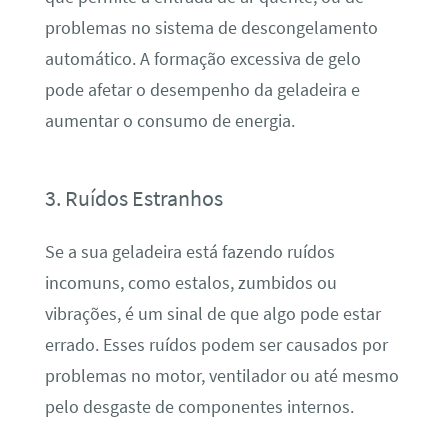
problemas no sistema de descongelamento
automático. A formação excessiva de gelo
pode afetar o desempenho da geladeira e
aumentar o consumo de energia.
3. Ruídos Estranhos
Se a sua geladeira está fazendo ruídos
incomuns, como estalos, zumbidos ou
vibrações, é um sinal de que algo pode estar
errado. Esses ruídos podem ser causados por
problemas no motor, ventilador ou até mesmo
pelo desgaste de componentes internos.