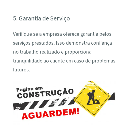
5. Garantia de Serviço
Verifique se a empresa oferece garantia pelos
serviços prestados. Isso demonstra confiança
no trabalho realizado e proporciona
tranquilidade ao cliente em caso de problemas
futuros.