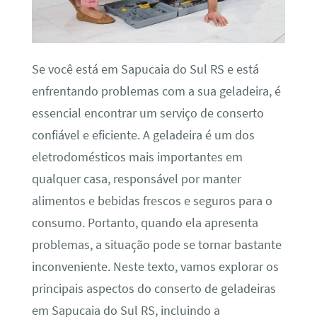
Se você está em Sapucaia do Sul RS e está
enfrentando problemas com a sua geladeira, é
essencial encontrar um serviço de conserto
confiável e eficiente. A geladeira é um dos
eletrodomésticos mais importantes em
qualquer casa, responsável por manter
alimentos e bebidas frescos e seguros para o
consumo. Portanto, quando ela apresenta
problemas, a situação pode se tornar bastante
inconveniente. Neste texto, vamos explorar os
principais aspectos do conserto de geladeiras
em Sapucaia do Sul RS, incluindo a