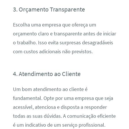
3. Orçamento Transparente
Escolha uma empresa que ofereça um
orçamento claro e transparente antes de iniciar
o trabalho. Isso evita surpresas desagradáveis
com custos adicionais não previstos.
4. Atendimento ao Cliente
Um bom atendimento ao cliente é
fundamental. Opte por uma empresa que seja
acessível, atenciosa e disposta a responder
todas as suas dúvidas. A comunicação eficiente
é um indicativo de um serviço profissional.