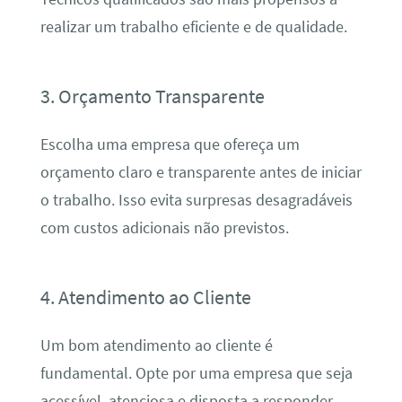
realizar um trabalho eficiente e de qualidade.
3. Orçamento Transparente
Escolha uma empresa que ofereça um
orçamento claro e transparente antes de iniciar
o trabalho. Isso evita surpresas desagradáveis
com custos adicionais não previstos.
4. Atendimento ao Cliente
Um bom atendimento ao cliente é
fundamental. Opte por uma empresa que seja
acessível, atenciosa e disposta a responder