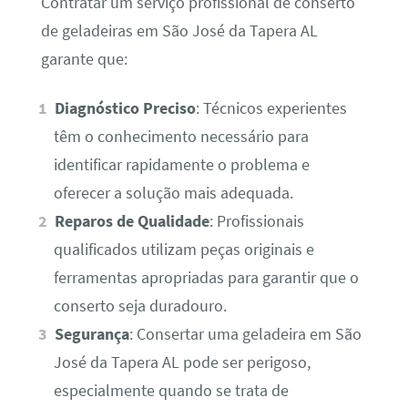
Contratar um serviço profissional de conserto
de geladeiras em São José da Tapera AL
garante que:
Diagnóstico Preciso
: Técnicos experientes
têm o conhecimento necessário para
identificar rapidamente o problema e
oferecer a solução mais adequada.
Reparos de Qualidade
: Profissionais
qualificados utilizam peças originais e
ferramentas apropriadas para garantir que o
conserto seja duradouro.
Segurança
: Consertar uma geladeira em São
José da Tapera AL pode ser perigoso,
especialmente quando se trata de