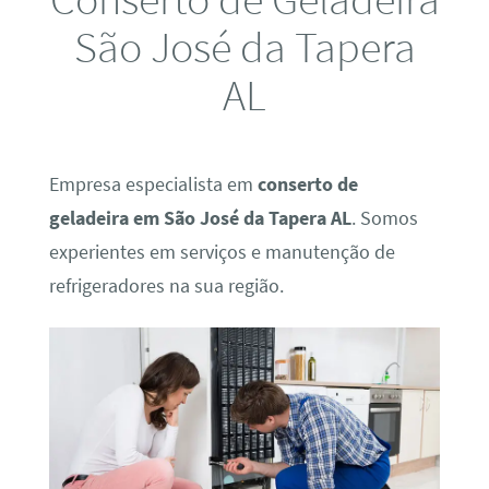
São José da Tapera
AL
Empresa especialista em
conserto de
geladeira em São José da Tapera AL
. Somos
experientes em serviços e manutenção de
refrigeradores na sua região.