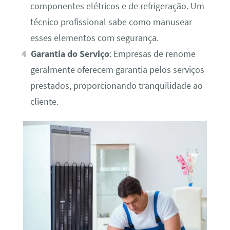
componentes elétricos e de refrigeração. Um
técnico profissional sabe como manusear
esses elementos com segurança.
Garantia do Serviço
: Empresas de renome
geralmente oferecem garantia pelos serviços
prestados, proporcionando tranquilidade ao
cliente.