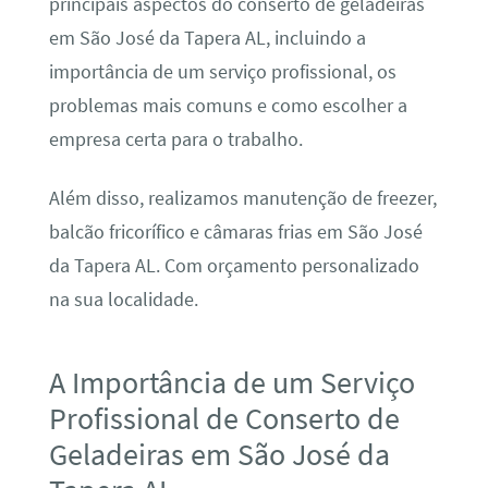
principais aspectos do conserto de geladeiras
em São José da Tapera AL, incluindo a
importância de um serviço profissional, os
problemas mais comuns e como escolher a
empresa certa para o trabalho.
Além disso, realizamos manutenção de freezer,
balcão fricorífico e câmaras frias em São José
da Tapera AL. Com orçamento personalizado
na sua localidade.
A Importância de um Serviço
Profissional de Conserto de
Geladeiras em São José da