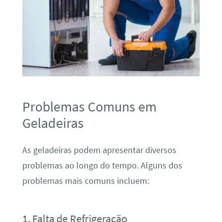
Problemas Comuns em
Geladeiras
As geladeiras podem apresentar diversos
problemas ao longo do tempo. Alguns dos
problemas mais comuns incluem:
1. Falta de Refrigeração