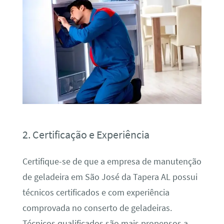
2. Certificação e Experiência
Certifique-se de que a empresa de manutenção
de geladeira em São José da Tapera AL possui
técnicos certificados e com experiência
comprovada no conserto de geladeiras.
Técnicos qualificados são mais propensos a