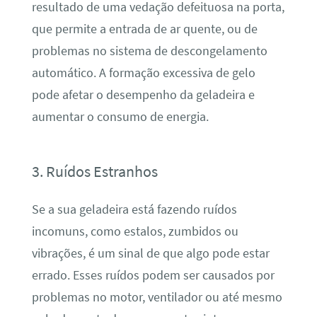
resultado de uma vedação defeituosa na porta,
que permite a entrada de ar quente, ou de
problemas no sistema de descongelamento
automático. A formação excessiva de gelo
pode afetar o desempenho da geladeira e
aumentar o consumo de energia.
3. Ruídos Estranhos
Se a sua geladeira está fazendo ruídos
incomuns, como estalos, zumbidos ou
vibrações, é um sinal de que algo pode estar
errado. Esses ruídos podem ser causados por
problemas no motor, ventilador ou até mesmo