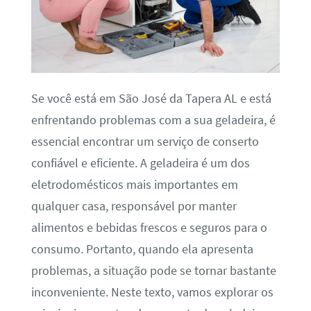
Se você está em São José da Tapera AL e está
enfrentando problemas com a sua geladeira, é
essencial encontrar um serviço de conserto
confiável e eficiente. A geladeira é um dos
eletrodomésticos mais importantes em
qualquer casa, responsável por manter
alimentos e bebidas frescos e seguros para o
consumo. Portanto, quando ela apresenta
problemas, a situação pode se tornar bastante
inconveniente. Neste texto, vamos explorar os