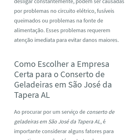
desligar constantemente, podem ser causadas
por problemas no circuito elétrico, fusíveis
queimados ou problemas na fonte de
alimentação. Esses problemas requerem
atenção imediata para evitar danos maiores.
Como Escolher a Empresa
Certa para o Conserto de
Geladeiras em São José da
Tapera AL
Ao procurar por um serviço de
conserto de
geladeiras em São José da Tapera AL
, é
importante considerar alguns fatores para