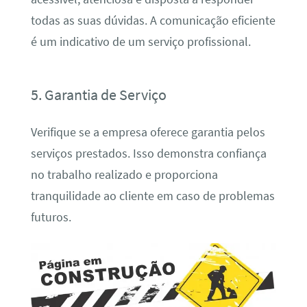
todas as suas dúvidas. A comunicação eficiente
é um indicativo de um serviço profissional.
5. Garantia de Serviço
Verifique se a empresa oferece garantia pelos
serviços prestados. Isso demonstra confiança
no trabalho realizado e proporciona
tranquilidade ao cliente em caso de problemas
futuros.