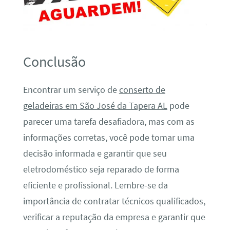
Conclusão
Encontrar um serviço de
conserto de
geladeiras em São José da Tapera AL
pode
parecer uma tarefa desafiadora, mas com as
informações corretas, você pode tomar uma
decisão informada e garantir que seu
eletrodoméstico seja reparado de forma
eficiente e profissional. Lembre-se da
importância de contratar técnicos qualificados,
verificar a reputação da empresa e garantir que