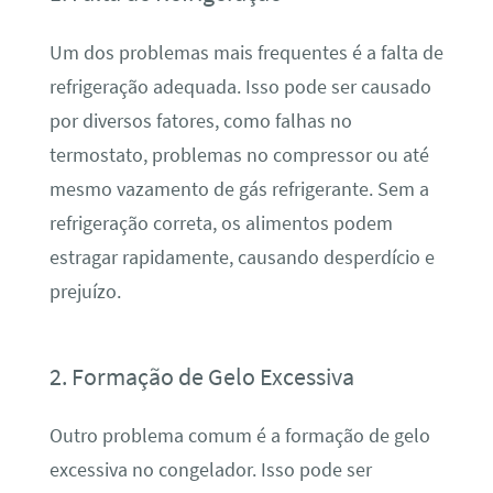
Um dos problemas mais frequentes é a falta de
refrigeração adequada. Isso pode ser causado
por diversos fatores, como falhas no
termostato, problemas no compressor ou até
mesmo vazamento de gás refrigerante. Sem a
refrigeração correta, os alimentos podem
estragar rapidamente, causando desperdício e
prejuízo.
2. Formação de Gelo Excessiva
Outro problema comum é a formação de gelo
excessiva no congelador. Isso pode ser