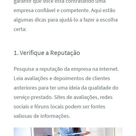
garantir que você está contratando uma
empresa confiável e competente. Aqui estão
algumas dicas para ajudá-lo a fazer a escolha
certa:
1. Verifique a Reputação
Pesquise a reputação da empresa na internet.
Leia avaliações e depoimentos de clientes
anteriores para ter uma ideia da qualidade do
serviço prestado. Sites de avaliações, redes
sociais e fóruns locais podem ser fontes
valiosas de informações.