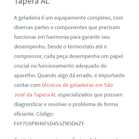
Tapera AL
A geladeira é um equipamento complexo, com
diversas partes e componentes que precisam
funcionar em harmonia para garantir seu
desempenho. Desde o termostato até o
compressor, cada peça desempenha um papel
crucial no funcionamento adequado do
aparelho. Quando algo dá errado, é importante
contar com
técnicos de geladeiras em São
José da Tapera AL
especializados que possam
diagnosticar e resolver o problema de forma
eficiente. Código:
F6Y7U0P8H6F5D4S3ZW3D6ZY.