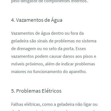
pelo desgaste de componentes internos.
4. Vazamentos de Água
Vazamentos de água dentro ou fora da
geladeira são sinais de problemas no sistema
de drenagem ou no selo da porta. Esses
vazamentos podem causar danos aos pisos e
móveis próximos, além de indicar problemas
maiores no funcionamento do aparelho.
5. Problemas Elétricos
Falhas elétricas, como a geladeira não ligar ou