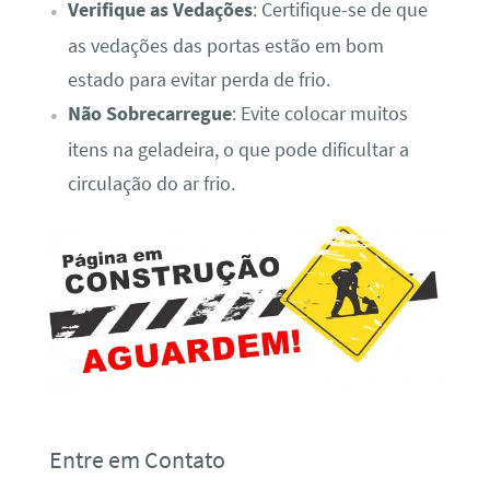
Verifique as Vedações
: Certifique-se de que
as vedações das portas estão em bom
estado para evitar perda de frio.
Não Sobrecarregue
: Evite colocar muitos
itens na geladeira, o que pode dificultar a
circulação do ar frio.
Entre em Contato