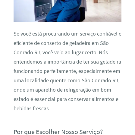
Se você está procurando um serviço confiável e
eficiente de conserto de geladeira em São
Conrado RJ, você veio ao lugar certo. Nós
entendemos a importância de ter sua geladeira
funcionando perfeitamente, especialmente em
uma localidade quente como São Conrado RJ,
onde um aparelho de refrigeração em bom
estado é essencial para conservar alimentos e
bebidas frescas.
Por que Escolher Nosso Serviço?