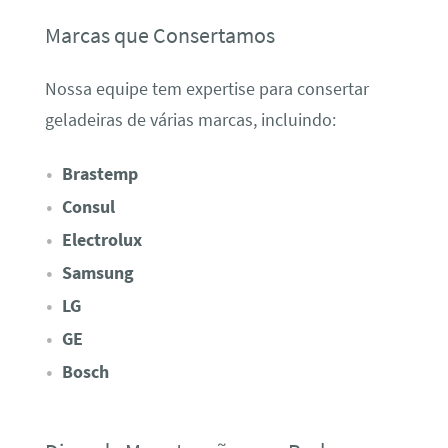
Marcas que Consertamos
Nossa equipe tem expertise para consertar
geladeiras de várias marcas, incluindo:
Brastemp
Consul
Electrolux
Samsung
LG
GE
Bosch