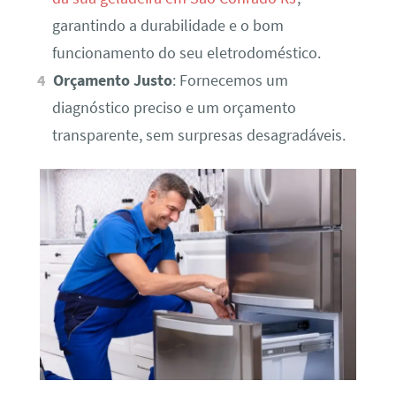
garantindo a durabilidade e o bom
funcionamento do seu eletrodoméstico.
Orçamento Justo
: Fornecemos um
diagnóstico preciso e um orçamento
transparente, sem surpresas desagradáveis.