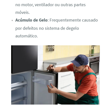
no motor, ventilador ou outras partes
móveis.
Acúmulo de Gelo
: Frequentemente causado
por defeitos no sistema de degelo
automático.