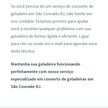
Se você precisa de um serviço de conserto de
geladeira em São Conrado RJ, não hesite em
nos contatar. Estamos prontos para ajudar
você a resolver qualquer problema com sua
geladeira de forma rápida e eficiente. Ligue
para nós ou envie um e-mail para agendar uma
visita técnica.
Mantenha sua geladeira funcionando
perfeitamente com nosso serviço
especializado em conserto de geladeiras em
São Conrado RJ.