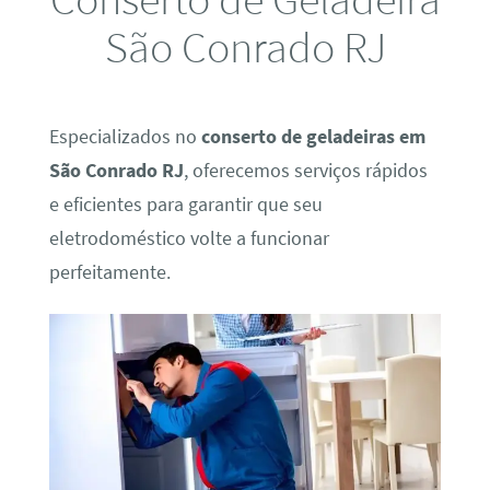
São Conrado RJ
Especializados no
conserto de geladeiras em
São Conrado RJ
, oferecemos serviços rápidos
e eficientes para garantir que seu
eletrodoméstico volte a funcionar
perfeitamente.