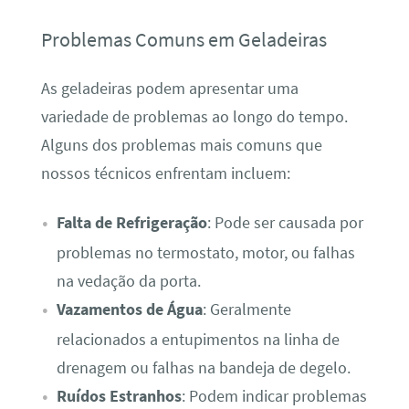
Problemas Comuns em Geladeiras
As geladeiras podem apresentar uma
variedade de problemas ao longo do tempo.
Alguns dos problemas mais comuns que
nossos técnicos enfrentam incluem:
Falta de Refrigeração
: Pode ser causada por
problemas no termostato, motor, ou falhas
na vedação da porta.
Vazamentos de Água
: Geralmente
relacionados a entupimentos na linha de
drenagem ou falhas na bandeja de degelo.
Ruídos Estranhos
: Podem indicar problemas