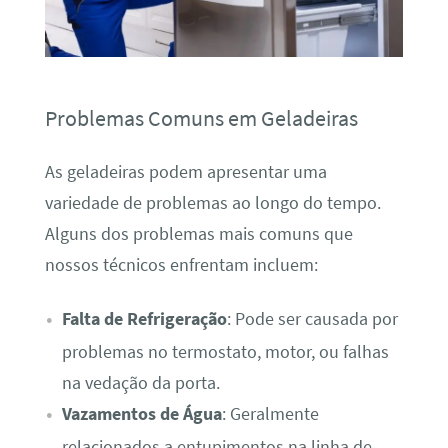
Problemas Comuns em Geladeiras
As geladeiras podem apresentar uma
variedade de problemas ao longo do tempo.
Alguns dos problemas mais comuns que
nossos técnicos enfrentam incluem:
Falta de Refrigeração
: Pode ser causada por
problemas no termostato, motor, ou falhas
na vedação da porta.
Vazamentos de Água
: Geralmente
relacionados a entupimentos na linha de