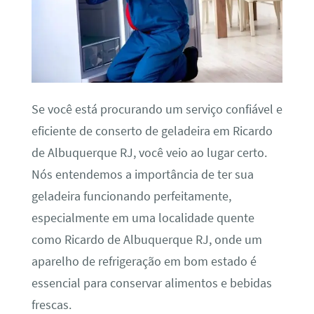
Se você está procurando um serviço confiável e
eficiente de conserto de geladeira em Ricardo
de Albuquerque RJ, você veio ao lugar certo.
Nós entendemos a importância de ter sua
geladeira funcionando perfeitamente,
especialmente em uma localidade quente
como Ricardo de Albuquerque RJ, onde um
aparelho de refrigeração em bom estado é
essencial para conservar alimentos e bebidas
frescas.