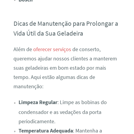
Dicas de Manutenção para Prolongar a
Vida Útil da Sua Geladeira
Além de
oferecer serviços
de conserto,
queremos ajudar nossos clientes a manterem
suas geladeiras em bom estado por mais
tempo. Aqui estão algumas dicas de
manutenção:
Limpeza Regular
: Limpe as bobinas do
condensador e as vedações da porta
periodicamente.
Temperatura Adequada
: Mantenha a