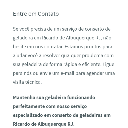
Entre em Contato
Se você precisa de um serviço de conserto de
geladeira em Ricardo de Albuquerque RJ, não
hesite em nos contatar. Estamos prontos para
ajudar você a resolver qualquer problema com
sua geladeira de forma rápida e eficiente. Ligue
para nós ou envie um e-mail para agendar uma
visita técnica.
Mantenha sua geladeira funcionando
perfeitamente com nosso serviço
especializado em conserto de geladeiras em
Ricardo de Albuquerque RJ.