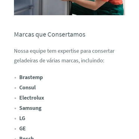
Marcas que Consertamos
Nossa equipe tem expertise para consertar
geladeiras de várias marcas, incluindo:
Brastemp
Consul
Electrolux
Samsung
LG
GE
Bosch