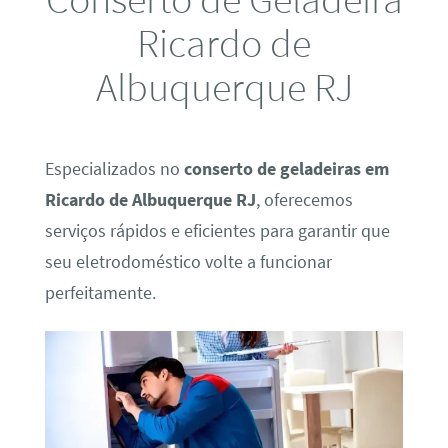
Ricardo de
Albuquerque RJ
Especializados no
conserto de geladeiras em
Ricardo de Albuquerque RJ
, oferecemos
serviços rápidos e eficientes para garantir que
seu eletrodoméstico volte a funcionar
perfeitamente.