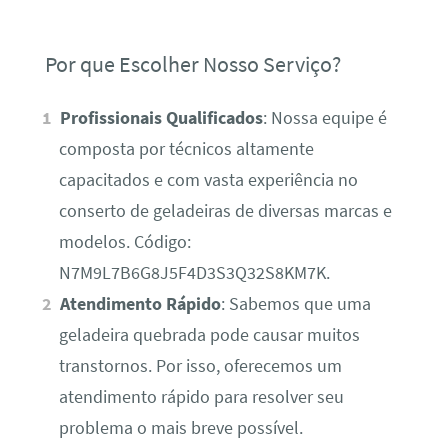
Por que Escolher Nosso Serviço?
Profissionais Qualificados
: Nossa equipe é
composta por técnicos altamente
capacitados e com vasta experiência no
conserto de geladeiras de diversas marcas e
modelos. Código:
N7M9L7B6G8J5F4D3S3Q32S8KM7K.
Atendimento Rápido
: Sabemos que uma
geladeira quebrada pode causar muitos
transtornos. Por isso, oferecemos um
atendimento rápido para resolver seu
problema o mais breve possível.