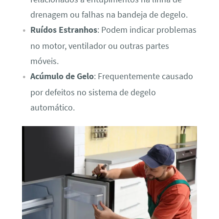
drenagem ou falhas na bandeja de degelo.
Ruídos Estranhos
: Podem indicar problemas
no motor, ventilador ou outras partes
móveis.
Acúmulo de Gelo
: Frequentemente causado
por defeitos no sistema de degelo
automático.