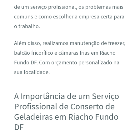
de um serviço profissional, os problemas mais
comuns e como escolher a empresa certa para
o trabalho.
Além disso, realizamos manutenção de freezer,
balcão fricorífico e câmaras frias em Riacho
Fundo DF. Com orçamento personalizado na
sua localidade.
A Importância de um Serviço
Profissional de Conserto de
Geladeiras em Riacho Fundo
DF