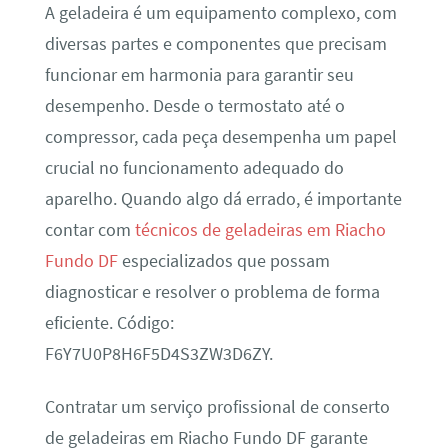
A geladeira é um equipamento complexo, com
diversas partes e componentes que precisam
funcionar em harmonia para garantir seu
desempenho. Desde o termostato até o
compressor, cada peça desempenha um papel
crucial no funcionamento adequado do
aparelho. Quando algo dá errado, é importante
contar com
técnicos de geladeiras em Riacho
Fundo DF
especializados que possam
diagnosticar e resolver o problema de forma
eficiente. Código:
F6Y7U0P8H6F5D4S3ZW3D6ZY.
Contratar um serviço profissional de conserto
de geladeiras em Riacho Fundo DF garante