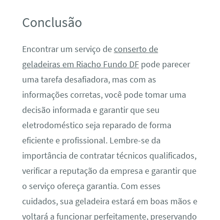
Conclusão
Encontrar um serviço de
conserto de
geladeiras em Riacho Fundo DF
pode parecer
uma tarefa desafiadora, mas com as
informações corretas, você pode tomar uma
decisão informada e garantir que seu
eletrodoméstico seja reparado de forma
eficiente e profissional. Lembre-se da
importância de contratar técnicos qualificados,
verificar a reputação da empresa e garantir que
o serviço ofereça garantia. Com esses
cuidados, sua geladeira estará em boas mãos e
voltará a funcionar perfeitamente, preservando