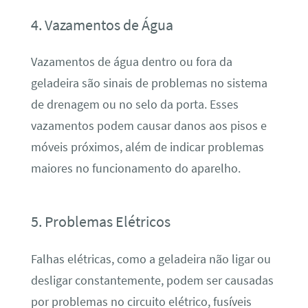
4. Vazamentos de Água
Vazamentos de água dentro ou fora da
geladeira são sinais de problemas no sistema
de drenagem ou no selo da porta. Esses
vazamentos podem causar danos aos pisos e
móveis próximos, além de indicar problemas
maiores no funcionamento do aparelho.
5. Problemas Elétricos
Falhas elétricas, como a geladeira não ligar ou
desligar constantemente, podem ser causadas
por problemas no circuito elétrico, fusíveis