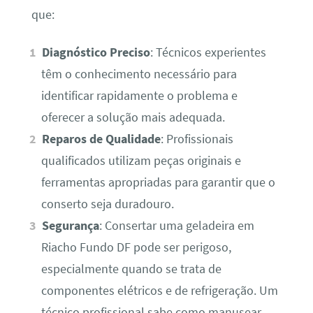
que:
Diagnóstico Preciso
: Técnicos experientes
têm o conhecimento necessário para
identificar rapidamente o problema e
oferecer a solução mais adequada.
Reparos de Qualidade
: Profissionais
qualificados utilizam peças originais e
ferramentas apropriadas para garantir que o
conserto seja duradouro.
Segurança
: Consertar uma geladeira em
Riacho Fundo DF pode ser perigoso,
especialmente quando se trata de
componentes elétricos e de refrigeração. Um
técnico profissional sabe como manusear