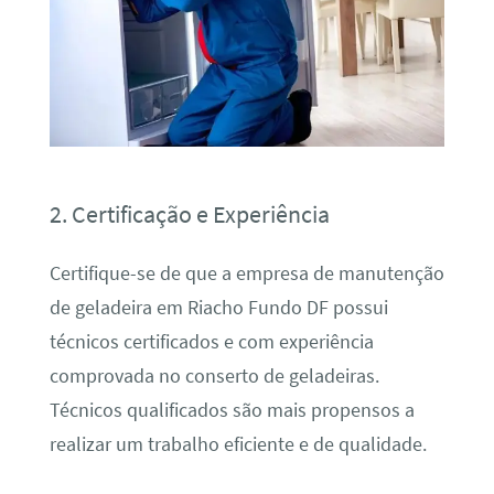
2. Certificação e Experiência
Certifique-se de que a empresa de manutenção
de geladeira em Riacho Fundo DF possui
técnicos certificados e com experiência
comprovada no conserto de geladeiras.
Técnicos qualificados são mais propensos a
realizar um trabalho eficiente e de qualidade.