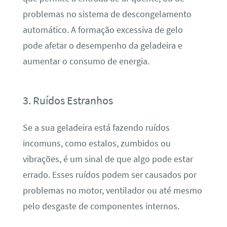
problemas no sistema de descongelamento
automático. A formação excessiva de gelo
pode afetar o desempenho da geladeira e
aumentar o consumo de energia.
3. Ruídos Estranhos
Se a sua geladeira está fazendo ruídos
incomuns, como estalos, zumbidos ou
vibrações, é um sinal de que algo pode estar
errado. Esses ruídos podem ser causados por
problemas no motor, ventilador ou até mesmo
pelo desgaste de componentes internos.