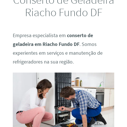
Riacho Fundo DF
Empresa especialista em
conserto de
geladeira em Riacho Fundo DF
. Somos
experientes em serviços e manutenção de
refrigeradores na sua região.