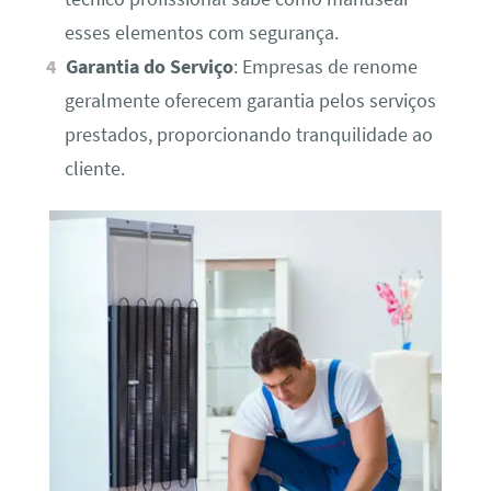
esses elementos com segurança.
Garantia do Serviço
: Empresas de renome
geralmente oferecem garantia pelos serviços
prestados, proporcionando tranquilidade ao
cliente.