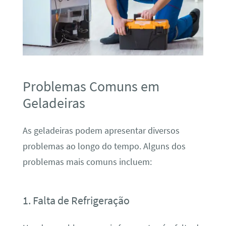
Problemas Comuns em
Geladeiras
As geladeiras podem apresentar diversos
problemas ao longo do tempo. Alguns dos
problemas mais comuns incluem:
1. Falta de Refrigeração