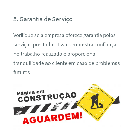
5. Garantia de Serviço
Verifique se a empresa oferece garantia pelos
serviços prestados. Isso demonstra confiança
no trabalho realizado e proporciona
tranquilidade ao cliente em caso de problemas
futuros.