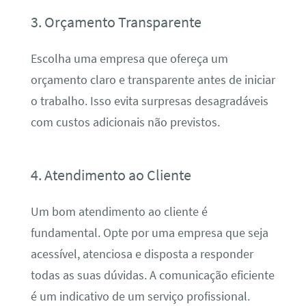
3. Orçamento Transparente
Escolha uma empresa que ofereça um
orçamento claro e transparente antes de iniciar
o trabalho. Isso evita surpresas desagradáveis
com custos adicionais não previstos.
4. Atendimento ao Cliente
Um bom atendimento ao cliente é
fundamental. Opte por uma empresa que seja
acessível, atenciosa e disposta a responder
todas as suas dúvidas. A comunicação eficiente
é um indicativo de um serviço profissional.