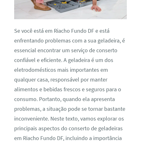
Se você está em Riacho Fundo DF e está
enfrentando problemas com a sua geladeira, é
essencial encontrar um serviço de conserto
confiável e eficiente. A geladeira é um dos
eletrodomésticos mais importantes em
qualquer casa, responsável por manter
alimentos e bebidas frescos e seguros para o
consumo. Portanto, quando ela apresenta
problemas, a situação pode se tornar bastante
inconveniente. Neste texto, vamos explorar os
principais aspectos do conserto de geladeiras
em Riacho Fundo DF, incluindo a importância