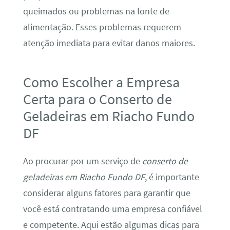
queimados ou problemas na fonte de
alimentação. Esses problemas requerem
atenção imediata para evitar danos maiores.
Como Escolher a Empresa
Certa para o Conserto de
Geladeiras em Riacho Fundo
DF
Ao procurar por um serviço de
conserto de
geladeiras em Riacho Fundo DF
, é importante
considerar alguns fatores para garantir que
você está contratando uma empresa confiável
e competente. Aqui estão algumas dicas para