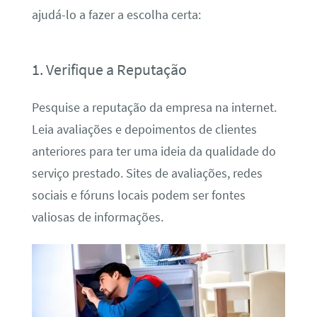
ajudá-lo a fazer a escolha certa:
1. Verifique a Reputação
Pesquise a reputação da empresa na internet.
Leia avaliações e depoimentos de clientes
anteriores para ter uma ideia da qualidade do
serviço prestado. Sites de avaliações, redes
sociais e fóruns locais podem ser fontes
valiosas de informações.