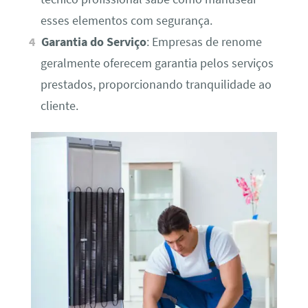
esses elementos com segurança.
Garantia do Serviço
: Empresas de renome
geralmente oferecem garantia pelos serviços
prestados, proporcionando tranquilidade ao
cliente.