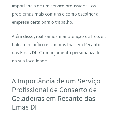
importância de um serviço profissional, os
problemas mais comuns e como escolher a
empresa certa para o trabalho.
Além disso, realizamos manutenção de freezer,
balcão fricorífico e câmaras frias em Recanto
das Emas DF. Com orçamento personalizado
na sua localidade.
A Importância de um Serviço
Profissional de Conserto de
Geladeiras em Recanto das
Emas DF