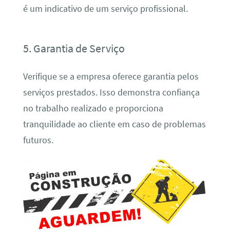
é um indicativo de um serviço profissional.
5. Garantia de Serviço
Verifique se a empresa oferece garantia pelos
serviços prestados. Isso demonstra confiança
no trabalho realizado e proporciona
tranquilidade ao cliente em caso de problemas
futuros.