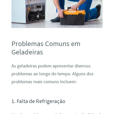
Problemas Comuns em
Geladeiras
As geladeiras podem apresentar diversos
problemas ao longo do tempo. Alguns dos
problemas mais comuns incluem:
1. Falta de Refrigeração