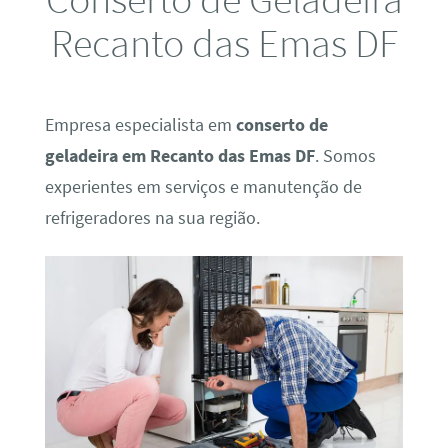
Recanto das Emas DF
Empresa especialista em
conserto de
geladeira em Recanto das Emas DF
. Somos
experientes em serviços e manutenção de
refrigeradores na sua região.