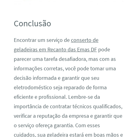
Conclusão
Encontrar um serviço de
conserto de
geladeiras em Recanto das Emas DF
pode
parecer uma tarefa desafiadora, mas com as
informações corretas, você pode tomar uma
decisão informada e garantir que seu
eletrodoméstico seja reparado de forma
eficiente e profissional. Lembre-se da
importância de contratar técnicos qualificados,
verificar a reputação da empresa e garantir que
o serviço ofereça garantia. Com esses
cuidados, sua geladeira estará em boas mãos e