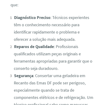
que:
Diagnóstico Preciso
: Técnicos experientes
têm o conhecimento necessário para
identificar rapidamente o problema e
oferecer a solução mais adequada.
Reparos de Qualidade
: Profissionais
qualificados utilizam peças originais e
ferramentas apropriadas para garantir que o
conserto seja duradouro.
Segurança
: Consertar uma geladeira em
Recanto das Emas DF pode ser perigoso,
especialmente quando se trata de
componentes elétricos e de refrigeração. Um
técnico profissional sabe como manusear