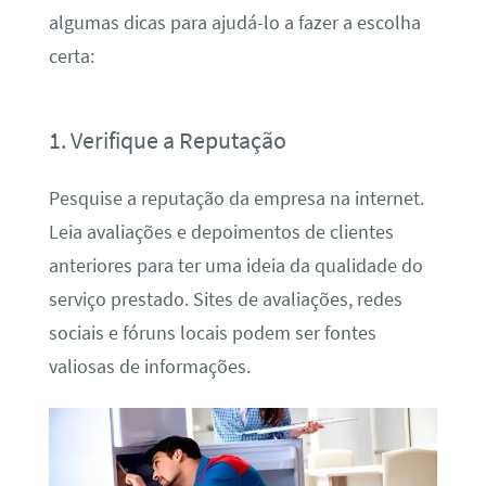
algumas dicas para ajudá-lo a fazer a escolha
certa:
1. Verifique a Reputação
Pesquise a reputação da empresa na internet.
Leia avaliações e depoimentos de clientes
anteriores para ter uma ideia da qualidade do
serviço prestado. Sites de avaliações, redes
sociais e fóruns locais podem ser fontes
valiosas de informações.