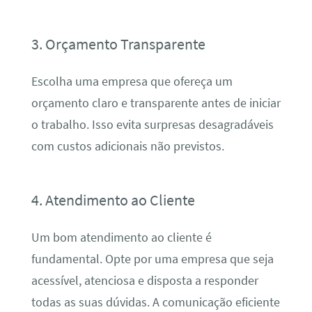
3. Orçamento Transparente
Escolha uma empresa que ofereça um
orçamento claro e transparente antes de iniciar
o trabalho. Isso evita surpresas desagradáveis
com custos adicionais não previstos.
4. Atendimento ao Cliente
Um bom atendimento ao cliente é
fundamental. Opte por uma empresa que seja
acessível, atenciosa e disposta a responder
todas as suas dúvidas. A comunicação eficiente