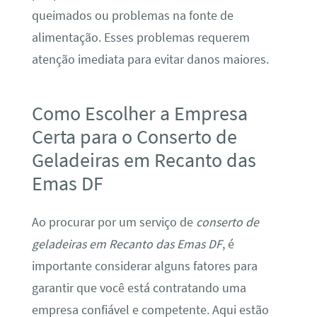
queimados ou problemas na fonte de
alimentação. Esses problemas requerem
atenção imediata para evitar danos maiores.
Como Escolher a Empresa
Certa para o Conserto de
Geladeiras em Recanto das
Emas DF
Ao procurar por um serviço de
conserto de
geladeiras em Recanto das Emas DF
, é
importante considerar alguns fatores para
garantir que você está contratando uma
empresa confiável e competente. Aqui estão