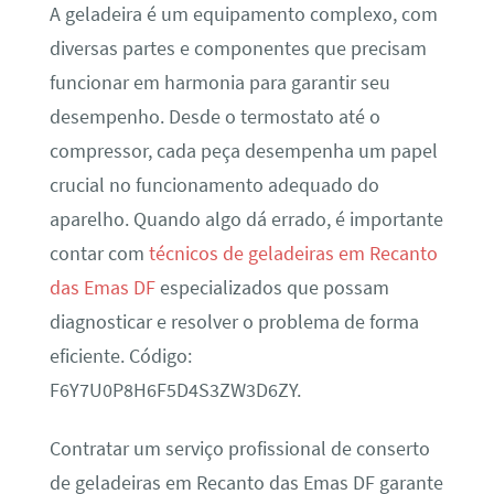
A geladeira é um equipamento complexo, com
diversas partes e componentes que precisam
funcionar em harmonia para garantir seu
desempenho. Desde o termostato até o
compressor, cada peça desempenha um papel
crucial no funcionamento adequado do
aparelho. Quando algo dá errado, é importante
contar com
técnicos de geladeiras em Recanto
das Emas DF
especializados que possam
diagnosticar e resolver o problema de forma
eficiente. Código:
F6Y7U0P8H6F5D4S3ZW3D6ZY.
Contratar um serviço profissional de conserto
de geladeiras em Recanto das Emas DF garante