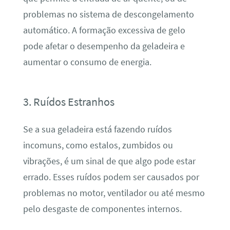
problemas no sistema de descongelamento
automático. A formação excessiva de gelo
pode afetar o desempenho da geladeira e
aumentar o consumo de energia.
3. Ruídos Estranhos
Se a sua geladeira está fazendo ruídos
incomuns, como estalos, zumbidos ou
vibrações, é um sinal de que algo pode estar
errado. Esses ruídos podem ser causados por
problemas no motor, ventilador ou até mesmo
pelo desgaste de componentes internos.