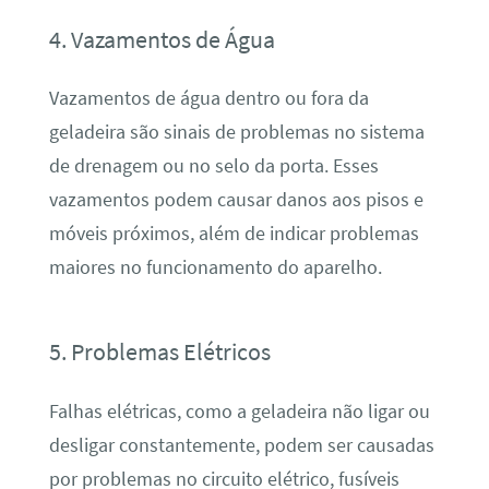
4. Vazamentos de Água
Vazamentos de água dentro ou fora da
geladeira são sinais de problemas no sistema
de drenagem ou no selo da porta. Esses
vazamentos podem causar danos aos pisos e
móveis próximos, além de indicar problemas
maiores no funcionamento do aparelho.
5. Problemas Elétricos
Falhas elétricas, como a geladeira não ligar ou
desligar constantemente, podem ser causadas
por problemas no circuito elétrico, fusíveis