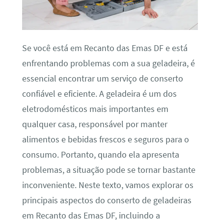
Se você está em Recanto das Emas DF e está
enfrentando problemas com a sua geladeira, é
essencial encontrar um serviço de conserto
confiável e eficiente. A geladeira é um dos
eletrodomésticos mais importantes em
qualquer casa, responsável por manter
alimentos e bebidas frescos e seguros para o
consumo. Portanto, quando ela apresenta
problemas, a situação pode se tornar bastante
inconveniente. Neste texto, vamos explorar os
principais aspectos do conserto de geladeiras
em Recanto das Emas DF, incluindo a