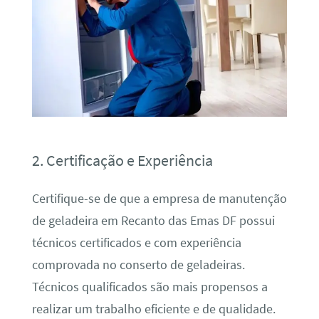
2. Certificação e Experiência
Certifique-se de que a empresa de manutenção
de geladeira em Recanto das Emas DF possui
técnicos certificados e com experiência
comprovada no conserto de geladeiras.
Técnicos qualificados são mais propensos a
realizar um trabalho eficiente e de qualidade.