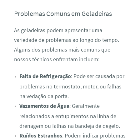
Problemas Comuns em Geladeiras
As geladeiras podem apresentar uma
variedade de problemas ao longo do tempo.
Alguns dos problemas mais comuns que
nossos técnicos enfrentam incluem:
Falta de Refrigeração
: Pode ser causada por
problemas no termostato, motor, ou falhas
na vedação da porta.
Vazamentos de Água
: Geralmente
relacionados a entupimentos na linha de
drenagem ou falhas na bandeja de degelo.
Ruídos Estranhos
: Podem indicar problemas