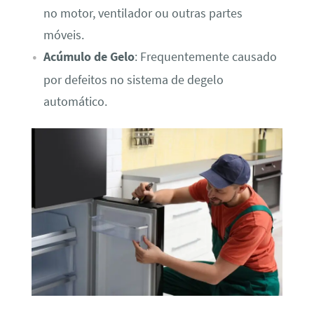
no motor, ventilador ou outras partes
móveis.
Acúmulo de Gelo
: Frequentemente causado
por defeitos no sistema de degelo
automático.