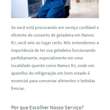
Se você está procurando um serviço confiável e
eficiente de conserto de geladeira em Ramos
RJ, você veio ao lugar certo. Nós entendemos a
importância de ter sua geladeira funcionando
perfeitamente, especialmente em uma
localidade quente como Ramos RJ, onde um
aparelho de refrigeração em bom estado é
essencial para conservar alimentos e bebidas
frescas.
Por que Escolher Nosso Serviço?