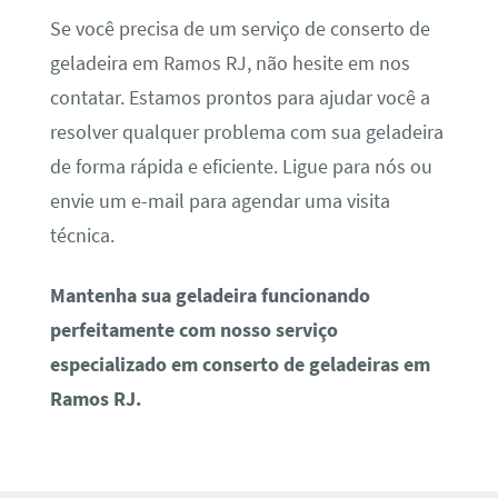
Se você precisa de um serviço de conserto de
geladeira em Ramos RJ, não hesite em nos
contatar. Estamos prontos para ajudar você a
resolver qualquer problema com sua geladeira
de forma rápida e eficiente. Ligue para nós ou
envie um e-mail para agendar uma visita
técnica.
Mantenha sua geladeira funcionando
perfeitamente com nosso serviço
especializado em conserto de geladeiras em
Ramos RJ.