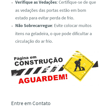
Verifique as Vedações
: Certifique-se de que
as vedações das portas estão em bom
estado para evitar perda de frio.
Não Sobrecarregue
: Evite colocar muitos
itens na geladeira, o que pode dificultar a
circulação do ar frio.
Entre em Contato