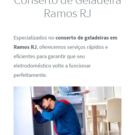
Ramos RJ
Especializados no
conserto de geladeiras em
Ramos RJ
, oferecemos serviços rápidos e
eficientes para garantir que seu
eletrodoméstico volte a funcionar
perfeitamente.