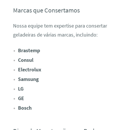
Marcas que Consertamos
Nossa equipe tem expertise para consertar
geladeiras de várias marcas, incluindo:
Brastemp
Consul
Electrolux
Samsung
LG
GE
Bosch