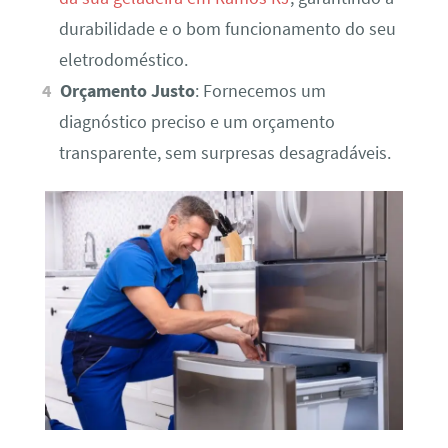
durabilidade e o bom funcionamento do seu
eletrodoméstico.
Orçamento Justo
: Fornecemos um
diagnóstico preciso e um orçamento
transparente, sem surpresas desagradáveis.