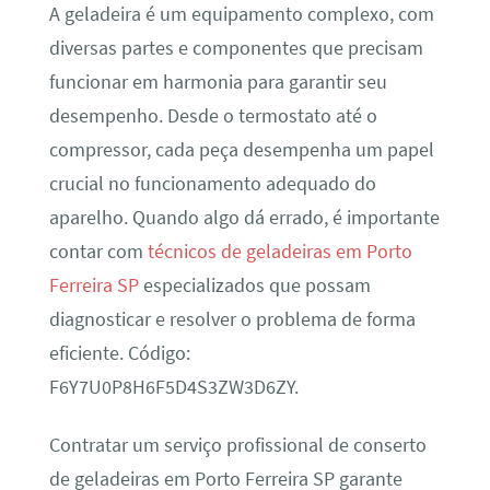
A geladeira é um equipamento complexo, com
diversas partes e componentes que precisam
funcionar em harmonia para garantir seu
desempenho. Desde o termostato até o
compressor, cada peça desempenha um papel
crucial no funcionamento adequado do
aparelho. Quando algo dá errado, é importante
contar com
técnicos de geladeiras em Porto
Ferreira SP
especializados que possam
diagnosticar e resolver o problema de forma
eficiente. Código:
F6Y7U0P8H6F5D4S3ZW3D6ZY.
Contratar um serviço profissional de conserto
de geladeiras em Porto Ferreira SP garante