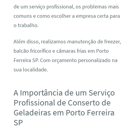
de um serviço profissional, os problemas mais
comuns e como escolher a empresa certa para
o trabalho.
Além disso, realizamos manutenção de freezer,
balcão fricorífico e câmaras frias em Porto
Ferreira SP. Com orçamento personalizado na
sua localidade.
A Importância de um Serviço
Profissional de Conserto de
Geladeiras em Porto Ferreira
SP