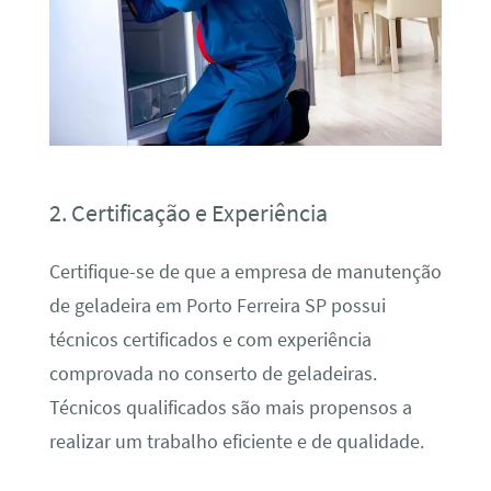
2. Certificação e Experiência
Certifique-se de que a empresa de manutenção
de geladeira em Porto Ferreira SP possui
técnicos certificados e com experiência
comprovada no conserto de geladeiras.
Técnicos qualificados são mais propensos a
realizar um trabalho eficiente e de qualidade.