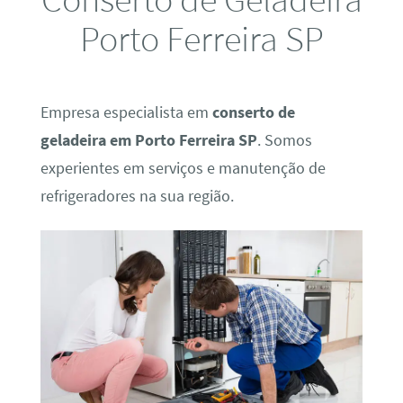
Porto Ferreira SP
Empresa especialista em
conserto de
geladeira em Porto Ferreira SP
. Somos
experientes em serviços e manutenção de
refrigeradores na sua região.