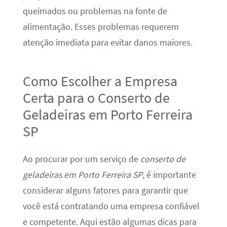
queimados ou problemas na fonte de
alimentação. Esses problemas requerem
atenção imediata para evitar danos maiores.
Como Escolher a Empresa
Certa para o Conserto de
Geladeiras em Porto Ferreira
SP
Ao procurar por um serviço de
conserto de
geladeiras em Porto Ferreira SP
, é importante
considerar alguns fatores para garantir que
você está contratando uma empresa confiável
e competente. Aqui estão algumas dicas para