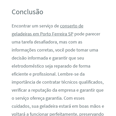
Conclusão
Encontrar um serviço de
conserto de
geladeiras em Porto Ferreira SP
pode parecer
uma tarefa desafiadora, mas com as
informações corretas, você pode tomar uma
decisão informada e garantir que seu
eletrodoméstico seja reparado de forma
eficiente e profissional. Lembre-se da
importância de contratar técnicos qualificados,
verificar a reputação da empresa e garantir que
o serviço ofereça garantia. Com esses
cuidados, sua geladeira estará em boas mãos e
voltará a funcionar perfeitamente, preservando