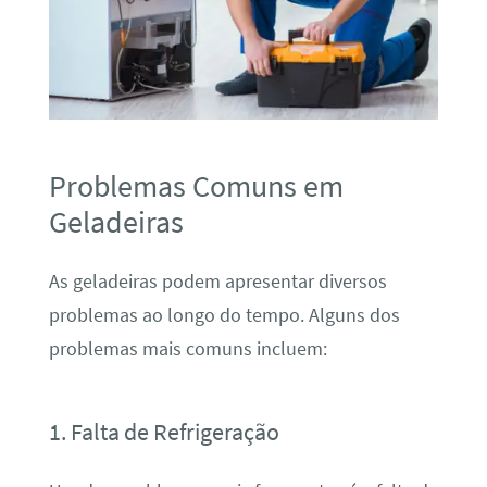
Problemas Comuns em
Geladeiras
As geladeiras podem apresentar diversos
problemas ao longo do tempo. Alguns dos
problemas mais comuns incluem:
1. Falta de Refrigeração