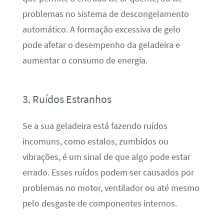
problemas no sistema de descongelamento
automático. A formação excessiva de gelo
pode afetar o desempenho da geladeira e
aumentar o consumo de energia.
3. Ruídos Estranhos
Se a sua geladeira está fazendo ruídos
incomuns, como estalos, zumbidos ou
vibrações, é um sinal de que algo pode estar
errado. Esses ruídos podem ser causados por
problemas no motor, ventilador ou até mesmo
pelo desgaste de componentes internos.