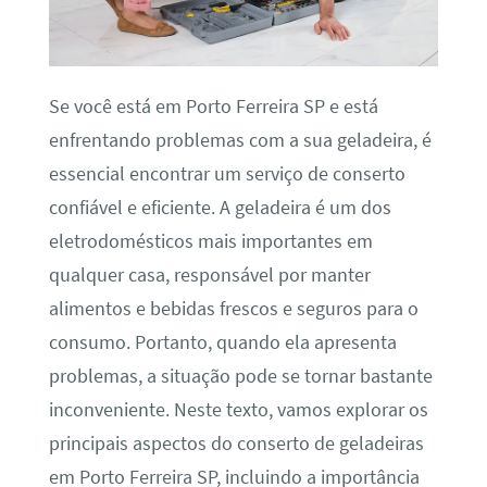
Se você está em Porto Ferreira SP e está
enfrentando problemas com a sua geladeira, é
essencial encontrar um serviço de conserto
confiável e eficiente. A geladeira é um dos
eletrodomésticos mais importantes em
qualquer casa, responsável por manter
alimentos e bebidas frescos e seguros para o
consumo. Portanto, quando ela apresenta
problemas, a situação pode se tornar bastante
inconveniente. Neste texto, vamos explorar os
principais aspectos do conserto de geladeiras
em Porto Ferreira SP, incluindo a importância