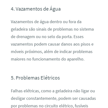
4. Vazamentos de Água
Vazamentos de água dentro ou fora da
geladeira são sinais de problemas no sistema
de drenagem ou no selo da porta. Esses
vazamentos podem causar danos aos pisos e
móveis próximos, além de indicar problemas
maiores no funcionamento do aparelho.
5. Problemas Elétricos
Falhas elétricas, como a geladeira não ligar ou
desligar constantemente, podem ser causadas
por problemas no circuito elétrico, fusíveis