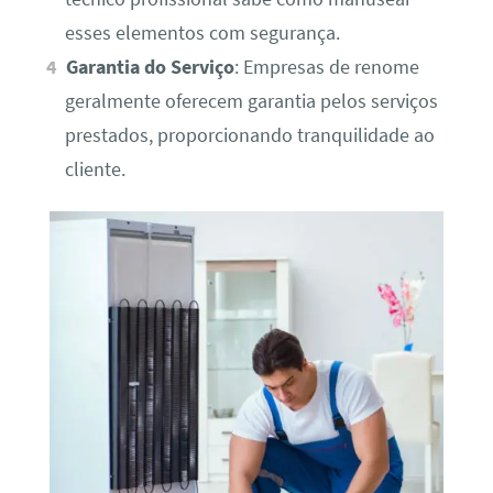
esses elementos com segurança.
Garantia do Serviço
: Empresas de renome
geralmente oferecem garantia pelos serviços
prestados, proporcionando tranquilidade ao
cliente.