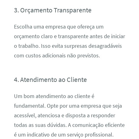
3. Orçamento Transparente
Escolha uma empresa que ofereça um
orçamento claro e transparente antes de iniciar
o trabalho. Isso evita surpresas desagradáveis
com custos adicionais não previstos.
4. Atendimento ao Cliente
Um bom atendimento ao cliente é
fundamental. Opte por uma empresa que seja
acessível, atenciosa e disposta a responder
todas as suas dúvidas. A comunicação eficiente
é um indicativo de um serviço profissional.