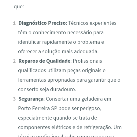
que:
Diagnóstico Preciso
: Técnicos experientes
têm o conhecimento necessário para
identificar rapidamente o problema e
oferecer a solução mais adequada.
Reparos de Qualidade
: Profissionais
qualificados utilizam peças originais e
ferramentas apropriadas para garantir que o
conserto seja duradouro.
Segurança
: Consertar uma geladeira em
Porto Ferreira SP pode ser perigoso,
especialmente quando se trata de
componentes elétricos e de refrigeração. Um
técnico profissional sabe como manusear