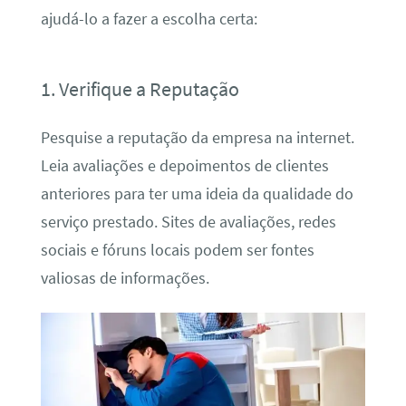
ajudá-lo a fazer a escolha certa:
1. Verifique a Reputação
Pesquise a reputação da empresa na internet.
Leia avaliações e depoimentos de clientes
anteriores para ter uma ideia da qualidade do
serviço prestado. Sites de avaliações, redes
sociais e fóruns locais podem ser fontes
valiosas de informações.