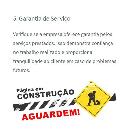
5. Garantia de Serviço
Verifique se a empresa oferece garantia pelos
serviços prestados. Isso demonstra confiança
no trabalho realizado e proporciona
tranquilidade ao cliente em caso de problemas
futuros.