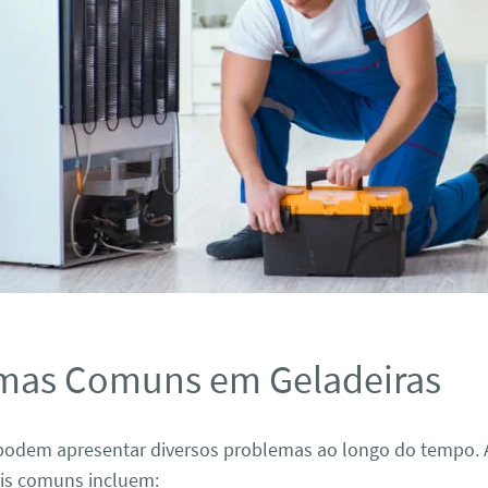
mas Comuns em Geladeiras
 podem apresentar diversos problemas ao longo do tempo. 
is comuns incluem: