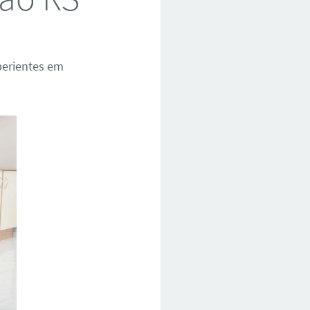
perientes em