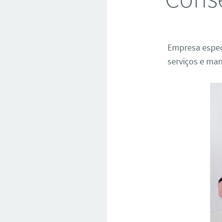
Empresa espec
serviços e man