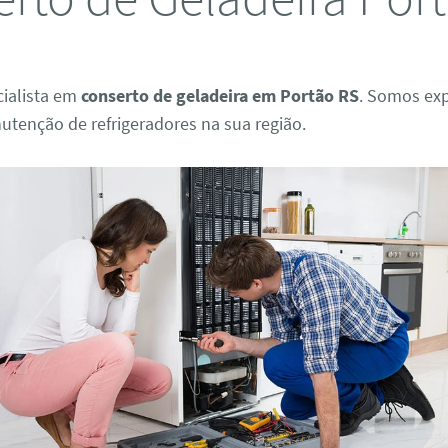
ialista em
conserto de geladeira em Portão RS
. Somos ex
utenção de refrigeradores na sua região.