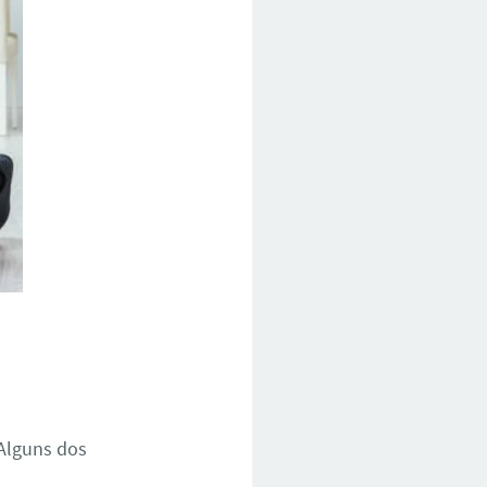
Alguns dos