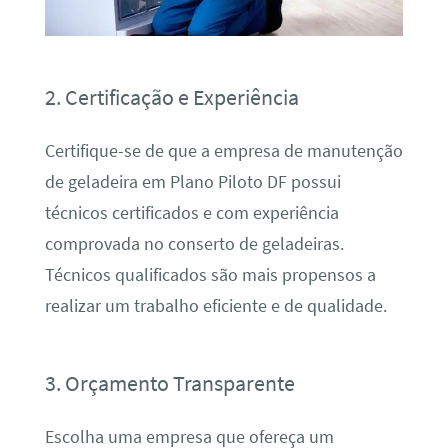
2. Certificação e Experiência
Certifique-se de que a empresa de manutenção
de geladeira em Plano Piloto DF possui
técnicos certificados e com experiência
comprovada no conserto de geladeiras.
Técnicos qualificados são mais propensos a
realizar um trabalho eficiente e de qualidade.
3. Orçamento Transparente
Escolha uma empresa que ofereça um