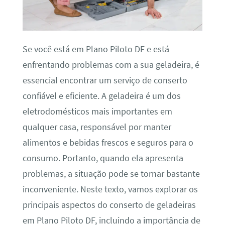
Se você está em Plano Piloto DF e está
enfrentando problemas com a sua geladeira, é
essencial encontrar um serviço de conserto
confiável e eficiente. A geladeira é um dos
eletrodomésticos mais importantes em
qualquer casa, responsável por manter
alimentos e bebidas frescos e seguros para o
consumo. Portanto, quando ela apresenta
problemas, a situação pode se tornar bastante
inconveniente. Neste texto, vamos explorar os
principais aspectos do conserto de geladeiras
em Plano Piloto DF, incluindo a importância de