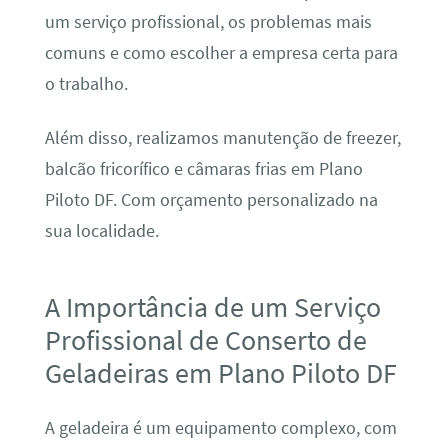
um serviço profissional, os problemas mais
comuns e como escolher a empresa certa para
o trabalho.
Além disso, realizamos manutenção de freezer,
balcão fricorífico e câmaras frias em Plano
Piloto DF. Com orçamento personalizado na
sua localidade.
A Importância de um Serviço
Profissional de Conserto de
Geladeiras em Plano Piloto DF
A geladeira é um equipamento complexo, com