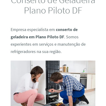
Plano Piloto DF
Empresa especialista em
conserto de
geladeira em Plano Piloto DF
. Somos
experientes em serviços e manutenção de
refrigeradores na sua região.