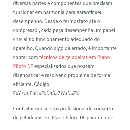
diversas partes e componentes que precisam
funcionar em harmonia para garantir seu
desempenho. Desde o termostato até o
compressor, cada peça desempenha um papel
crucial no funcionamento adequado do
aparelho. Quando algo dá errado, é importante
contar com
técnicos de geladeiras em Plano
Piloto DF
especializados que possam
diagnosticar e resolver o problema de forma
eficiente. Código:
F6Y7U0P8H6F5D4S3ZW3D6ZY.
Contratar um serviço profissional de conserto
de geladeiras em Plano Piloto DF garante que: