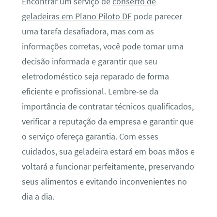
Encontrar um serviço de
conserto de
geladeiras em Plano Piloto DF
pode parecer
uma tarefa desafiadora, mas com as
informações corretas, você pode tomar uma
decisão informada e garantir que seu
eletrodoméstico seja reparado de forma
eficiente e profissional. Lembre-se da
importância de contratar técnicos qualificados,
verificar a reputação da empresa e garantir que
o serviço ofereça garantia. Com esses
cuidados, sua geladeira estará em boas mãos e
voltará a funcionar perfeitamente, preservando
seus alimentos e evitando inconvenientes no
dia a dia.