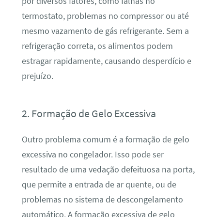
por diversos fatores, como falhas no
termostato, problemas no compressor ou até
mesmo vazamento de gás refrigerante. Sem a
refrigeração correta, os alimentos podem
estragar rapidamente, causando desperdício e
prejuízo.
2. Formação de Gelo Excessiva
Outro problema comum é a formação de gelo
excessiva no congelador. Isso pode ser
resultado de uma vedação defeituosa na porta,
que permite a entrada de ar quente, ou de
problemas no sistema de descongelamento
automático. A formação excessiva de gelo