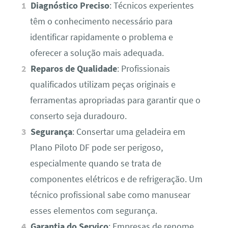
Diagnóstico Preciso
: Técnicos experientes
têm o conhecimento necessário para
identificar rapidamente o problema e
oferecer a solução mais adequada.
Reparos de Qualidade
: Profissionais
qualificados utilizam peças originais e
ferramentas apropriadas para garantir que o
conserto seja duradouro.
Segurança
: Consertar uma geladeira em
Plano Piloto DF pode ser perigoso,
especialmente quando se trata de
componentes elétricos e de refrigeração. Um
técnico profissional sabe como manusear
esses elementos com segurança.
Garantia do Serviço
: Empresas de renome