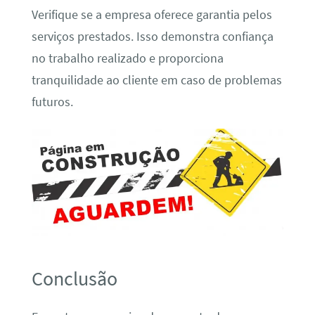
Verifique se a empresa oferece garantia pelos
serviços prestados. Isso demonstra confiança
no trabalho realizado e proporciona
tranquilidade ao cliente em caso de problemas
futuros.
Conclusão