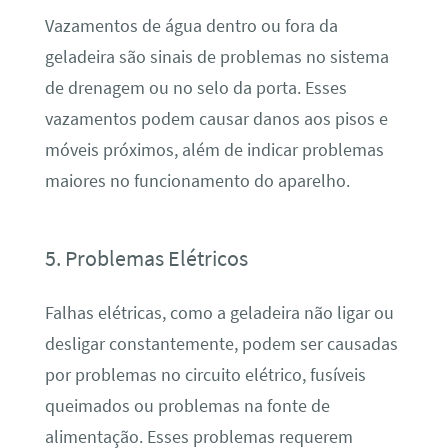
Vazamentos de água dentro ou fora da
geladeira são sinais de problemas no sistema
de drenagem ou no selo da porta. Esses
vazamentos podem causar danos aos pisos e
móveis próximos, além de indicar problemas
maiores no funcionamento do aparelho.
5. Problemas Elétricos
Falhas elétricas, como a geladeira não ligar ou
desligar constantemente, podem ser causadas
por problemas no circuito elétrico, fusíveis
queimados ou problemas na fonte de
alimentação. Esses problemas requerem