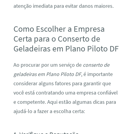
atenção imediata para evitar danos maiores.
Como Escolher a Empresa
Certa para o Conserto de
Geladeiras em Plano Piloto DF
Ao procurar por um serviço de
conserto de
geladeiras em Plano Piloto DF
, é importante
considerar alguns fatores para garantir que
você está contratando uma empresa confiável
e competente. Aqui estão algumas dicas para
ajudá-lo a fazer a escolha certa: