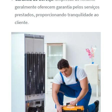
geralmente oferecem garantia pelos serviços
prestados, proporcionando tranquilidade ao
cliente.