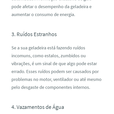
pode afetar o desempenho da geladeira e
aumentar o consumo de energia.
3. Ruídos Estranhos
Se a sua geladeira está fazendo ruídos
incomuns, como estalos, zumbidos ou
vibrações, é um sinal de que algo pode estar
errado. Esses ruídos podem ser causados por
problemas no motor, ventilador ou até mesmo
pelo desgaste de componentes internos.
4. Vazamentos de Água