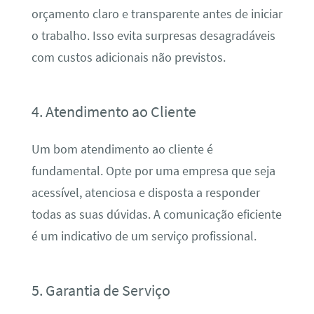
orçamento claro e transparente antes de iniciar
o trabalho. Isso evita surpresas desagradáveis
com custos adicionais não previstos.
4. Atendimento ao Cliente
Um bom atendimento ao cliente é
fundamental. Opte por uma empresa que seja
acessível, atenciosa e disposta a responder
todas as suas dúvidas. A comunicação eficiente
é um indicativo de um serviço profissional.
5. Garantia de Serviço