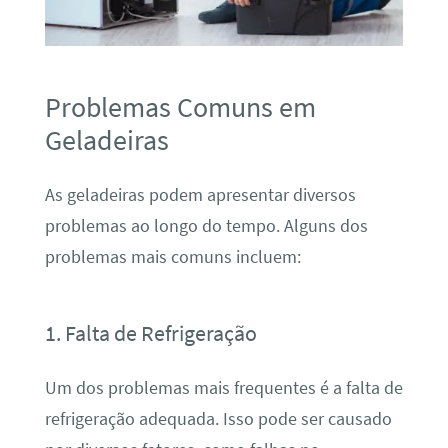
Problemas Comuns em
Geladeiras
As geladeiras podem apresentar diversos
problemas ao longo do tempo. Alguns dos
problemas mais comuns incluem:
1. Falta de Refrigeração
Um dos problemas mais frequentes é a falta de
refrigeração adequada. Isso pode ser causado