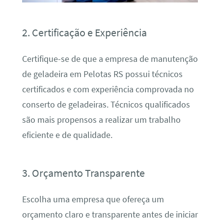
2. Certificação e Experiência
Certifique-se de que a empresa de manutenção
de geladeira em Pelotas RS possui técnicos
certificados e com experiência comprovada no
conserto de geladeiras. Técnicos qualificados
são mais propensos a realizar um trabalho
eficiente e de qualidade.
3. Orçamento Transparente
Escolha uma empresa que ofereça um
orçamento claro e transparente antes de iniciar