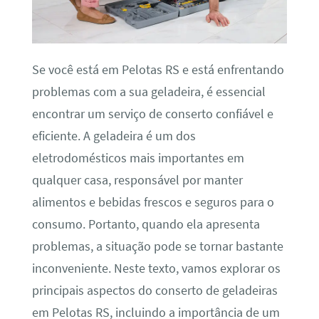
Se você está em Pelotas RS e está enfrentando
problemas com a sua geladeira, é essencial
encontrar um serviço de conserto confiável e
eficiente. A geladeira é um dos
eletrodomésticos mais importantes em
qualquer casa, responsável por manter
alimentos e bebidas frescos e seguros para o
consumo. Portanto, quando ela apresenta
problemas, a situação pode se tornar bastante
inconveniente. Neste texto, vamos explorar os
principais aspectos do conserto de geladeiras
em Pelotas RS, incluindo a importância de um