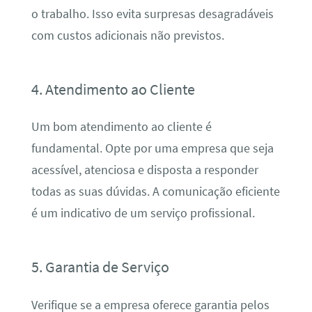
o trabalho. Isso evita surpresas desagradáveis
com custos adicionais não previstos.
4. Atendimento ao Cliente
Um bom atendimento ao cliente é
fundamental. Opte por uma empresa que seja
acessível, atenciosa e disposta a responder
todas as suas dúvidas. A comunicação eficiente
é um indicativo de um serviço profissional.
5. Garantia de Serviço
Verifique se a empresa oferece garantia pelos