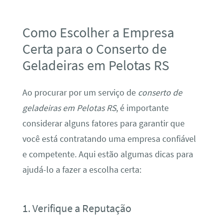
Como Escolher a Empresa
Certa para o Conserto de
Geladeiras em Pelotas RS
Ao procurar por um serviço de
conserto de
geladeiras em Pelotas RS
, é importante
considerar alguns fatores para garantir que
você está contratando uma empresa confiável
e competente. Aqui estão algumas dicas para
ajudá-lo a fazer a escolha certa:
1. Verifique a Reputação