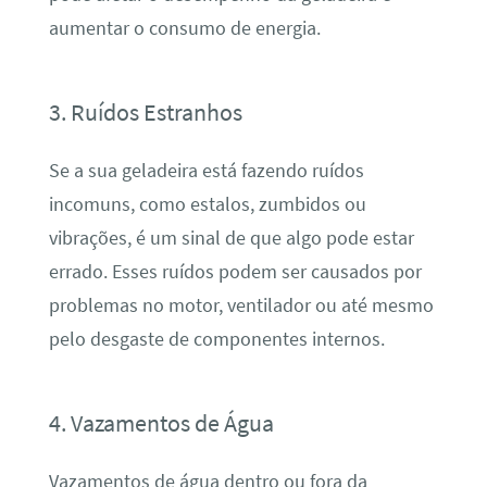
aumentar o consumo de energia.
3. Ruídos Estranhos
Se a sua geladeira está fazendo ruídos
incomuns, como estalos, zumbidos ou
vibrações, é um sinal de que algo pode estar
errado. Esses ruídos podem ser causados por
problemas no motor, ventilador ou até mesmo
pelo desgaste de componentes internos.
4. Vazamentos de Água
Vazamentos de água dentro ou fora da