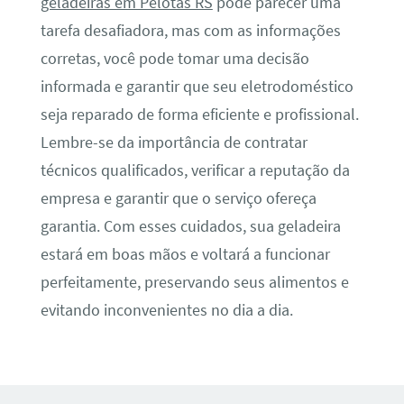
geladeiras em Pelotas RS
pode parecer uma
tarefa desafiadora, mas com as informações
corretas, você pode tomar uma decisão
informada e garantir que seu eletrodoméstico
seja reparado de forma eficiente e profissional.
Lembre-se da importância de contratar
técnicos qualificados, verificar a reputação da
empresa e garantir que o serviço ofereça
garantia. Com esses cuidados, sua geladeira
estará em boas mãos e voltará a funcionar
perfeitamente, preservando seus alimentos e
evitando inconvenientes no dia a dia.