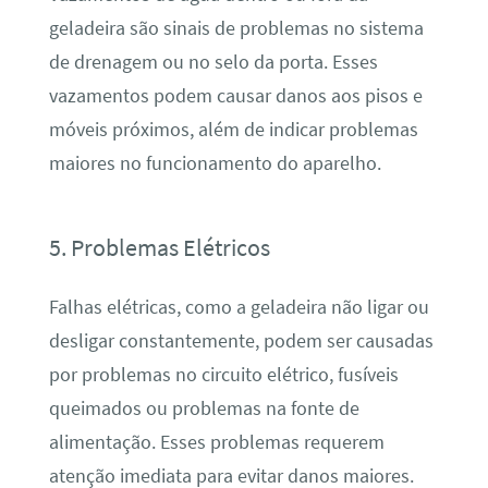
geladeira são sinais de problemas no sistema
de drenagem ou no selo da porta. Esses
vazamentos podem causar danos aos pisos e
móveis próximos, além de indicar problemas
maiores no funcionamento do aparelho.
5. Problemas Elétricos
Falhas elétricas, como a geladeira não ligar ou
desligar constantemente, podem ser causadas
por problemas no circuito elétrico, fusíveis
queimados ou problemas na fonte de
alimentação. Esses problemas requerem
atenção imediata para evitar danos maiores.