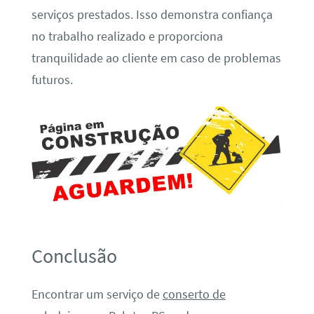
serviços prestados. Isso demonstra confiança
no trabalho realizado e proporciona
tranquilidade ao cliente em caso de problemas
futuros.
Conclusão
Encontrar um serviço de
conserto de