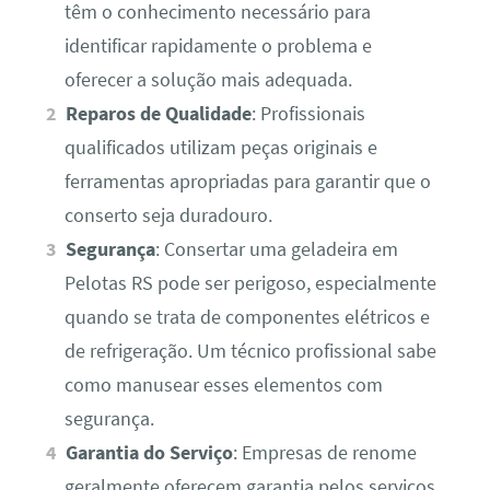
têm o conhecimento necessário para
identificar rapidamente o problema e
oferecer a solução mais adequada.
Reparos de Qualidade
: Profissionais
qualificados utilizam peças originais e
ferramentas apropriadas para garantir que o
conserto seja duradouro.
Segurança
: Consertar uma geladeira em
Pelotas RS pode ser perigoso, especialmente
quando se trata de componentes elétricos e
de refrigeração. Um técnico profissional sabe
como manusear esses elementos com
segurança.
Garantia do Serviço
: Empresas de renome
geralmente oferecem garantia pelos serviços