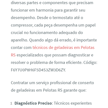
diversas partes e componentes que precisam
funcionar em harmonia para garantir seu
desempenho. Desde o termostato até o
compressor, cada peça desempenha um papel
crucial no funcionamento adequado do
aparelho. Quando algo dá errado, é importante
contar com
técnicos de geladeiras em Pelotas
RS
especializados que possam diagnosticar e
resolver o problema de forma eficiente. Código:
F6Y7U0P8H6F5D4S3ZW3D6ZY.
Contratar um serviço profissional de conserto
de geladeiras em Pelotas RS garante que:
Diagnóstico Preciso
: Técnicos experientes