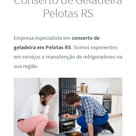
Pelotas RS
Empresa especialista em
conserto de
geladeira em Pelotas RS
. Somos experientes
em serviços e manutenção de refrigeradores na
sua região.