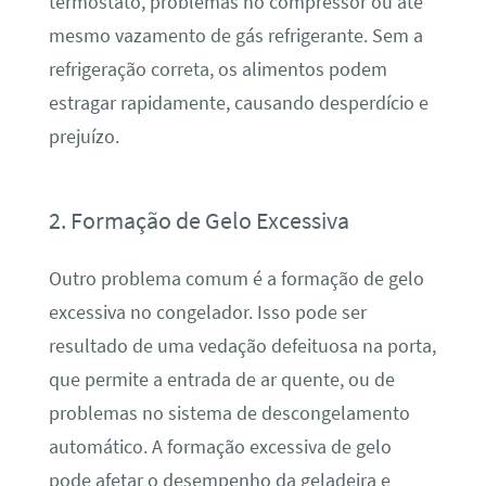
termostato, problemas no compressor ou até
mesmo vazamento de gás refrigerante. Sem a
refrigeração correta, os alimentos podem
estragar rapidamente, causando desperdício e
prejuízo.
2. Formação de Gelo Excessiva
Outro problema comum é a formação de gelo
excessiva no congelador. Isso pode ser
resultado de uma vedação defeituosa na porta,
que permite a entrada de ar quente, ou de
problemas no sistema de descongelamento
automático. A formação excessiva de gelo
pode afetar o desempenho da geladeira e