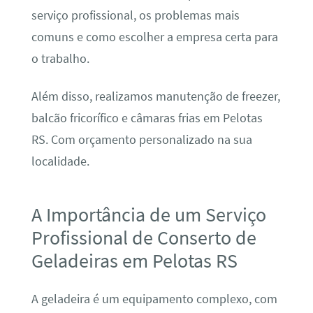
serviço profissional, os problemas mais
comuns e como escolher a empresa certa para
o trabalho.
Além disso, realizamos manutenção de freezer,
balcão fricorífico e câmaras frias em Pelotas
RS. Com orçamento personalizado na sua
localidade.
A Importância de um Serviço
Profissional de Conserto de
Geladeiras em Pelotas RS
A geladeira é um equipamento complexo, com