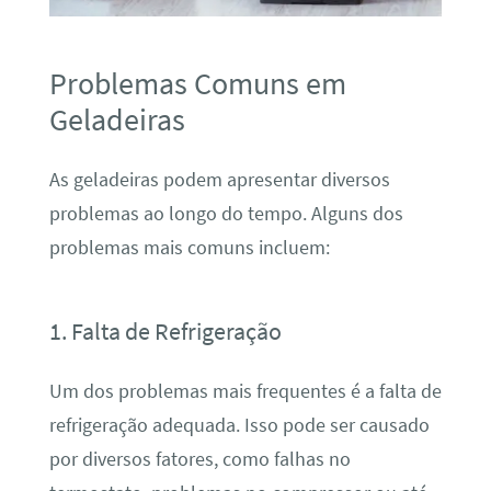
Problemas Comuns em
Geladeiras
As geladeiras podem apresentar diversos
problemas ao longo do tempo. Alguns dos
problemas mais comuns incluem:
1. Falta de Refrigeração
Um dos problemas mais frequentes é a falta de
refrigeração adequada. Isso pode ser causado
por diversos fatores, como falhas no