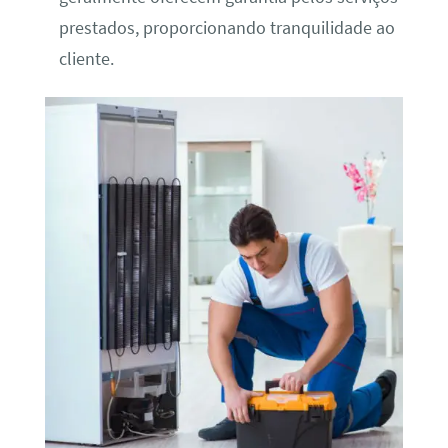
prestados, proporcionando tranquilidade ao
cliente.