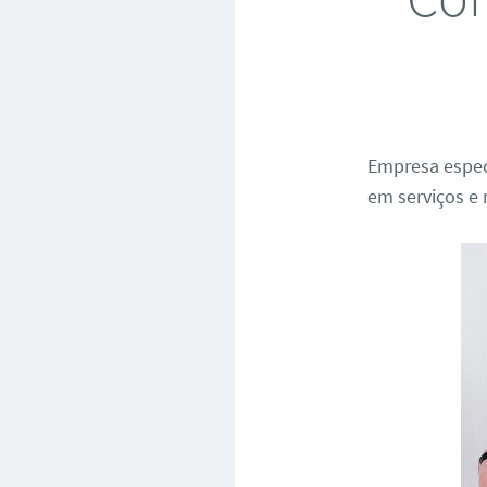
Empresa espec
em serviços e 