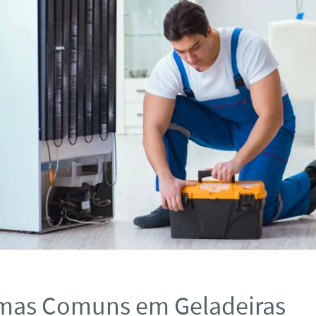
mas Comuns em Geladeiras