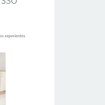
os experientes