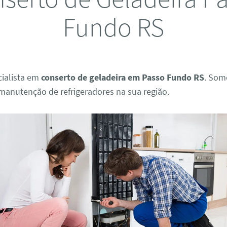
Fundo RS
ialista em
conserto de geladeira em Passo Fundo RS
. Som
manutenção de refrigeradores na sua região.