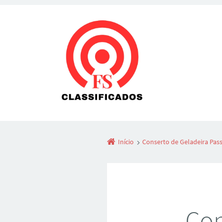
Início
Conserto de Geladeira Pas
Con