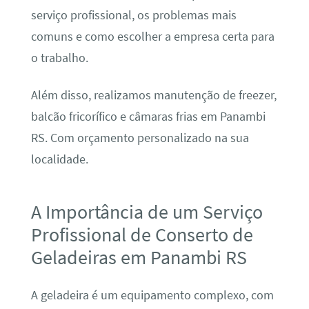
serviço profissional, os problemas mais
comuns e como escolher a empresa certa para
o trabalho.
Além disso, realizamos manutenção de freezer,
balcão fricorífico e câmaras frias em Panambi
RS. Com orçamento personalizado na sua
localidade.
A Importância de um Serviço
Profissional de Conserto de
Geladeiras em Panambi RS
A geladeira é um equipamento complexo, com