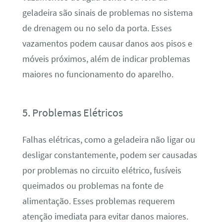
geladeira são sinais de problemas no sistema
de drenagem ou no selo da porta. Esses
vazamentos podem causar danos aos pisos e
móveis próximos, além de indicar problemas
maiores no funcionamento do aparelho.
5. Problemas Elétricos
Falhas elétricas, como a geladeira não ligar ou
desligar constantemente, podem ser causadas
por problemas no circuito elétrico, fusíveis
queimados ou problemas na fonte de
alimentação. Esses problemas requerem
atenção imediata para evitar danos maiores.