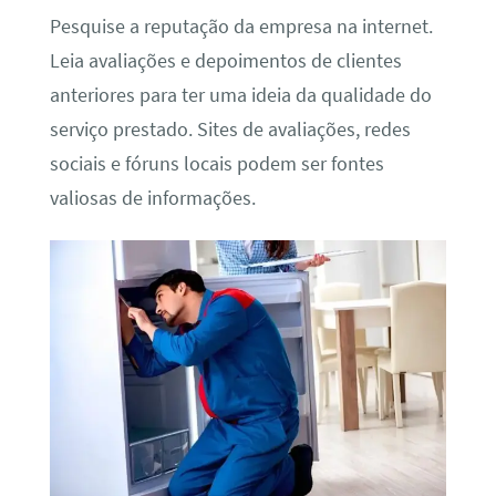
Pesquise a reputação da empresa na internet.
Leia avaliações e depoimentos de clientes
anteriores para ter uma ideia da qualidade do
serviço prestado. Sites de avaliações, redes
sociais e fóruns locais podem ser fontes
valiosas de informações.