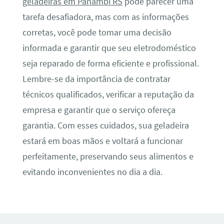
geladeiras em Panambi RS
pode parecer uma
tarefa desafiadora, mas com as informações
corretas, você pode tomar uma decisão
informada e garantir que seu eletrodoméstico
seja reparado de forma eficiente e profissional.
Lembre-se da importância de contratar
técnicos qualificados, verificar a reputação da
empresa e garantir que o serviço ofereça
garantia. Com esses cuidados, sua geladeira
estará em boas mãos e voltará a funcionar
perfeitamente, preservando seus alimentos e
evitando inconvenientes no dia a dia.