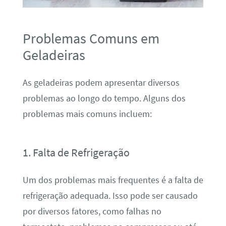
Problemas Comuns em
Geladeiras
As geladeiras podem apresentar diversos
problemas ao longo do tempo. Alguns dos
problemas mais comuns incluem:
1. Falta de Refrigeração
Um dos problemas mais frequentes é a falta de
refrigeração adequada. Isso pode ser causado
por diversos fatores, como falhas no