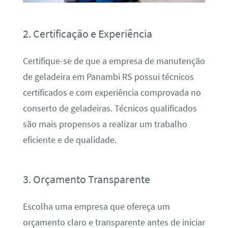
2. Certificação e Experiência
Certifique-se de que a empresa de manutenção
de geladeira em Panambi RS possui técnicos
certificados e com experiência comprovada no
conserto de geladeiras. Técnicos qualificados
são mais propensos a realizar um trabalho
eficiente e de qualidade.
3. Orçamento Transparente
Escolha uma empresa que ofereça um
orçamento claro e transparente antes de iniciar