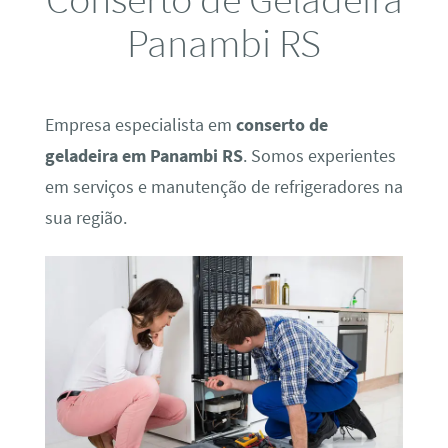
Panambi RS
Empresa especialista em
conserto de
geladeira em Panambi RS
. Somos experientes
em serviços e manutenção de refrigeradores na
sua região.