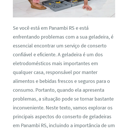
Se você está em Panambi RS e está
enfrentando problemas com a sua geladeira, é
essencial encontrar um serviço de conserto
confiável e eficiente. A geladeira é um dos
eletrodomésticos mais importantes em
qualquer casa, responsável por manter
alimentos e bebidas frescos e seguros para o
consumo. Portanto, quando ela apresenta
problemas, a situação pode se tornar bastante
inconveniente. Neste texto, vamos explorar os
principais aspectos do conserto de geladeiras
em Panambi RS, incluindo a importância de um