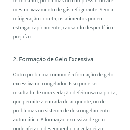
termostato, problemas no compressor ou até
mesmo vazamento de gás refrigerante. Sem a
refrigeração correta, os alimentos podem
estragar rapidamente, causando desperdício e
prejuízo.
2. Formação de Gelo Excessiva
Outro problema comum é a formação de gelo
excessiva no congelador. Isso pode ser
resultado de uma vedação defeituosa na porta,
que permite a entrada de ar quente, ou de
problemas no sistema de descongelamento
automático. A formação excessiva de gelo
pode afetar o desempenho da geladeira e