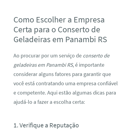
Como Escolher a Empresa
Certa para o Conserto de
Geladeiras em Panambi RS
Ao procurar por um serviço de
conserto de
geladeiras em Panambi RS
, é importante
considerar alguns fatores para garantir que
você está contratando uma empresa confiável
e competente. Aqui estão algumas dicas para
ajudá-lo a fazer a escolha certa:
1. Verifique a Reputação