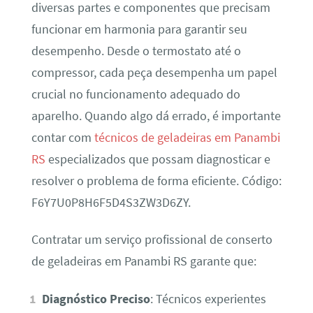
diversas partes e componentes que precisam
funcionar em harmonia para garantir seu
desempenho. Desde o termostato até o
compressor, cada peça desempenha um papel
crucial no funcionamento adequado do
aparelho. Quando algo dá errado, é importante
contar com
técnicos de geladeiras em Panambi
RS
especializados que possam diagnosticar e
resolver o problema de forma eficiente. Código:
F6Y7U0P8H6F5D4S3ZW3D6ZY.
Contratar um serviço profissional de conserto
de geladeiras em Panambi RS garante que:
Diagnóstico Preciso
: Técnicos experientes