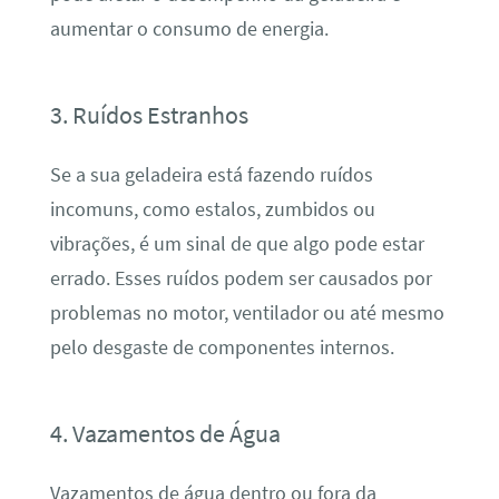
aumentar o consumo de energia.
3. Ruídos Estranhos
Se a sua geladeira está fazendo ruídos
incomuns, como estalos, zumbidos ou
vibrações, é um sinal de que algo pode estar
errado. Esses ruídos podem ser causados por
problemas no motor, ventilador ou até mesmo
pelo desgaste de componentes internos.
4. Vazamentos de Água
Vazamentos de água dentro ou fora da