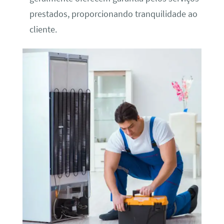
prestados, proporcionando tranquilidade ao
cliente.