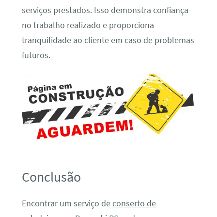
serviços prestados. Isso demonstra confiança
no trabalho realizado e proporciona
tranquilidade ao cliente em caso de problemas
futuros.
Conclusão
Encontrar um serviço de
conserto de