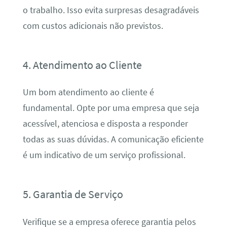
o trabalho. Isso evita surpresas desagradáveis
com custos adicionais não previstos.
4. Atendimento ao Cliente
Um bom atendimento ao cliente é
fundamental. Opte por uma empresa que seja
acessível, atenciosa e disposta a responder
todas as suas dúvidas. A comunicação eficiente
é um indicativo de um serviço profissional.
5. Garantia de Serviço
Verifique se a empresa oferece garantia pelos