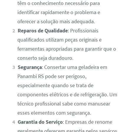
têm o conhecimento necessário para
identificar rapidamente o problema e
oferecer a solução mais adequada.
Reparos de Qualidade
: Profissionais
qualificados utilizam peças originais e
ferramentas apropriadas para garantir que o
conserto seja duradouro.
Segurança
: Consertar uma geladeira em
Panambi RS pode ser perigoso,
especialmente quando se trata de
componentes elétricos e de refrigeração. Um
técnico profissional sabe como manusear
esses elementos com segurança.
Garantia do Serviço
: Empresas de renome
geralmente oferecem garantia pelos serviços