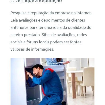
1. Verifique a Reputação
Pesquise a reputação da empresa na internet.
Leia avaliações e depoimentos de clientes
anteriores para ter uma ideia da qualidade do
serviço prestado. Sites de avaliações, redes
sociais e fóruns locais podem ser fontes
valiosas de informações.