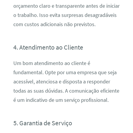
orçamento claro e transparente antes de iniciar
o trabalho. Isso evita surpresas desagradáveis
com custos adicionais não previstos.
4. Atendimento ao Cliente
Um bom atendimento ao cliente é
fundamental. Opte por uma empresa que seja
acessível, atenciosa e disposta a responder
todas as suas dúvidas. A comunicação eficiente
é um indicativo de um serviço profissional.
5. Garantia de Serviço