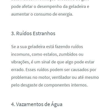
pode afetar o desempenho da geladeira e
aumentar o consumo de energia.
3. Ruídos Estranhos
Se a sua geladeira está fazendo ruídos
incomuns, como estalos, zumbidos ou
vibrações, é um sinal de que algo pode estar
errado. Esses ruídos podem ser causados por
problemas no motor, ventilador ou até mesmo
pelo desgaste de componentes internos.
4. Vazamentos de Água