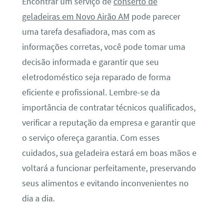
Encontrar um serviço de
conserto de
geladeiras em Novo Airão AM
pode parecer
uma tarefa desafiadora, mas com as
informações corretas, você pode tomar uma
decisão informada e garantir que seu
eletrodoméstico seja reparado de forma
eficiente e profissional. Lembre-se da
importância de contratar técnicos qualificados,
verificar a reputação da empresa e garantir que
o serviço ofereça garantia. Com esses
cuidados, sua geladeira estará em boas mãos e
voltará a funcionar perfeitamente, preservando
seus alimentos e evitando inconvenientes no
dia a dia.