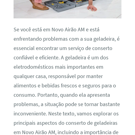
Se você está em Novo Airão AM e está
enfrentando problemas com a sua geladeira, é
essencial encontrar um serviço de conserto
confiável e eficiente. A geladeira é um dos
eletrodomésticos mais importantes em
qualquer casa, responsável por manter
alimentos e bebidas frescos e seguros para o
consumo. Portanto, quando ela apresenta
problemas, a situação pode se tornar bastante
inconveniente. Neste texto, vamos explorar os
principais aspectos do conserto de geladeiras
em Novo Airão AM, incluindo a importância de