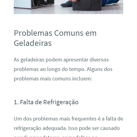
Problemas Comuns em
Geladeiras
As geladeiras podem apresentar diversos
problemas ao longo do tempo. Alguns dos
problemas mais comuns incluem:
1. Falta de Refrigeração
Um dos problemas mais frequentes é a falta de
refrigeração adequada. Isso pode ser causado