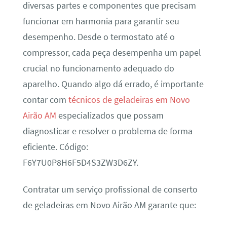
diversas partes e componentes que precisam
funcionar em harmonia para garantir seu
desempenho. Desde o termostato até o
compressor, cada peça desempenha um papel
crucial no funcionamento adequado do
aparelho. Quando algo dá errado, é importante
contar com
técnicos de geladeiras em Novo
Airão AM
especializados que possam
diagnosticar e resolver o problema de forma
eficiente. Código:
F6Y7U0P8H6F5D4S3ZW3D6ZY.
Contratar um serviço profissional de conserto
de geladeiras em Novo Airão AM garante que: