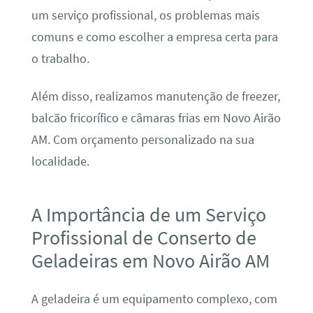
um serviço profissional, os problemas mais
comuns e como escolher a empresa certa para
o trabalho.
Além disso, realizamos manutenção de freezer,
balcão fricorífico e câmaras frias em Novo Airão
AM. Com orçamento personalizado na sua
localidade.
A Importância de um Serviço
Profissional de Conserto de
Geladeiras em Novo Airão AM
A geladeira é um equipamento complexo, com