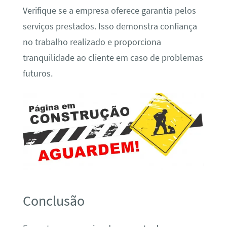
Verifique se a empresa oferece garantia pelos
serviços prestados. Isso demonstra confiança
no trabalho realizado e proporciona
tranquilidade ao cliente em caso de problemas
futuros.
Conclusão