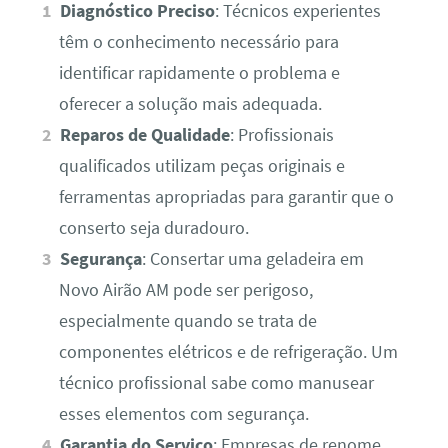
Diagnóstico Preciso
: Técnicos experientes
têm o conhecimento necessário para
identificar rapidamente o problema e
oferecer a solução mais adequada.
Reparos de Qualidade
: Profissionais
qualificados utilizam peças originais e
ferramentas apropriadas para garantir que o
conserto seja duradouro.
Segurança
: Consertar uma geladeira em
Novo Airão AM pode ser perigoso,
especialmente quando se trata de
componentes elétricos e de refrigeração. Um
técnico profissional sabe como manusear
esses elementos com segurança.
Garantia do Serviço
: Empresas de renome