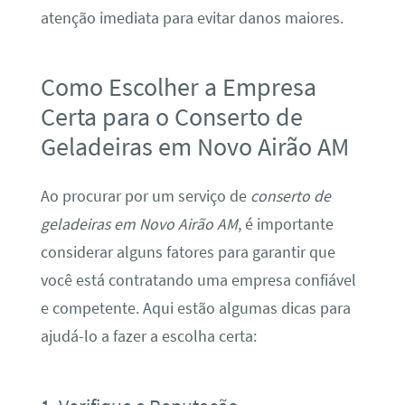
atenção imediata para evitar danos maiores.
Como Escolher a Empresa
Certa para o Conserto de
Geladeiras em Novo Airão AM
Ao procurar por um serviço de
conserto de
geladeiras em Novo Airão AM
, é importante
considerar alguns fatores para garantir que
você está contratando uma empresa confiável
e competente. Aqui estão algumas dicas para
ajudá-lo a fazer a escolha certa: