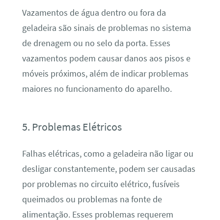
Vazamentos de água dentro ou fora da
geladeira são sinais de problemas no sistema
de drenagem ou no selo da porta. Esses
vazamentos podem causar danos aos pisos e
móveis próximos, além de indicar problemas
maiores no funcionamento do aparelho.
5. Problemas Elétricos
Falhas elétricas, como a geladeira não ligar ou
desligar constantemente, podem ser causadas
por problemas no circuito elétrico, fusíveis
queimados ou problemas na fonte de
alimentação. Esses problemas requerem