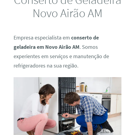
Novo Airão AM
Empresa especialista em
conserto de
geladeira em Novo Airão AM
. Somos
experientes em serviços e manutenção de
refrigeradores na sua região.