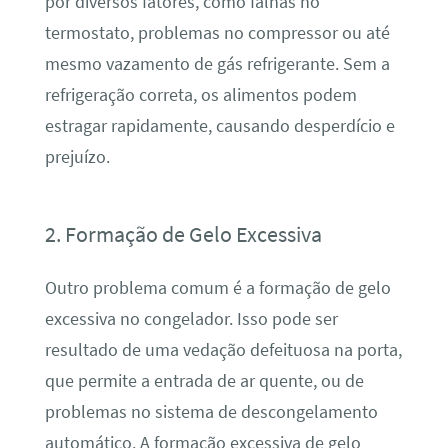
por diversos fatores, como falhas no
termostato, problemas no compressor ou até
mesmo vazamento de gás refrigerante. Sem a
refrigeração correta, os alimentos podem
estragar rapidamente, causando desperdício e
prejuízo.
2. Formação de Gelo Excessiva
Outro problema comum é a formação de gelo
excessiva no congelador. Isso pode ser
resultado de uma vedação defeituosa na porta,
que permite a entrada de ar quente, ou de
problemas no sistema de descongelamento
automático. A formação excessiva de gelo