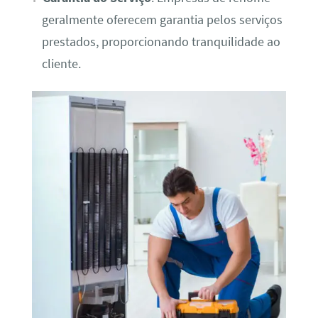
geralmente oferecem garantia pelos serviços
prestados, proporcionando tranquilidade ao
cliente.