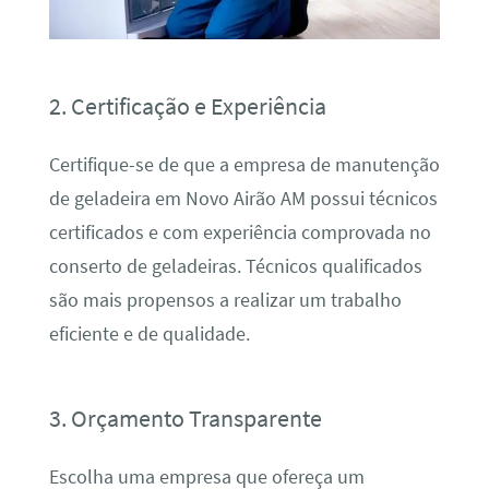
2. Certificação e Experiência
Certifique-se de que a empresa de manutenção
de geladeira em Novo Airão AM possui técnicos
certificados e com experiência comprovada no
conserto de geladeiras. Técnicos qualificados
são mais propensos a realizar um trabalho
eficiente e de qualidade.
3. Orçamento Transparente
Escolha uma empresa que ofereça um