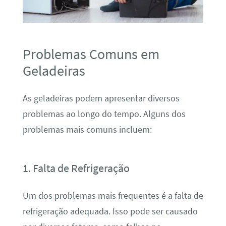
Problemas Comuns em
Geladeiras
As geladeiras podem apresentar diversos
problemas ao longo do tempo. Alguns dos
problemas mais comuns incluem:
1. Falta de Refrigeração
Um dos problemas mais frequentes é a falta de
refrigeração adequada. Isso pode ser causado