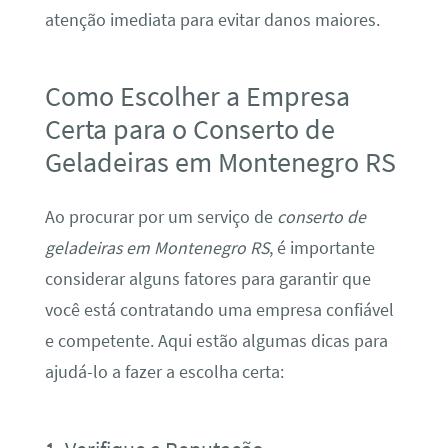
atenção imediata para evitar danos maiores.
Como Escolher a Empresa
Certa para o Conserto de
Geladeiras em Montenegro RS
Ao procurar por um serviço de
conserto de
geladeiras em Montenegro RS
, é importante
considerar alguns fatores para garantir que
você está contratando uma empresa confiável
e competente. Aqui estão algumas dicas para
ajudá-lo a fazer a escolha certa: