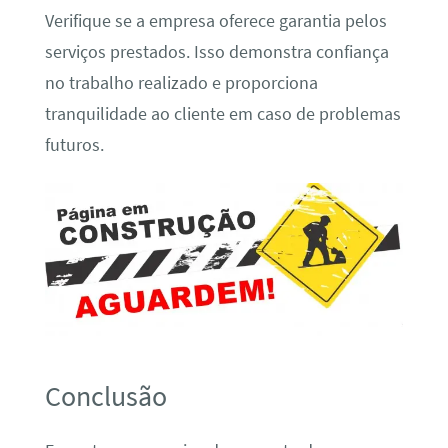
Verifique se a empresa oferece garantia pelos
serviços prestados. Isso demonstra confiança
no trabalho realizado e proporciona
tranquilidade ao cliente em caso de problemas
futuros.
Conclusão