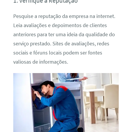
1. Verifique a Reputação
Pesquise a reputação da empresa na internet.
Leia avaliações e depoimentos de clientes
anteriores para ter uma ideia da qualidade do
serviço prestado. Sites de avaliações, redes
sociais e fóruns locais podem ser fontes
valiosas de informações.