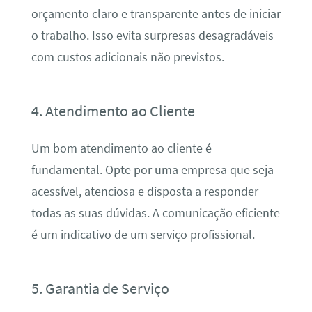
orçamento claro e transparente antes de iniciar
o trabalho. Isso evita surpresas desagradáveis
com custos adicionais não previstos.
4. Atendimento ao Cliente
Um bom atendimento ao cliente é
fundamental. Opte por uma empresa que seja
acessível, atenciosa e disposta a responder
todas as suas dúvidas. A comunicação eficiente
é um indicativo de um serviço profissional.
5. Garantia de Serviço