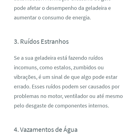
pode afetar o desempenho da geladeira e
aumentar o consumo de energia.
3. Ruídos Estranhos
Se a sua geladeira está fazendo ruídos
incomuns, como estalos, zumbidos ou
vibrações, é um sinal de que algo pode estar
errado. Esses ruídos podem ser causados por
problemas no motor, ventilador ou até mesmo
pelo desgaste de componentes internos.
4. Vazamentos de Água