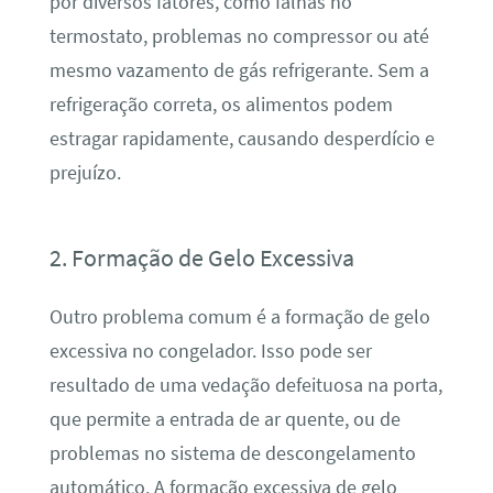
por diversos fatores, como falhas no
termostato, problemas no compressor ou até
mesmo vazamento de gás refrigerante. Sem a
refrigeração correta, os alimentos podem
estragar rapidamente, causando desperdício e
prejuízo.
2. Formação de Gelo Excessiva
Outro problema comum é a formação de gelo
excessiva no congelador. Isso pode ser
resultado de uma vedação defeituosa na porta,
que permite a entrada de ar quente, ou de
problemas no sistema de descongelamento
automático. A formação excessiva de gelo