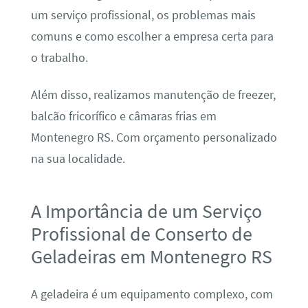
um serviço profissional, os problemas mais
comuns e como escolher a empresa certa para
o trabalho.
Além disso, realizamos manutenção de freezer,
balcão fricorífico e câmaras frias em
Montenegro RS. Com orçamento personalizado
na sua localidade.
A Importância de um Serviço
Profissional de Conserto de
Geladeiras em Montenegro RS
A geladeira é um equipamento complexo, com