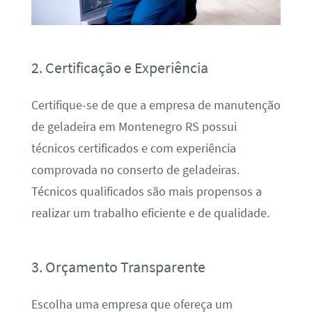
2. Certificação e Experiência
Certifique-se de que a empresa de manutenção
de geladeira em Montenegro RS possui
técnicos certificados e com experiência
comprovada no conserto de geladeiras.
Técnicos qualificados são mais propensos a
realizar um trabalho eficiente e de qualidade.
3. Orçamento Transparente
Escolha uma empresa que ofereça um