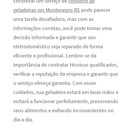
Encontrar um serviço de
conserto de
geladeiras em Montenegro RS
pode parecer
uma tarefa desafiadora, mas com as
informações corretas, você pode tomar uma
decisão informada e garantir que seu
eletrodoméstico seja reparado de forma
eficiente e profissional. Lembre-se da
importância de contratar técnicos qualificados,
verificar a reputação da empresa e garantir que
o serviço ofereça garantia. Com esses
cuidados, sua geladeira estará em boas mãos e
voltará a funcionar perfeitamente, preservando
seus alimentos e evitando inconvenientes no
dia a dia.