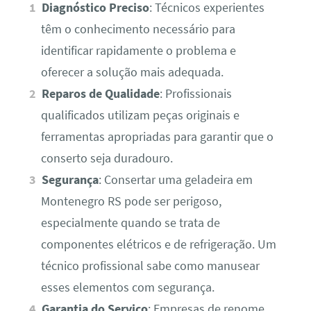
Diagnóstico Preciso
: Técnicos experientes
têm o conhecimento necessário para
identificar rapidamente o problema e
oferecer a solução mais adequada.
Reparos de Qualidade
: Profissionais
qualificados utilizam peças originais e
ferramentas apropriadas para garantir que o
conserto seja duradouro.
Segurança
: Consertar uma geladeira em
Montenegro RS pode ser perigoso,
especialmente quando se trata de
componentes elétricos e de refrigeração. Um
técnico profissional sabe como manusear
esses elementos com segurança.
Garantia do Serviço
: Empresas de renome