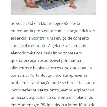
Se você está em Montenegro RS e está
enfrentando problemas com a sua geladeira, é
essencial encontrar um serviço de conserto
confiável e eficiente. A geladeira é um dos
eletrodomésticos mais importantes em
qualquer casa, responsável por manter
alimentos e bebidas frescos e seguros para o
consumo. Portanto, quando ela apresenta
problemas, a situação pode se tornar bastante
inconveniente. Neste texto, vamos explorar os
principais aspectos do conserto de geladeiras
em Montenegro RS, incluindo a importância de