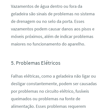
Vazamentos de água dentro ou fora da
geladeira são sinais de problemas no sistema
de drenagem ou no selo da porta. Esses
vazamentos podem causar danos aos pisos e
móveis próximos, além de indicar problemas
maiores no funcionamento do aparelho.
5. Problemas Elétricos
Falhas elétricas, como a geladeira não ligar ou
desligar constantemente, podem ser causadas
por problemas no circuito elétrico, fusíveis
queimados ou problemas na fonte de
alimentação. Esses problemas requerem