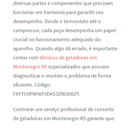
diversas partes e componentes que precisam
funcionar em harmonia para garantir seu
desempenho. Desde o termostato até o
compressor, cada peça desempenha um papel
crucial no funcionamento adequado do
aparelho. Quando algo dá errado, é importante
contar com
técnicos de geladeiras em
Montenegro RS
especializados que possam
diagnosticar e resolver o problema de forma
eficiente. Código:
F6Y7U0P8H6F5D4S3ZW3D6ZY.
Contratar um serviço profissional de conserto
de geladeiras em Montenegro RS garante que: