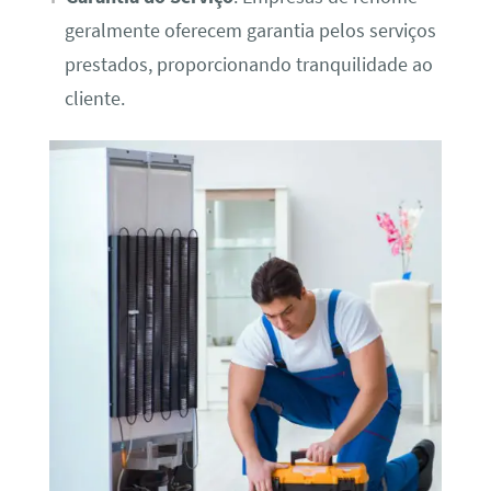
geralmente oferecem garantia pelos serviços
prestados, proporcionando tranquilidade ao
cliente.