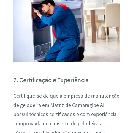
2. Certificação e Experiência
Certifique-se de que a empresa de manutenção
de geladeira em Matriz de Camaragibe AL
possui técnicos certificados e com experiência
comprovada no conserto de geladeiras.
Técnicos qualificados são mais propensos a