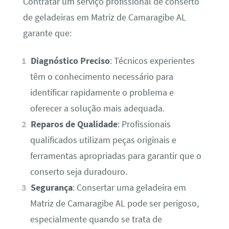
Contratar um serviço profissional de conserto
de geladeiras em Matriz de Camaragibe AL
garante que:
Diagnóstico Preciso
: Técnicos experientes
têm o conhecimento necessário para
identificar rapidamente o problema e
oferecer a solução mais adequada.
Reparos de Qualidade
: Profissionais
qualificados utilizam peças originais e
ferramentas apropriadas para garantir que o
conserto seja duradouro.
Segurança
: Consertar uma geladeira em
Matriz de Camaragibe AL pode ser perigoso,
especialmente quando se trata de