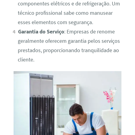
componentes elétricos e de refrigeração. Um
técnico profissional sabe como manusear
esses elementos com segurança.
Garantia do Serviço
: Empresas de renome
geralmente oferecem garantia pelos serviços
prestados, proporcionando tranquilidade ao
cliente.