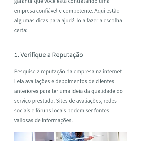
garantir que você está contratando uma
empresa confiável e competente. Aqui estão
algumas dicas para ajudá-lo a fazer a escolha
certa:
1. Verifique a Reputação
Pesquise a reputação da empresa na internet.
Leia avaliações e depoimentos de clientes
anteriores para ter uma ideia da qualidade do
serviço prestado. Sites de avaliações, redes
sociais e fóruns locais podem ser fontes
valiosas de informações.