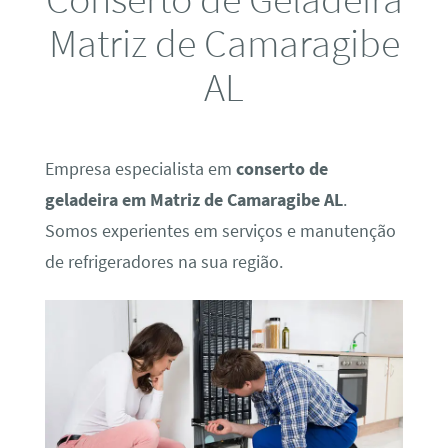
Matriz de Camaragibe
AL
Empresa especialista em
conserto de
geladeira em Matriz de Camaragibe AL
.
Somos experientes em serviços e manutenção
de refrigeradores na sua região.