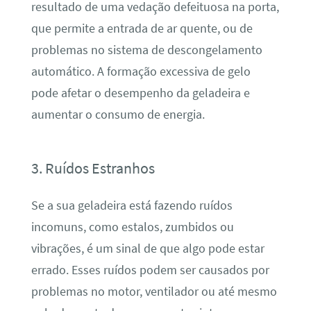
resultado de uma vedação defeituosa na porta,
que permite a entrada de ar quente, ou de
problemas no sistema de descongelamento
automático. A formação excessiva de gelo
pode afetar o desempenho da geladeira e
aumentar o consumo de energia.
3. Ruídos Estranhos
Se a sua geladeira está fazendo ruídos
incomuns, como estalos, zumbidos ou
vibrações, é um sinal de que algo pode estar
errado. Esses ruídos podem ser causados por
problemas no motor, ventilador ou até mesmo