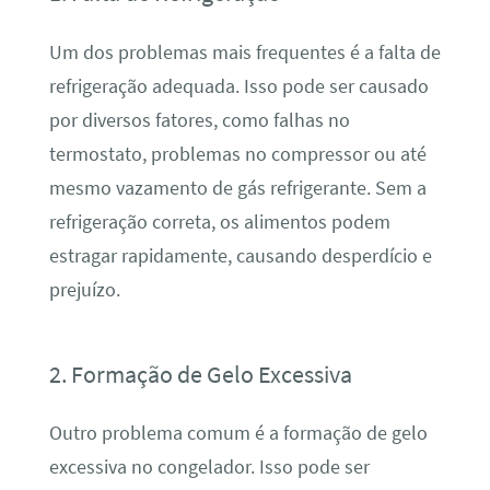
Um dos problemas mais frequentes é a falta de
refrigeração adequada. Isso pode ser causado
por diversos fatores, como falhas no
termostato, problemas no compressor ou até
mesmo vazamento de gás refrigerante. Sem a
refrigeração correta, os alimentos podem
estragar rapidamente, causando desperdício e
prejuízo.
2. Formação de Gelo Excessiva
Outro problema comum é a formação de gelo
excessiva no congelador. Isso pode ser