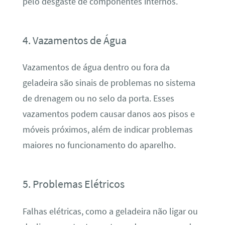
pelo desgaste de componentes internos.
4. Vazamentos de Água
Vazamentos de água dentro ou fora da
geladeira são sinais de problemas no sistema
de drenagem ou no selo da porta. Esses
vazamentos podem causar danos aos pisos e
móveis próximos, além de indicar problemas
maiores no funcionamento do aparelho.
5. Problemas Elétricos
Falhas elétricas, como a geladeira não ligar ou