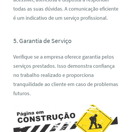
todas as suas dúvidas. A comunicação eficiente
é um indicativo de um serviço profissional.
5. Garantia de Serviço
Verifique se a empresa oferece garantia pelos
serviços prestados. Isso demonstra confiança
no trabalho realizado e proporciona
tranquilidade ao cliente em caso de problemas
futuros.