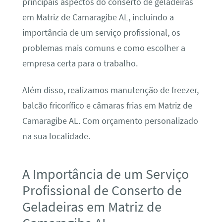
principais aspectos do conserto de geladeiras
em Matriz de Camaragibe AL, incluindo a
importância de um serviço profissional, os
problemas mais comuns e como escolher a
empresa certa para o trabalho.
Além disso, realizamos manutenção de freezer,
balcão fricorífico e câmaras frias em Matriz de
Camaragibe AL. Com orçamento personalizado
na sua localidade.
A Importância de um Serviço
Profissional de Conserto de
Geladeiras em Matriz de