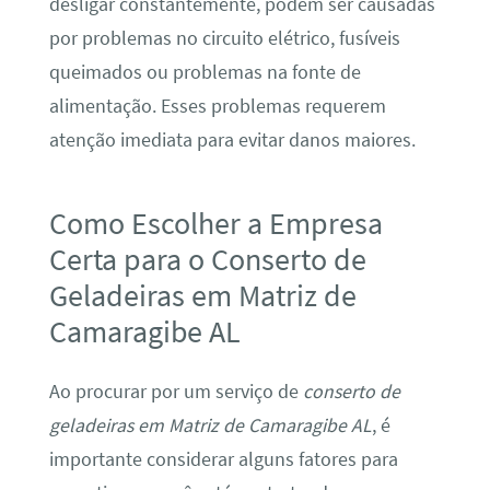
desligar constantemente, podem ser causadas
por problemas no circuito elétrico, fusíveis
queimados ou problemas na fonte de
alimentação. Esses problemas requerem
atenção imediata para evitar danos maiores.
Como Escolher a Empresa
Certa para o Conserto de
Geladeiras em Matriz de
Camaragibe AL
Ao procurar por um serviço de
conserto de
geladeiras em Matriz de Camaragibe AL
, é
importante considerar alguns fatores para