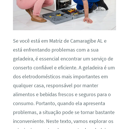
Se você está em Matriz de Camaragibe AL e
está enfrentando problemas com a sua
geladeira, é essencial encontrar um serviço de
conserto confiável e eficiente. A geladeira é um
dos eletrodomésticos mais importantes em
qualquer casa, responsável por manter
alimentos e bebidas frescos e seguros para o
consumo. Portanto, quando ela apresenta
problemas, a situação pode se tornar bastante
inconveniente. Neste texto, vamos explorar os