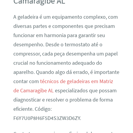
Camaragibe AL
A geladeira é um equipamento complexo, com
diversas partes e componentes que precisam
funcionar em harmonia para garantir seu
desempenho. Desde o termostato até o
compressor, cada peça desempenha um papel
crucial no funcionamento adequado do
aparelho. Quando algo dá errado, é importante
contar com
técnicos de geladeiras em Matriz
de Camaragibe AL
especializados que possam
diagnosticar e resolver o problema de forma
eficiente. Código:
F6Y7U0P8H6F5D4S3ZW3D6ZY.