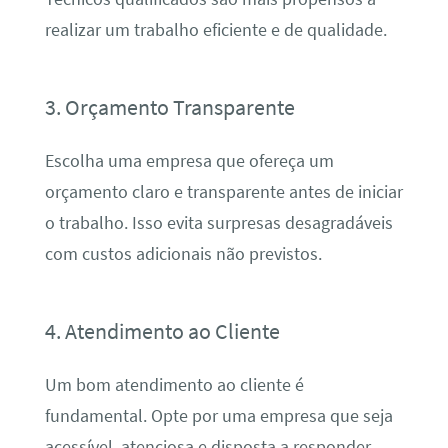
realizar um trabalho eficiente e de qualidade.
3. Orçamento Transparente
Escolha uma empresa que ofereça um
orçamento claro e transparente antes de iniciar
o trabalho. Isso evita surpresas desagradáveis
com custos adicionais não previstos.
4. Atendimento ao Cliente
Um bom atendimento ao cliente é
fundamental. Opte por uma empresa que seja
acessível, atenciosa e disposta a responder