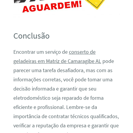
Conclusão
Encontrar um serviço de
conserto de
geladeiras em Matriz de Camaragibe AL
pode
parecer uma tarefa desafiadora, mas com as
informações corretas, você pode tomar uma
decisão informada e garantir que seu
eletrodoméstico seja reparado de forma
eficiente e profissional. Lembre-se da
importância de contratar técnicos qualificados,
verificar a reputação da empresa e garantir que