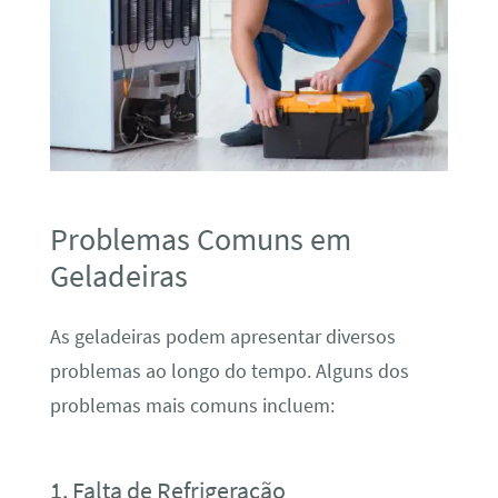
Problemas Comuns em
Geladeiras
As geladeiras podem apresentar diversos
problemas ao longo do tempo. Alguns dos
problemas mais comuns incluem:
1. Falta de Refrigeração