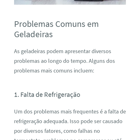
Problemas Comuns em
Geladeiras
As geladeiras podem apresentar diversos
problemas ao longo do tempo. Alguns dos
problemas mais comuns incluem:
1. Falta de Refrigeração
Um dos problemas mais frequentes é a falta de
refrigeração adequada. Isso pode ser causado
por diversos fatores, como falhas no