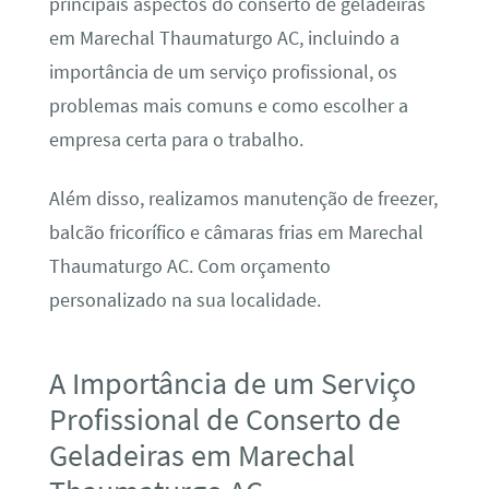
principais aspectos do conserto de geladeiras
em Marechal Thaumaturgo AC, incluindo a
importância de um serviço profissional, os
problemas mais comuns e como escolher a
empresa certa para o trabalho.
Além disso, realizamos manutenção de freezer,
balcão fricorífico e câmaras frias em Marechal
Thaumaturgo AC. Com orçamento
personalizado na sua localidade.
A Importância de um Serviço
Profissional de Conserto de
Geladeiras em Marechal