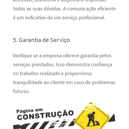
todas as suas dúvidas. A comunicação eficiente
é um indicativo de um serviço profissional.
5. Garantia de Serviço
Verifique se a empresa oferece garantia pelos
serviços prestados. Isso demonstra confiança
no trabalho realizado e proporciona
tranquilidade ao cliente em caso de problemas
futuros.