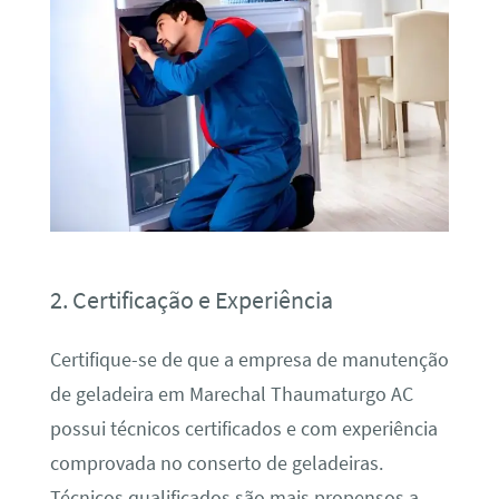
2. Certificação e Experiência
Certifique-se de que a empresa de manutenção
de geladeira em Marechal Thaumaturgo AC
possui técnicos certificados e com experiência
comprovada no conserto de geladeiras.
Técnicos qualificados são mais propensos a