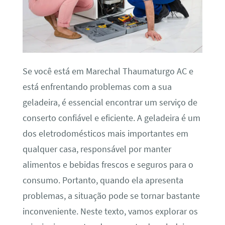
Se você está em Marechal Thaumaturgo AC e
está enfrentando problemas com a sua
geladeira, é essencial encontrar um serviço de
conserto confiável e eficiente. A geladeira é um
dos eletrodomésticos mais importantes em
qualquer casa, responsável por manter
alimentos e bebidas frescos e seguros para o
consumo. Portanto, quando ela apresenta
problemas, a situação pode se tornar bastante
inconveniente. Neste texto, vamos explorar os