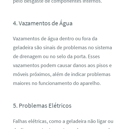
pelo desgaste de componentes internos.
4. Vazamentos de Água
Vazamentos de água dentro ou fora da
geladeira são sinais de problemas no sistema
de drenagem ou no selo da porta. Esses
vazamentos podem causar danos aos pisos e
móveis próximos, além de indicar problemas
maiores no funcionamento do aparelho.
5. Problemas Elétricos
Falhas elétricas, como a geladeira não ligar ou