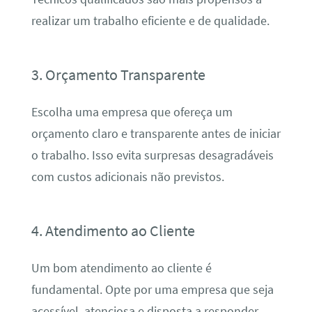
realizar um trabalho eficiente e de qualidade.
3. Orçamento Transparente
Escolha uma empresa que ofereça um
orçamento claro e transparente antes de iniciar
o trabalho. Isso evita surpresas desagradáveis
com custos adicionais não previstos.
4. Atendimento ao Cliente
Um bom atendimento ao cliente é
fundamental. Opte por uma empresa que seja
acessível, atenciosa e disposta a responder