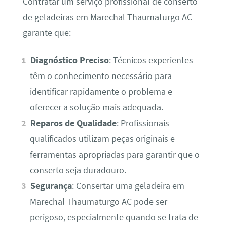
Contratar um serviço profissional de conserto
de geladeiras em Marechal Thaumaturgo AC
garante que:
Diagnóstico Preciso
: Técnicos experientes
têm o conhecimento necessário para
identificar rapidamente o problema e
oferecer a solução mais adequada.
Reparos de Qualidade
: Profissionais
qualificados utilizam peças originais e
ferramentas apropriadas para garantir que o
conserto seja duradouro.
Segurança
: Consertar uma geladeira em
Marechal Thaumaturgo AC pode ser
perigoso, especialmente quando se trata de