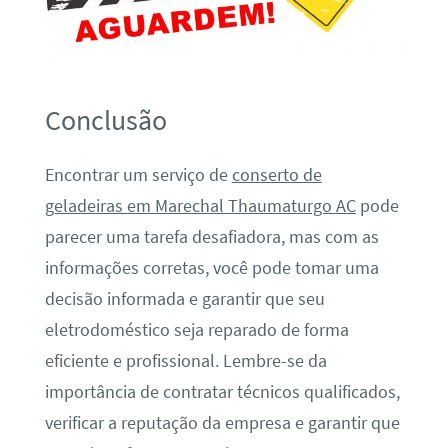
Conclusão
Encontrar um serviço de
conserto de
geladeiras em Marechal Thaumaturgo AC
pode
parecer uma tarefa desafiadora, mas com as
informações corretas, você pode tomar uma
decisão informada e garantir que seu
eletrodoméstico seja reparado de forma
eficiente e profissional. Lembre-se da
importância de contratar técnicos qualificados,
verificar a reputação da empresa e garantir que