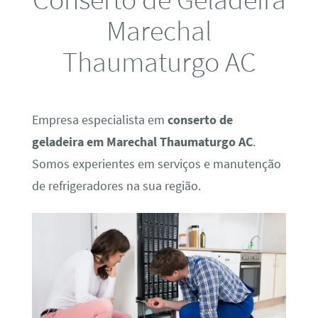
Marechal
Thaumaturgo AC
Empresa especialista em
conserto de
geladeira em Marechal Thaumaturgo AC
.
Somos experientes em serviços e manutenção
de refrigeradores na sua região.