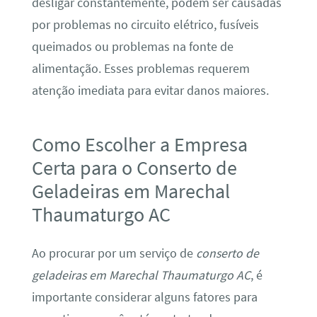
desligar constantemente, podem ser causadas
por problemas no circuito elétrico, fusíveis
queimados ou problemas na fonte de
alimentação. Esses problemas requerem
atenção imediata para evitar danos maiores.
Como Escolher a Empresa
Certa para o Conserto de
Geladeiras em Marechal
Thaumaturgo AC
Ao procurar por um serviço de
conserto de
geladeiras em Marechal Thaumaturgo AC
, é
importante considerar alguns fatores para