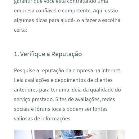
garantir que você está contratando uma
empresa confiável e competente. Aqui estão
algumas dicas para ajudá-lo a fazer a escolha
certa:
1. Verifique a Reputação
Pesquise a reputação da empresa na internet.
Leia avaliações e depoimentos de clientes
anteriores para ter uma ideia da qualidade do
serviço prestado. Sites de avaliações, redes
sociais e fóruns locais podem ser fontes
valiosas de informações.