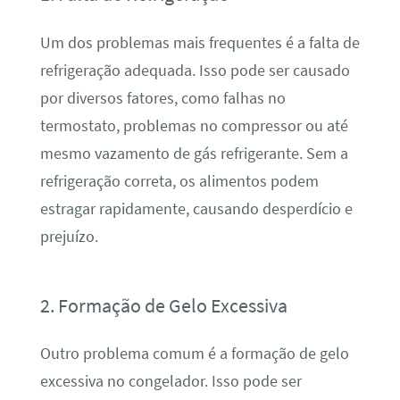
Um dos problemas mais frequentes é a falta de
refrigeração adequada. Isso pode ser causado
por diversos fatores, como falhas no
termostato, problemas no compressor ou até
mesmo vazamento de gás refrigerante. Sem a
refrigeração correta, os alimentos podem
estragar rapidamente, causando desperdício e
prejuízo.
2. Formação de Gelo Excessiva
Outro problema comum é a formação de gelo
excessiva no congelador. Isso pode ser