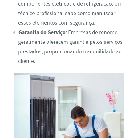
componentes elétricos e de refrigeração. Um
técnico profissional sabe como manusear
esses elementos com segurança.
Garantia do Serviço
: Empresas de renome
geralmente oferecem garantia pelos serviços
prestados, proporcionando tranquilidade ao
cliente.