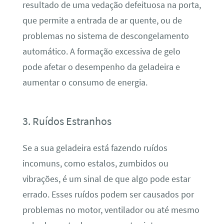
resultado de uma vedação defeituosa na porta,
que permite a entrada de ar quente, ou de
problemas no sistema de descongelamento
automático. A formação excessiva de gelo
pode afetar o desempenho da geladeira e
aumentar o consumo de energia.
3. Ruídos Estranhos
Se a sua geladeira está fazendo ruídos
incomuns, como estalos, zumbidos ou
vibrações, é um sinal de que algo pode estar
errado. Esses ruídos podem ser causados por
problemas no motor, ventilador ou até mesmo