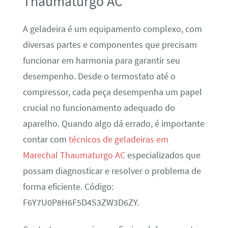
Thaumaturgo AC
A geladeira é um equipamento complexo, com
diversas partes e componentes que precisam
funcionar em harmonia para garantir seu
desempenho. Desde o termostato até o
compressor, cada peça desempenha um papel
crucial no funcionamento adequado do
aparelho. Quando algo dá errado, é importante
contar com
técnicos de geladeiras em
Marechal Thaumaturgo AC
especializados que
possam diagnosticar e resolver o problema de
forma eficiente. Código:
F6Y7U0P8H6F5D4S3ZW3D6ZY.