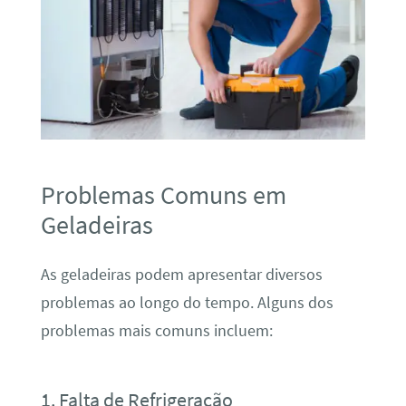
Problemas Comuns em
Geladeiras
As geladeiras podem apresentar diversos
problemas ao longo do tempo. Alguns dos
problemas mais comuns incluem:
1. Falta de Refrigeração