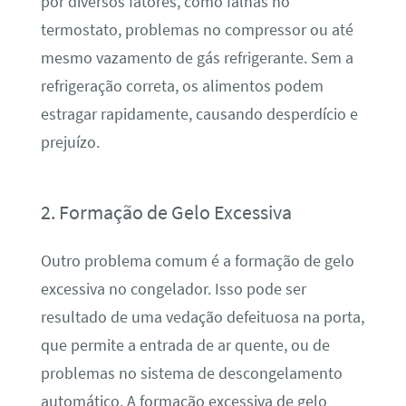
por diversos fatores, como falhas no
termostato, problemas no compressor ou até
mesmo vazamento de gás refrigerante. Sem a
refrigeração correta, os alimentos podem
estragar rapidamente, causando desperdício e
prejuízo.
2. Formação de Gelo Excessiva
Outro problema comum é a formação de gelo
excessiva no congelador. Isso pode ser
resultado de uma vedação defeituosa na porta,
que permite a entrada de ar quente, ou de
problemas no sistema de descongelamento
automático. A formação excessiva de gelo