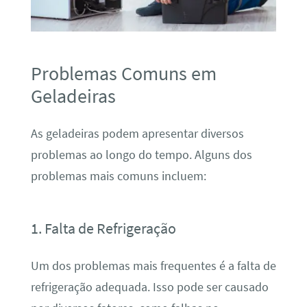
Problemas Comuns em
Geladeiras
As geladeiras podem apresentar diversos
problemas ao longo do tempo. Alguns dos
problemas mais comuns incluem:
1. Falta de Refrigeração
Um dos problemas mais frequentes é a falta de
refrigeração adequada. Isso pode ser causado