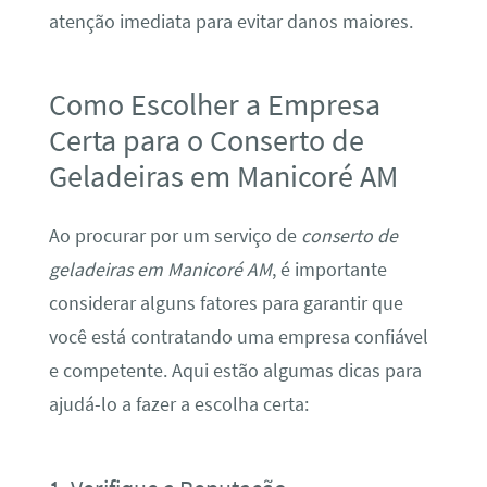
atenção imediata para evitar danos maiores.
Como Escolher a Empresa
Certa para o Conserto de
Geladeiras em Manicoré AM
Ao procurar por um serviço de
conserto de
geladeiras em Manicoré AM
, é importante
considerar alguns fatores para garantir que
você está contratando uma empresa confiável
e competente. Aqui estão algumas dicas para
ajudá-lo a fazer a escolha certa: