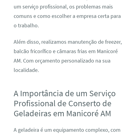
um serviço profissional, os problemas mais
comuns e como escolher a empresa certa para
o trabalho.
Além disso, realizamos manutenção de freezer,
balcão fricorífico e câmaras frias em Manicoré
AM. Com orçamento personalizado na sua
localidade.
A Importância de um Serviço
Profissional de Conserto de
Geladeiras em Manicoré AM
A geladeira é um equipamento complexo, com