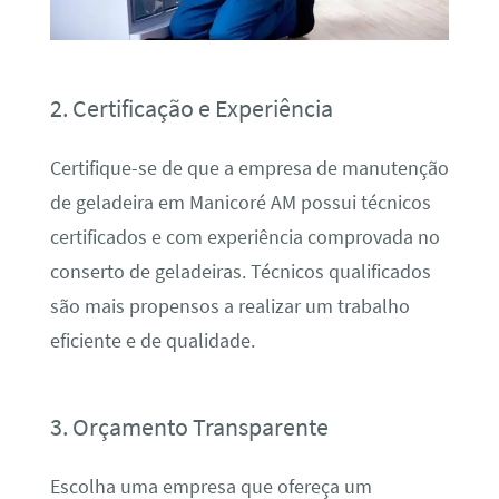
2. Certificação e Experiência
Certifique-se de que a empresa de manutenção
de geladeira em Manicoré AM possui técnicos
certificados e com experiência comprovada no
conserto de geladeiras. Técnicos qualificados
são mais propensos a realizar um trabalho
eficiente e de qualidade.
3. Orçamento Transparente
Escolha uma empresa que ofereça um