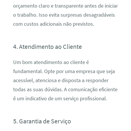
orçamento claro e transparente antes de iniciar
o trabalho. Isso evita surpresas desagradáveis
com custos adicionais não previstos.
4. Atendimento ao Cliente
Um bom atendimento ao cliente é
fundamental. Opte por uma empresa que seja
acessível, atenciosa e disposta a responder
todas as suas dúvidas. A comunicação eficiente
é um indicativo de um serviço profissional.
5. Garantia de Serviço