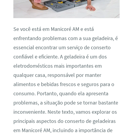
Se você está em Manicoré AM e está
enfrentando problemas com a sua geladeira, é
essencial encontrar um serviço de conserto
confiável e eficiente. A geladeira é um dos
eletrodomésticos mais importantes em
qualquer casa, responsável por manter
alimentos e bebidas frescos e seguros para o
consumo. Portanto, quando ela apresenta
problemas, a situação pode se tornar bastante
inconveniente. Neste texto, vamos explorar os
principais aspectos do conserto de geladeiras
em Manicoré AM, incluindo a importância de