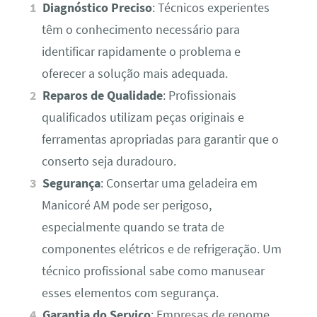
Diagnóstico Preciso
: Técnicos experientes
têm o conhecimento necessário para
identificar rapidamente o problema e
oferecer a solução mais adequada.
Reparos de Qualidade
: Profissionais
qualificados utilizam peças originais e
ferramentas apropriadas para garantir que o
conserto seja duradouro.
Segurança
: Consertar uma geladeira em
Manicoré AM pode ser perigoso,
especialmente quando se trata de
componentes elétricos e de refrigeração. Um
técnico profissional sabe como manusear
esses elementos com segurança.
Garantia do Serviço
: Empresas de renome