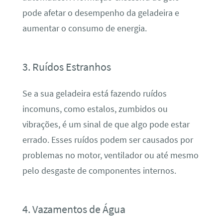
pode afetar o desempenho da geladeira e
aumentar o consumo de energia.
3. Ruídos Estranhos
Se a sua geladeira está fazendo ruídos
incomuns, como estalos, zumbidos ou
vibrações, é um sinal de que algo pode estar
errado. Esses ruídos podem ser causados por
problemas no motor, ventilador ou até mesmo
pelo desgaste de componentes internos.
4. Vazamentos de Água