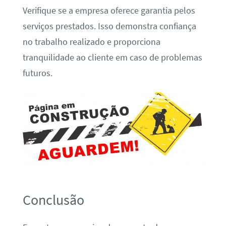
Verifique se a empresa oferece garantia pelos
serviços prestados. Isso demonstra confiança
no trabalho realizado e proporciona
tranquilidade ao cliente em caso de problemas
futuros.
Conclusão