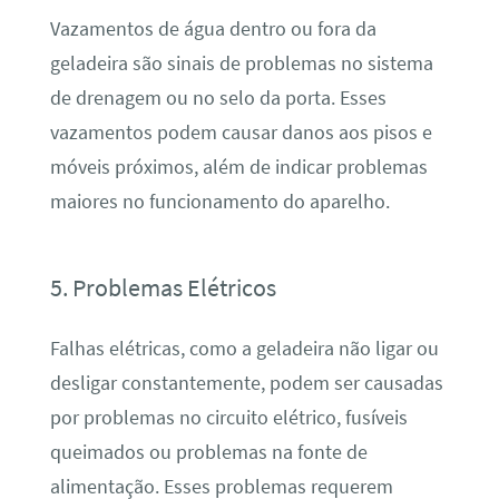
Vazamentos de água dentro ou fora da
geladeira são sinais de problemas no sistema
de drenagem ou no selo da porta. Esses
vazamentos podem causar danos aos pisos e
móveis próximos, além de indicar problemas
maiores no funcionamento do aparelho.
5. Problemas Elétricos
Falhas elétricas, como a geladeira não ligar ou
desligar constantemente, podem ser causadas
por problemas no circuito elétrico, fusíveis
queimados ou problemas na fonte de
alimentação. Esses problemas requerem