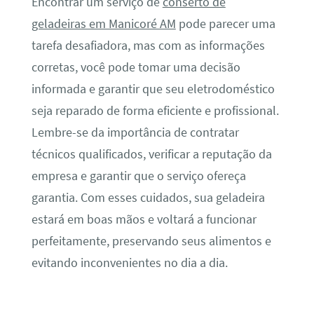
Encontrar um serviço de
conserto de
geladeiras em Manicoré AM
pode parecer uma
tarefa desafiadora, mas com as informações
corretas, você pode tomar uma decisão
informada e garantir que seu eletrodoméstico
seja reparado de forma eficiente e profissional.
Lembre-se da importância de contratar
técnicos qualificados, verificar a reputação da
empresa e garantir que o serviço ofereça
garantia. Com esses cuidados, sua geladeira
estará em boas mãos e voltará a funcionar
perfeitamente, preservando seus alimentos e
evitando inconvenientes no dia a dia.