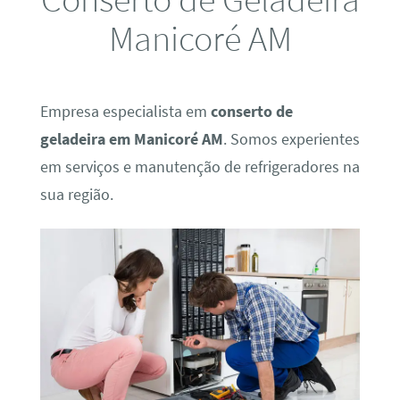
Manicoré AM
Empresa especialista em
conserto de
geladeira em Manicoré AM
. Somos experientes
em serviços e manutenção de refrigeradores na
sua região.