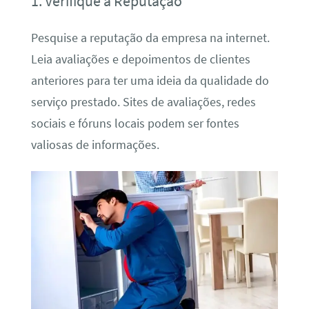
1. Verifique a Reputação
Pesquise a reputação da empresa na internet.
Leia avaliações e depoimentos de clientes
anteriores para ter uma ideia da qualidade do
serviço prestado. Sites de avaliações, redes
sociais e fóruns locais podem ser fontes
valiosas de informações.