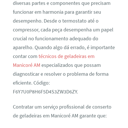
diversas partes e componentes que precisam
funcionar em harmonia para garantir seu
desempenho. Desde o termostato até o
compressor, cada peça desempenha um papel
crucial no funcionamento adequado do
aparelho. Quando algo dá errado, é importante
contar com
técnicos de geladeiras em
Manicoré AM
especializados que possam
diagnosticar e resolver o problema de forma
eficiente. Código:
F6Y7U0P8H6F5D4S3ZW3D6ZY.
Contratar um serviço profissional de conserto
de geladeiras em Manicoré AM garante que: