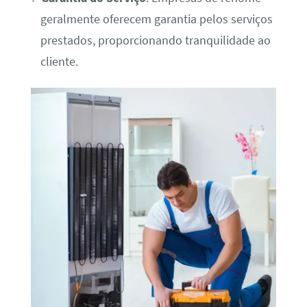
geralmente oferecem garantia pelos serviços
prestados, proporcionando tranquilidade ao
cliente.