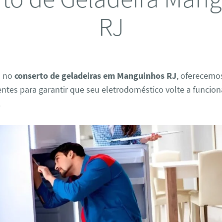
RJ
s no
conserto de geladeiras em Manguinhos RJ
, oferecemo
ientes para garantir que seu eletrodoméstico volte a funcion
.