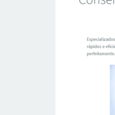
Especializado
rápidos e efic
perfeitamente