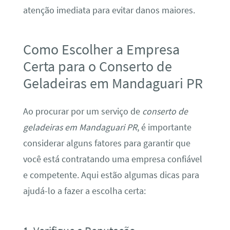
atenção imediata para evitar danos maiores.
Como Escolher a Empresa
Certa para o Conserto de
Geladeiras em Mandaguari PR
Ao procurar por um serviço de
conserto de
geladeiras em Mandaguari PR
, é importante
considerar alguns fatores para garantir que
você está contratando uma empresa confiável
e competente. Aqui estão algumas dicas para
ajudá-lo a fazer a escolha certa: