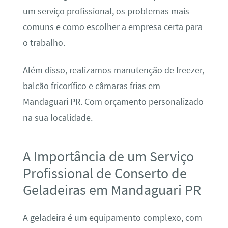
um serviço profissional, os problemas mais
comuns e como escolher a empresa certa para
o trabalho.
Além disso, realizamos manutenção de freezer,
balcão fricorífico e câmaras frias em
Mandaguari PR. Com orçamento personalizado
na sua localidade.
A Importância de um Serviço
Profissional de Conserto de
Geladeiras em Mandaguari PR
A geladeira é um equipamento complexo, com