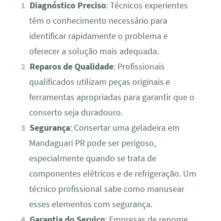
Diagnóstico Preciso
: Técnicos experientes
têm o conhecimento necessário para
identificar rapidamente o problema e
oferecer a solução mais adequada.
Reparos de Qualidade
: Profissionais
qualificados utilizam peças originais e
ferramentas apropriadas para garantir que o
conserto seja duradouro.
Segurança
: Consertar uma geladeira em
Mandaguari PR pode ser perigoso,
especialmente quando se trata de
componentes elétricos e de refrigeração. Um
técnico profissional sabe como manusear
esses elementos com segurança.
Garantia do Serviço
: Empresas de renome