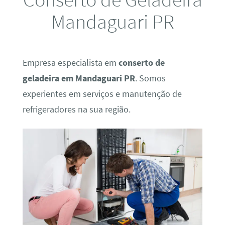
Mandaguari PR
Empresa especialista em
conserto de
geladeira em Mandaguari PR
. Somos
experientes em serviços e manutenção de
refrigeradores na sua região.