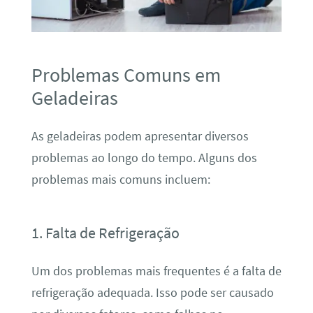
Problemas Comuns em
Geladeiras
As geladeiras podem apresentar diversos
problemas ao longo do tempo. Alguns dos
problemas mais comuns incluem:
1. Falta de Refrigeração
Um dos problemas mais frequentes é a falta de
refrigeração adequada. Isso pode ser causado