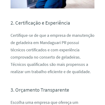
2. Certificação e Experiência
Certifique-se de que a empresa de manutenção
de geladeira em Mandaguari PR possui
técnicos certificados e com experiência
comprovada no conserto de geladeiras.
Técnicos qualificados são mais propensos a
realizar um trabalho eficiente e de qualidade.
3. Orçamento Transparente
Escolha uma empresa que ofereça um