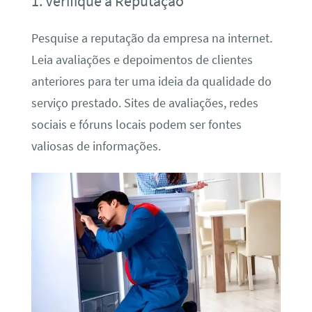
1. Verifique a Reputação
Pesquise a reputação da empresa na internet.
Leia avaliações e depoimentos de clientes
anteriores para ter uma ideia da qualidade do
serviço prestado. Sites de avaliações, redes
sociais e fóruns locais podem ser fontes
valiosas de informações.