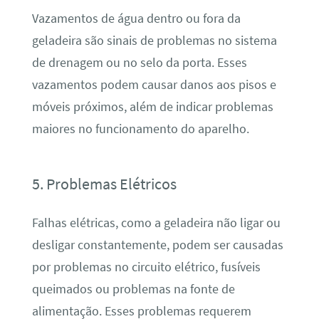
Vazamentos de água dentro ou fora da
geladeira são sinais de problemas no sistema
de drenagem ou no selo da porta. Esses
vazamentos podem causar danos aos pisos e
móveis próximos, além de indicar problemas
maiores no funcionamento do aparelho.
5. Problemas Elétricos
Falhas elétricas, como a geladeira não ligar ou
desligar constantemente, podem ser causadas
por problemas no circuito elétrico, fusíveis
queimados ou problemas na fonte de
alimentação. Esses problemas requerem