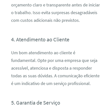
orçamento claro e transparente antes de iniciar
o trabalho. Isso evita surpresas desagradáveis
com custos adicionais não previstos.
4. Atendimento ao Cliente
Um bom atendimento ao cliente é
fundamental. Opte por uma empresa que seja
acessível, atenciosa e disposta a responder
todas as suas dúvidas. A comunicação eficiente
é um indicativo de um serviço profissional.
5. Garantia de Serviço