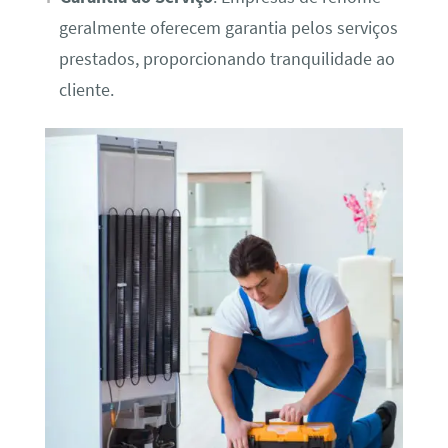
geralmente oferecem garantia pelos serviços
prestados, proporcionando tranquilidade ao
cliente.