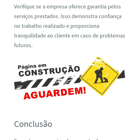
Verifique se a empresa oferece garantia pelos
serviços prestados. Isso demonstra confiança
no trabalho realizado e proporciona
tranquilidade ao cliente em caso de problemas
futuros.
Conclusão