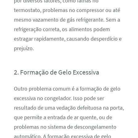
por diversos fatores, como falhas no
termostato, problemas no compressor ou até
mesmo vazamento de gás refrigerante. Sem a
refrigeração correta, os alimentos podem
estragar rapidamente, causando desperdício e
prejuízo.
2. Formação de Gelo Excessiva
Outro problema comum é a formação de gelo
excessiva no congelador. Isso pode ser
resultado de uma vedação defeituosa na porta,
que permite a entrada de ar quente, ou de
problemas no sistema de descongelamento
automático. A formação excessiva de gelo