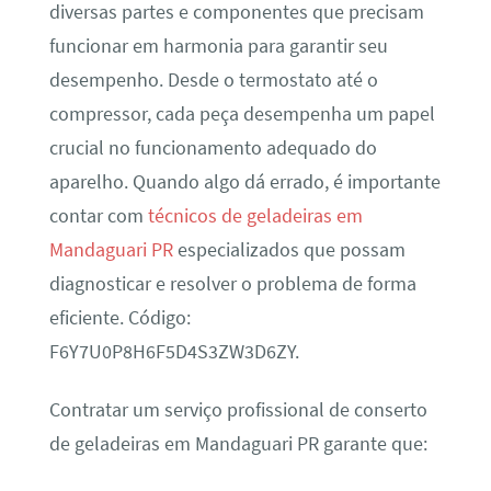
diversas partes e componentes que precisam
funcionar em harmonia para garantir seu
desempenho. Desde o termostato até o
compressor, cada peça desempenha um papel
crucial no funcionamento adequado do
aparelho. Quando algo dá errado, é importante
contar com
técnicos de geladeiras em
Mandaguari PR
especializados que possam
diagnosticar e resolver o problema de forma
eficiente. Código:
F6Y7U0P8H6F5D4S3ZW3D6ZY.
Contratar um serviço profissional de conserto
de geladeiras em Mandaguari PR garante que: