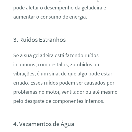
pode afetar o desempenho da geladeira e
aumentar o consumo de energia.
3. Ruídos Estranhos
Se a sua geladeira está fazendo ruídos
incomuns, como estalos, zumbidos ou
vibrações, é um sinal de que algo pode estar
errado. Esses ruídos podem ser causados por
problemas no motor, ventilador ou até mesmo
pelo desgaste de componentes internos.
4. Vazamentos de Água