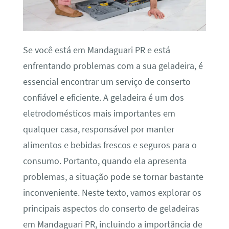
Se você está em Mandaguari PR e está
enfrentando problemas com a sua geladeira, é
essencial encontrar um serviço de conserto
confiável e eficiente. A geladeira é um dos
eletrodomésticos mais importantes em
qualquer casa, responsável por manter
alimentos e bebidas frescos e seguros para o
consumo. Portanto, quando ela apresenta
problemas, a situação pode se tornar bastante
inconveniente. Neste texto, vamos explorar os
principais aspectos do conserto de geladeiras
em Mandaguari PR, incluindo a importância de