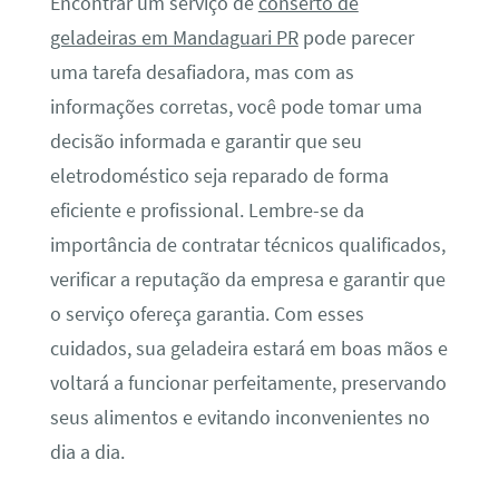
Encontrar um serviço de
conserto de
geladeiras em Mandaguari PR
pode parecer
uma tarefa desafiadora, mas com as
informações corretas, você pode tomar uma
decisão informada e garantir que seu
eletrodoméstico seja reparado de forma
eficiente e profissional. Lembre-se da
importância de contratar técnicos qualificados,
verificar a reputação da empresa e garantir que
o serviço ofereça garantia. Com esses
cuidados, sua geladeira estará em boas mãos e
voltará a funcionar perfeitamente, preservando
seus alimentos e evitando inconvenientes no
dia a dia.