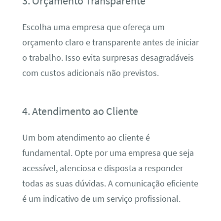
3. Orçamento Transparente
Escolha uma empresa que ofereça um
orçamento claro e transparente antes de iniciar
o trabalho. Isso evita surpresas desagradáveis
com custos adicionais não previstos.
4. Atendimento ao Cliente
Um bom atendimento ao cliente é
fundamental. Opte por uma empresa que seja
acessível, atenciosa e disposta a responder
todas as suas dúvidas. A comunicação eficiente
é um indicativo de um serviço profissional.