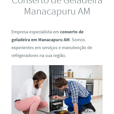
Manacapuru AM
Empresa especialista em
conserto de
geladeira em Manacapuru AM
. Somos
experientes em serviços e manutenção de
refrigeradores na sua região.