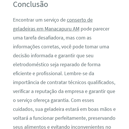
Conclusão
Encontrar um serviço de
conserto de
geladeiras em Manacapuru AM
pode parecer
uma tarefa desafiadora, mas com as
informações corretas, você pode tomar uma
decisão informada e garantir que seu
eletrodoméstico seja reparado de forma
eficiente e profissional. Lembre-se da
importância de contratar técnicos qualificados,
verificar a reputação da empresa e garantir que
o serviço ofereça garantia. Com esses
cuidados, sua geladeira estará em boas mãos e
voltará a funcionar perfeitamente, preservando
seus alimentos e evitando inconvenientes no