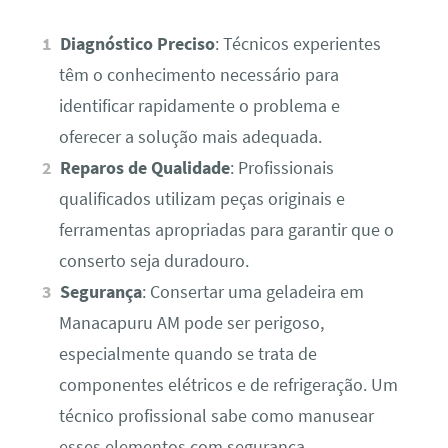
Diagnóstico Preciso
: Técnicos experientes
têm o conhecimento necessário para
identificar rapidamente o problema e
oferecer a solução mais adequada.
Reparos de Qualidade
: Profissionais
qualificados utilizam peças originais e
ferramentas apropriadas para garantir que o
conserto seja duradouro.
Segurança
: Consertar uma geladeira em
Manacapuru AM pode ser perigoso,
especialmente quando se trata de
componentes elétricos e de refrigeração. Um
técnico profissional sabe como manusear
esses elementos com segurança.