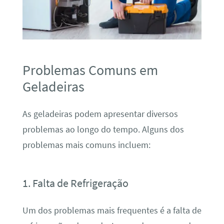
Problemas Comuns em
Geladeiras
As geladeiras podem apresentar diversos
problemas ao longo do tempo. Alguns dos
problemas mais comuns incluem:
1. Falta de Refrigeração
Um dos problemas mais frequentes é a falta de