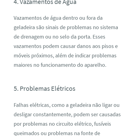
4. Vazamentos de Água
Vazamentos de água dentro ou fora da
geladeira são sinais de problemas no sistema
de drenagem ou no selo da porta. Esses
vazamentos podem causar danos aos pisos e
móveis próximos, além de indicar problemas
maiores no funcionamento do aparelho.
5. Problemas Elétricos
Falhas elétricas, como a geladeira não ligar ou
desligar constantemente, podem ser causadas
por problemas no circuito elétrico, fusíveis
queimados ou problemas na fonte de