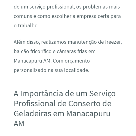
de um serviço profissional, os problemas mais
comuns e como escolher a empresa certa para
o trabalho.
Além disso, realizamos manutenção de freezer,
balcão fricorífico e câmaras frias em
Manacapuru AM. Com orçamento
personalizado na sua localidade.
A Importância de um Serviço
Profissional de Conserto de
Geladeiras em Manacapuru
AM