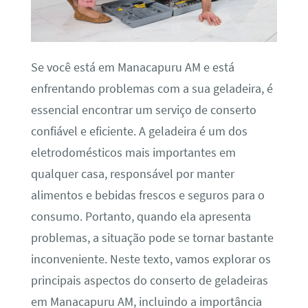
Se você está em Manacapuru AM e está
enfrentando problemas com a sua geladeira, é
essencial encontrar um serviço de conserto
confiável e eficiente. A geladeira é um dos
eletrodomésticos mais importantes em
qualquer casa, responsável por manter
alimentos e bebidas frescos e seguros para o
consumo. Portanto, quando ela apresenta
problemas, a situação pode se tornar bastante
inconveniente. Neste texto, vamos explorar os
principais aspectos do conserto de geladeiras
em Manacapuru AM, incluindo a importância