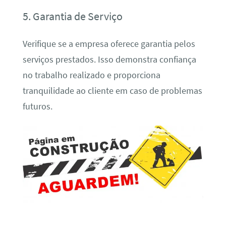
5. Garantia de Serviço
Verifique se a empresa oferece garantia pelos
serviços prestados. Isso demonstra confiança
no trabalho realizado e proporciona
tranquilidade ao cliente em caso de problemas
futuros.