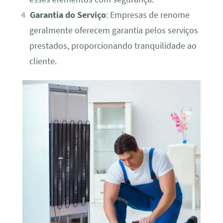
Garantia do Serviço
: Empresas de renome
geralmente oferecem garantia pelos serviços
prestados, proporcionando tranquilidade ao
cliente.