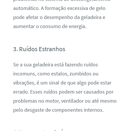
automático. A formação excessiva de gelo
pode afetar o desempenho da geladeira e
aumentar o consumo de energia.
3. Ruídos Estranhos
Se a sua geladeira está fazendo ruídos
incomuns, como estalos, zumbidos ou
vibrações, é um sinal de que algo pode estar
errado. Esses ruídos podem ser causados por
problemas no motor, ventilador ou até mesmo
pelo desgaste de componentes internos.