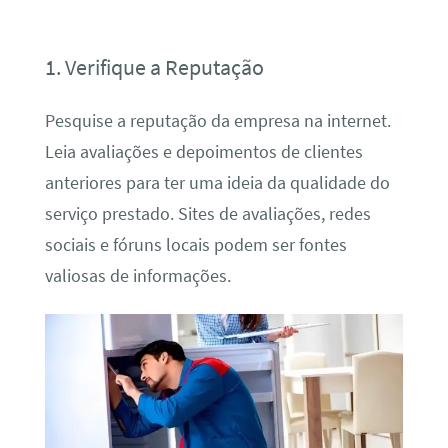
1. Verifique a Reputação
Pesquise a reputação da empresa na internet.
Leia avaliações e depoimentos de clientes
anteriores para ter uma ideia da qualidade do
serviço prestado. Sites de avaliações, redes
sociais e fóruns locais podem ser fontes
valiosas de informações.