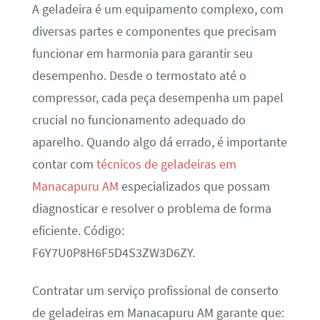
A geladeira é um equipamento complexo, com
diversas partes e componentes que precisam
funcionar em harmonia para garantir seu
desempenho. Desde o termostato até o
compressor, cada peça desempenha um papel
crucial no funcionamento adequado do
aparelho. Quando algo dá errado, é importante
contar com
técnicos de geladeiras em
Manacapuru AM
especializados que possam
diagnosticar e resolver o problema de forma
eficiente. Código:
F6Y7U0P8H6F5D4S3ZW3D6ZY.
Contratar um serviço profissional de conserto
de geladeiras em Manacapuru AM garante que: