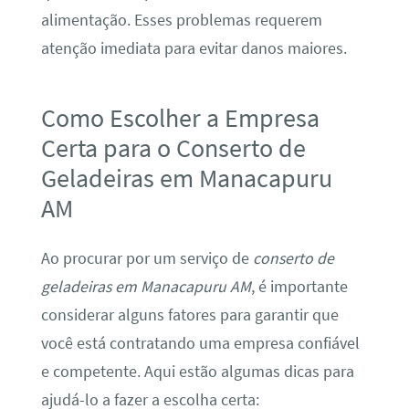
alimentação. Esses problemas requerem
atenção imediata para evitar danos maiores.
Como Escolher a Empresa
Certa para o Conserto de
Geladeiras em Manacapuru
AM
Ao procurar por um serviço de
conserto de
geladeiras em Manacapuru AM
, é importante
considerar alguns fatores para garantir que
você está contratando uma empresa confiável
e competente. Aqui estão algumas dicas para
ajudá-lo a fazer a escolha certa: